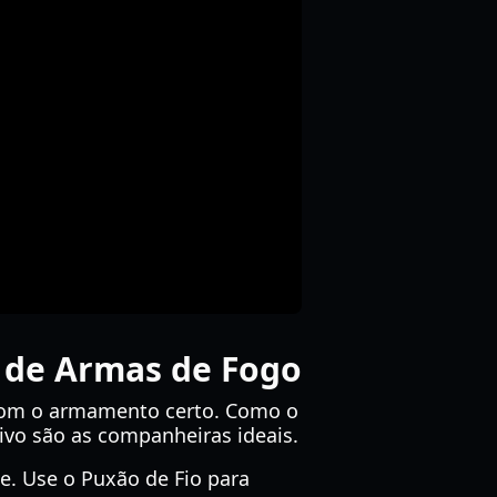
 de Armas de Fogo
com o armamento certo. Como o
ivo são as companheiras ideais.
e. Use o Puxão de Fio para