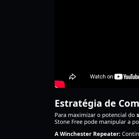
Estratégia de Com
Para maximizar o potencial do
Stone Free pode manipular a po
A Winchester Repeater:
Contin