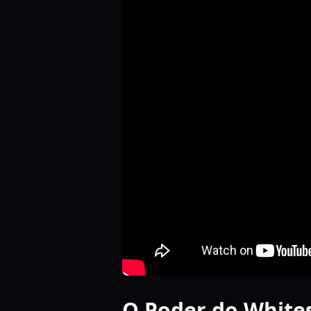
O Poder do White