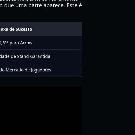
 que uma parte aparece. Este é
Taxa de Sucesso
0,5% para Arrow
dade de Stand Garantida
do Mercado de Jogadores