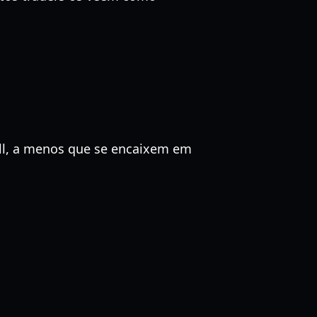
oll, a menos que se encaixem em