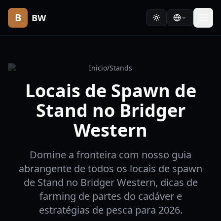
B
BW
Início
/
Stands
Locais de Spawn de
Stand no Bridger
Western
Domine a fronteira com nosso guia
abrangente de todos os locais de spawn
de Stand no Bridger Western, dicas de
farming de partes do cadáver e
estratégias de pesca para 2026.