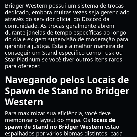
Bridger Western possui um sistema de trocas
dedicado, embora muitas vezes seja gerenciado
através do servidor oficial do Discord da
comunidade. As trocas geralmente abrem
durante janelas de tempo específicas ao longo
do dia e exigem supervisão de moderação para
garantir a justiça. Esta é a melhor maneira de
conseguir um Stand específico como Tusk ou
Star Platinum se você tiver outros itens raros
para oferecer.
Navegando pelos Locais de
Spawn de Stand no Bridger
Western
Para maximizar sua eficiência, você deve
memorizar o layout do mapa. Os
locais de
spawn de Stand no Bridger Western
estão
espalhados por vários biomas distintos, cada