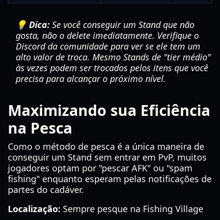
💡 Dica:
Se você conseguir um Stand que não
gosta, não o delete imediatamente. Verifique o
Discord da comunidade para ver se ele tem um
alto valor de troca. Mesmo Stands de "tier médio"
às vezes podem ser trocados pelos itens que você
precisa para alcançar o próximo nível.
Maximizando sua Eficiência
na Pesca
Como o método de pesca é a única maneira de
conseguir um Stand sem entrar em PvP, muitos
jogadores optam por "pescar AFK" ou "spam
fishing" enquanto esperam pelas notificações de
partes do cadáver.
Localização:
Sempre pesque na Fishing Village