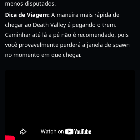
menos disputados.
Dica de Viagem:
A maneira mais rápida de
chegar ao Death Valley é pegando o trem.
Caminhar até lá a pé não é recomendado, pois
você provavelmente perderá a janela de spawn
no momento em que chegar.