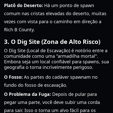
Platô do Deserto:
Há um ponto de spawn
comum nas cristas elevadas do deserto, muitas
vezes com vista para o caminho em direção a
Rich B County.
3. O Dig Site (Zona de Alto Risco)
O Dig Site (Local de Escavação) é notório entre a
comunidade como uma "armadilha mortal".
Embora seja um local confiável para spawns, sua
geografia o torna incrivelmente perigoso.
O Fosso:
As partes do cadáver spawnam no
fundo do fosso de escavação.
O Problema da Fuga:
Depois de pular para
pegar uma parte, você deve subir uma corda
para sair. Isso o torna um alvo fácil para os