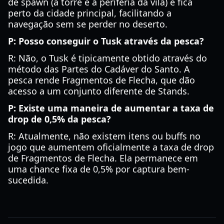
de spawn (a torre e a periferia da vila) e fica
perto da cidade principal, facilitando a
navegação sem se perder no deserto.
P: Posso conseguir o Tusk através da pesca?
R: Não, o Tusk é tipicamente obtido através do
método das Partes do Cadáver do Santo. A
pesca rende Fragmentos de Flecha, que dão
acesso a um conjunto diferente de Stands.
P: Existe uma maneira de aumentar a taxa de
drop de 0,5% da pesca?
R: Atualmente, não existem itens ou buffs no
jogo que aumentem oficialmente a taxa de drop
de Fragmentos de Flecha. Ela permanece em
uma chance fixa de 0,5% por captura bem-
sucedida.