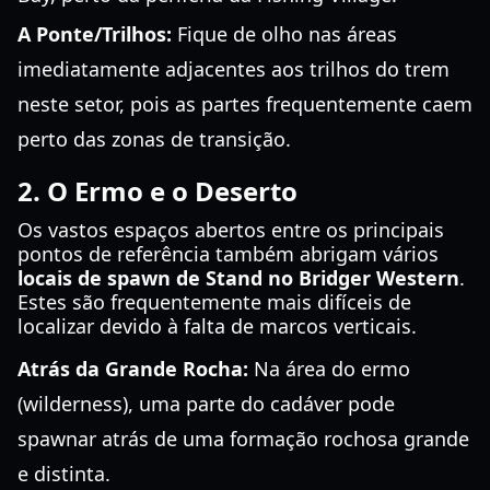
A Ponte/Trilhos:
Fique de olho nas áreas
imediatamente adjacentes aos trilhos do trem
neste setor, pois as partes frequentemente caem
perto das zonas de transição.
2. O Ermo e o Deserto
Os vastos espaços abertos entre os principais
pontos de referência também abrigam vários
locais de spawn de Stand no Bridger Western
.
Estes são frequentemente mais difíceis de
localizar devido à falta de marcos verticais.
Atrás da Grande Rocha:
Na área do ermo
(wilderness), uma parte do cadáver pode
spawnar atrás de uma formação rochosa grande
e distinta.