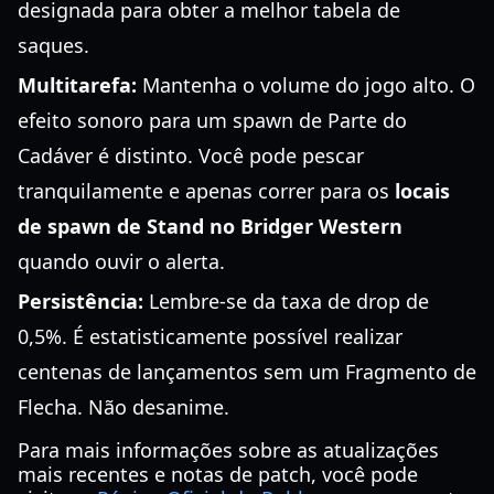
designada para obter a melhor tabela de
saques.
Multitarefa:
Mantenha o volume do jogo alto. O
efeito sonoro para um spawn de Parte do
Cadáver é distinto. Você pode pescar
tranquilamente e apenas correr para os
locais
de spawn de Stand no Bridger Western
quando ouvir o alerta.
Persistência:
Lembre-se da taxa de drop de
0,5%. É estatisticamente possível realizar
centenas de lançamentos sem um Fragmento de
Flecha. Não desanime.
Para mais informações sobre as atualizações
mais recentes e notas de patch, você pode