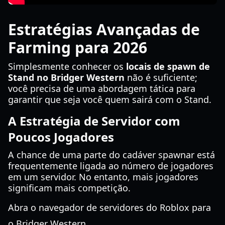
Estratégias Avançadas de
Farming para 2026
Simplesmente conhecer os
locais de spawn de
Stand no Bridger Western
não é suficiente;
você precisa de uma abordagem tática para
garantir que seja você quem sairá com o Stand.
A Estratégia de Servidor com
Poucos Jogadores
A chance de uma parte do cadáver spawnar está
frequentemente ligada ao número de jogadores
em um servidor. No entanto, mais jogadores
significam mais competição.
Abra o navegador de servidores do Roblox para
o Bridger Western.