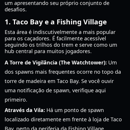
um apresentando seu próprio conjunto de
desafios.
1. Taco Bay e a Fishing Village
Esta área é indiscutivelmente a mais popular
para os caçadores. É facilmente acessível
seguindo os trilhos do trem e serve como um
hub central para muitos jogadores.
A Torre de Vigilância (The Watchtower):
Um
dos spawns mais frequentes ocorre no topo da
torre de madeira em Taco Bay. Se você ouvir
uma notificação de spawn, verifique aqui
primeiro.
Através da Vila:
Há um ponto de spawn
localizado diretamente em frente à loja de Taco
Bay, perto da periferia da Fishing Village.