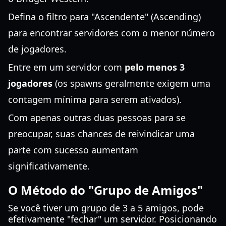
Defina o filtro para "Ascendente" (Ascending)
para encontrar servidores com o menor número
de jogadores.
Entre em um servidor com
pelo menos 3
jogadores
(os spawns geralmente exigem uma
contagem mínima para serem ativados).
Com apenas outras duas pessoas para se
preocupar, suas chances de reivindicar uma
parte com sucesso aumentam
significativamente.
O Método do "Grupo de Amigos"
Se você tiver um grupo de 3 a 5 amigos, pode
efetivamente "fechar" um servidor. Posicionando