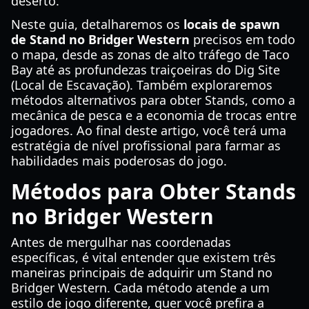
deserto.
Neste guia, detalharemos os
locais de spawn
de Stand no Bridger Western
precisos em todo
o mapa, desde as zonas de alto tráfego de Taco
Bay até as profundezas traiçoeiras do Dig Site
(Local de Escavação). Também exploraremos
métodos alternativos para obter Stands, como a
mecânica de pesca e a economia de trocas entre
jogadores. Ao final deste artigo, você terá uma
estratégia de nível profissional para farmar as
habilidades mais poderosas do jogo.
Métodos para Obter Stands
no Bridger Western
Antes de mergulhar nas coordenadas
específicas, é vital entender que existem três
maneiras principais de adquirir um Stand no
Bridger Western. Cada método atende a um
estilo de jogo diferente, quer você prefira a