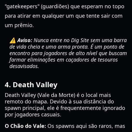
"gatekeepers" (guardiões) que esperam no topo
para atirar em qualquer um que tente sair com
um prêmio.
⚠️ Aviso:
Nunca entre no Dig Site sem uma barra
de vida cheia e uma arma pronta. É um ponto de
encontro para jogadores de alto nível que buscam
farmar eliminações em caçadores de tesouros
desavisados.
4. Death Valley
Death Valley (Vale da Morte) é o local mais
remoto do mapa. Devido à sua distância do
spawn principal, ele é frequentemente ignorado
por jogadores casuais.
O Chão do Vale:
Os spawns aqui são raros, mas