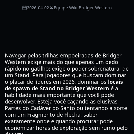
2026-04-02
Equipe Wiki Bridger Western
Navegar pelas trilhas empoeiradas de Bridger
Western exige mais do que apenas um dedo
rápido no gatilho; exige o poder sobrenatural de
um Stand. Para jogadores que buscam dominar
o placar de líderes em 2026, dominar os
locais
de spawn de Stand no Bridger Western
é a
habilidade mais importante que você pode
desenvolver. Esteja você caçando as elusivas
Partes do Cadáver do Santo ou tentando a sorte
com um Fragmento de Flecha, saber
exatamente onde e quando procurar pode
economizar horas de exploração sem rumo pelo