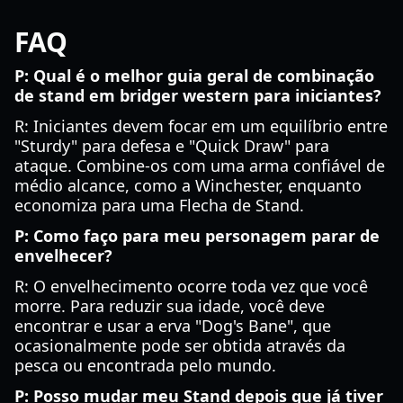
FAQ
P: Qual é o melhor guia geral de combinação
de stand em bridger western para iniciantes?
R: Iniciantes devem focar em um equilíbrio entre
"Sturdy" para defesa e "Quick Draw" para
ataque. Combine-os com uma arma confiável de
médio alcance, como a Winchester, enquanto
economiza para uma Flecha de Stand.
P: Como faço para meu personagem parar de
envelhecer?
R: O envelhecimento ocorre toda vez que você
morre. Para reduzir sua idade, você deve
encontrar e usar a erva "Dog's Bane", que
ocasionalmente pode ser obtida através da
pesca ou encontrada pelo mundo.
P: Posso mudar meu Stand depois que já tiver