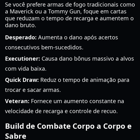
Se você prefere armas de fogo tradicionais como
a Maverick ou a Tommy Gun, foque em cartas
que reduzam o tempo de recarga e aumentem o
dano bruto.
Desperado:
Aumenta o dano após acertos
consecutivos bem-sucedidos.
Executioner:
Causa dano bônus massivo a alvos
com vida baixa.
Quick Draw:
Reduz o tempo de animação para
trocar e sacar armas.
Veteran:
Fornece um aumento constante na
velocidade de recarga e controle de recuo.
Build de Combate Corpo a Corpo e
Sabre