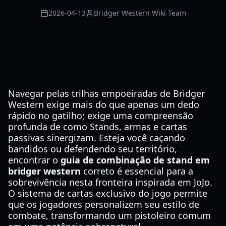
2026-04-13
Bridger Western Wiki Team
Navegar pelas trilhas empoeiradas de Bridger
Western exige mais do que apenas um dedo
rápido no gatilho; exige uma compreensão
profunda de como Stands, armas e cartas
passivas sinergizam. Esteja você caçando
bandidos ou defendendo seu território,
encontrar o
guia de combinação de stand em
bridger western
correto é essencial para a
sobrevivência nesta fronteira inspirada em JoJo.
O sistema de cartas exclusivo do jogo permite
que os jogadores personalizem seu estilo de
combate, transformando um pistoleiro comum