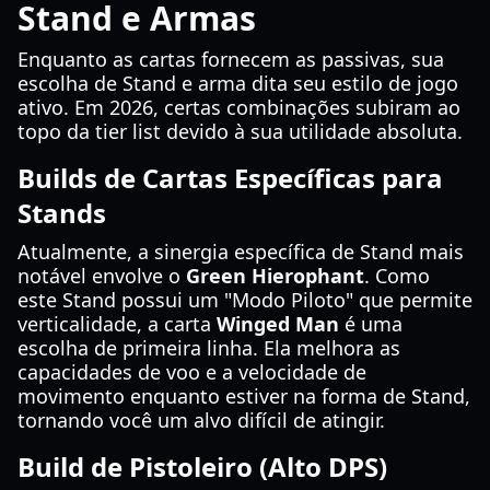
Stand e Armas
Enquanto as cartas fornecem as passivas, sua
escolha de Stand e arma dita seu estilo de jogo
ativo. Em 2026, certas combinações subiram ao
topo da tier list devido à sua utilidade absoluta.
Builds de Cartas Específicas para
Stands
Atualmente, a sinergia específica de Stand mais
notável envolve o
Green Hierophant
. Como
este Stand possui um "Modo Piloto" que permite
verticalidade, a carta
Winged Man
é uma
escolha de primeira linha. Ela melhora as
capacidades de voo e a velocidade de
movimento enquanto estiver na forma de Stand,
tornando você um alvo difícil de atingir.
Build de Pistoleiro (Alto DPS)