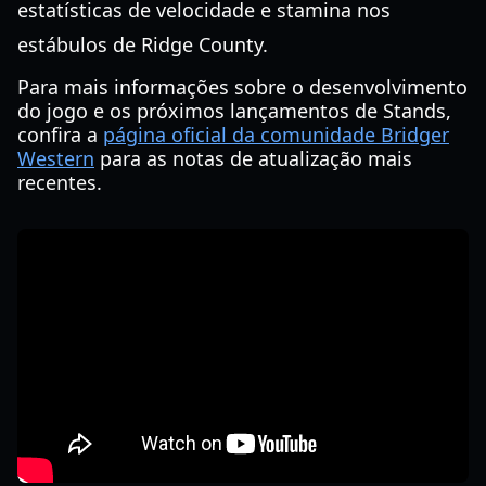
estatísticas de velocidade e stamina nos
estábulos de Ridge County.
Para mais informações sobre o desenvolvimento
do jogo e os próximos lançamentos de Stands,
confira a
página oficial da comunidade Bridger
Western
para as notas de atualização mais
recentes.