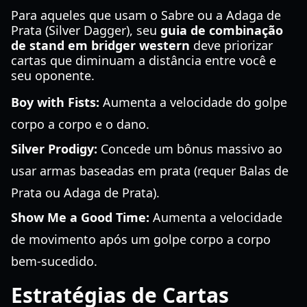
Para aqueles que usam o Sabre ou a Adaga de
Prata (Silver Dagger), seu
guia de combinação
de stand em bridger western
deve priorizar
cartas que diminuam a distância entre você e
seu oponente.
Boy with Fists:
Aumenta a velocidade do golpe
corpo a corpo e o dano.
Silver Prodigy:
Concede um bônus massivo ao
usar armas baseadas em prata (requer Balas de
Prata ou Adaga de Prata).
Show Me a Good Time:
Aumenta a velocidade
de movimento após um golpe corpo a corpo
bem-sucedido.
Estratégias de Cartas