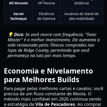
All Wounds
HP Passiva
distância
Secret
Eficiência
Usuários de Stand de
Technique
de Stamina
alta mobilidade
💡 Dica:
Se você morre com frequência, "Tonic
Master" é o melhor investimento. Ele aumenta a
vida restaurada pelos Tônicos comprados nas
lojas de Ridge County, permitindo que você
permaneça na luta por mais tempo.
Economia e Nivelamento
para Melhores Builds
Para pagar pelas melhores cartas e cavalos, você
precisa de um fluxo constante de Moola. O
método mais confiável em 2026 continua sendo
a estratégia da
Vila de Pescadores
. Ao comprar