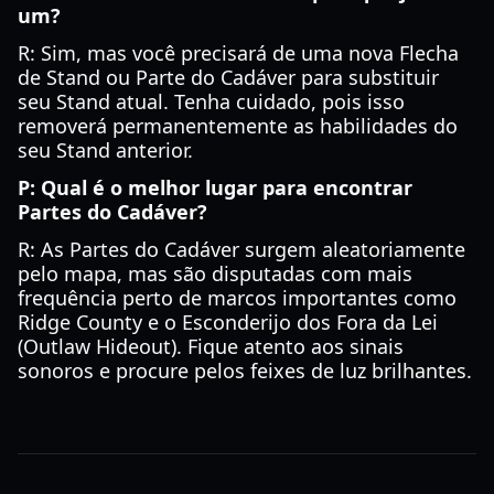
um?
R: Sim, mas você precisará de uma nova Flecha
de Stand ou Parte do Cadáver para substituir
seu Stand atual. Tenha cuidado, pois isso
removerá permanentemente as habilidades do
seu Stand anterior.
P: Qual é o melhor lugar para encontrar
Partes do Cadáver?
R: As Partes do Cadáver surgem aleatoriamente
pelo mapa, mas são disputadas com mais
frequência perto de marcos importantes como
Ridge County e o Esconderijo dos Fora da Lei
(Outlaw Hideout). Fique atento aos sinais
sonoros e procure pelos feixes de luz brilhantes.