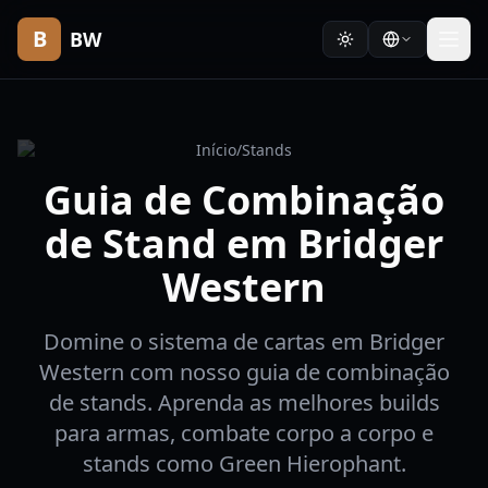
B
BW
Início
/
Stands
Guia de Combinação
de Stand em Bridger
Western
Domine o sistema de cartas em Bridger
Western com nosso guia de combinação
de stands. Aprenda as melhores builds
para armas, combate corpo a corpo e
stands como Green Hierophant.