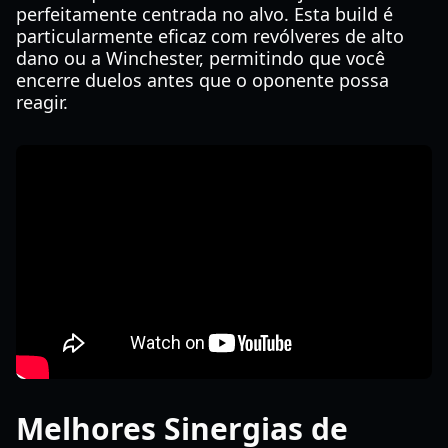
perfeitamente centrada no alvo. Esta build é
particularmente eficaz com revólveres de alto
dano ou a Winchester, permitindo que você
encerre duelos antes que o oponente possa
reagir.
Melhores Sinergias de