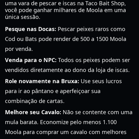
uma vara de pescar e iscas na Taco Bait Shop,
você pode ganhar milhares de Moola em uma
única sessão.
Pesque nas Docas:
Pescar peixes raros como
Cod ou Bats pode render de 500 a 1500 Moola
por venda.
Venda para o NPC:
Todos os peixes podem ser
vendidos diretamente ao dono da loja de iscas.
Role novamente na Bruxa:
Use seus lucros
para ir ao pântano e aperfeiçoar sua
combinação de cartas.
Melhore seu Cavalo:
Não se contente com uma
mula barata. Economize pelo menos 1.100
Moola para comprar um cavalo com melhores