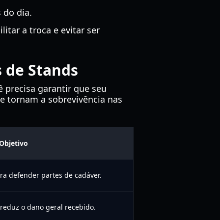
 do dia.
tar a troca e evitar ser
 de Stands
ê precisa garantir que seu
 tornam a sobrevivência nas
Objetivo
ra defender partes de cadáver.
reduz o dano geral recebido.