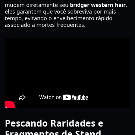
mudem diretamente seu
bridger western hair
,
eles garantem que você sobreviva por mais
tempo, evitando o envelhecimento rápido
associado a mortes frequentes.
Pescando Raridades e
Fragmentos de Stand