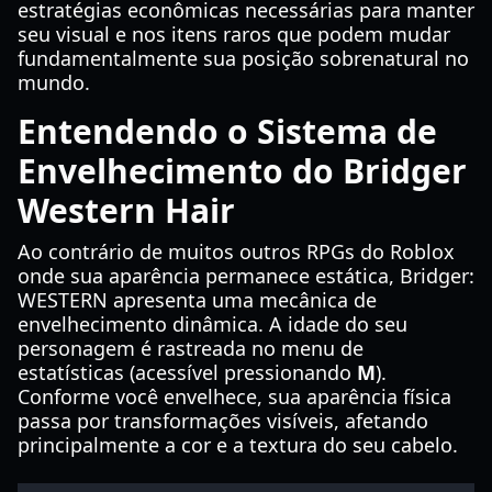
estratégias econômicas necessárias para manter
seu visual e nos itens raros que podem mudar
fundamentalmente sua posição sobrenatural no
mundo.
Entendendo o Sistema de
Envelhecimento do Bridger
Western Hair
Ao contrário de muitos outros RPGs do Roblox
onde sua aparência permanece estática, Bridger:
WESTERN apresenta uma mecânica de
envelhecimento dinâmica. A idade do seu
personagem é rastreada no menu de
estatísticas (acessível pressionando
M
).
Conforme você envelhece, sua aparência física
passa por transformações visíveis, afetando
principalmente a cor e a textura do seu cabelo.