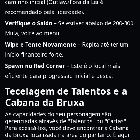
caminho inicial (Outlaw/Fora da Lei é
recomendado pela liberdade).
Verifique o Saldo
– Se estiver abaixo de 200-300
Mula, volte ao menu.
Wipe e Tente Novamente
– Repita até ter um
início financeiro forte.
Spawn no Red Corner
– Este é o local mais
eficiente para progressão inicial e pesca.
Tecelagem de Talentos e a
Cabana da Bruxa
As capacidades do seu personagem são
gerenciadas através de "Talentos" ou "Cartas".
Para acessá-los, você deve encontrar a Cabana
da Bruxa localizada na área do pântano. É aqui