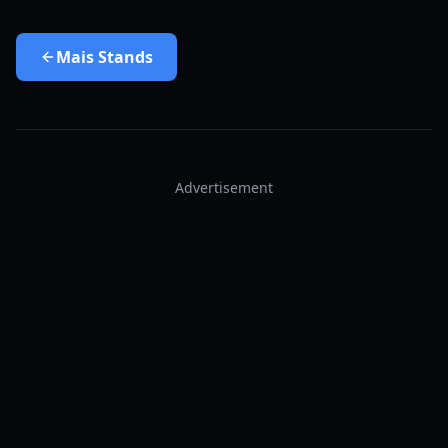
Mais
Stands
Advertisement