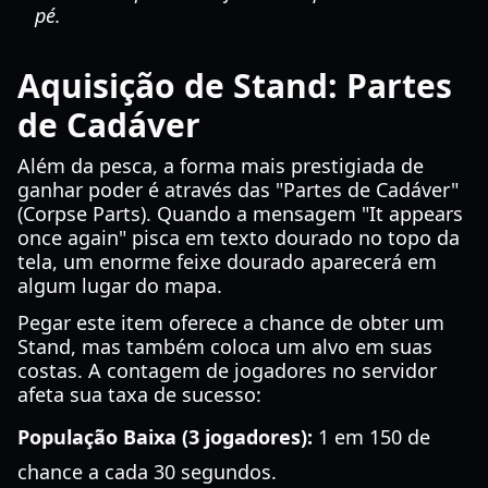
pé.
Aquisição de Stand: Partes
de Cadáver
Além da pesca, a forma mais prestigiada de
ganhar poder é através das "Partes de Cadáver"
(Corpse Parts). Quando a mensagem "It appears
once again" pisca em texto dourado no topo da
tela, um enorme feixe dourado aparecerá em
algum lugar do mapa.
Pegar este item oferece a chance de obter um
Stand, mas também coloca um alvo em suas
costas. A contagem de jogadores no servidor
afeta sua taxa de sucesso:
População Baixa (3 jogadores):
1 em 150 de
chance a cada 30 segundos.