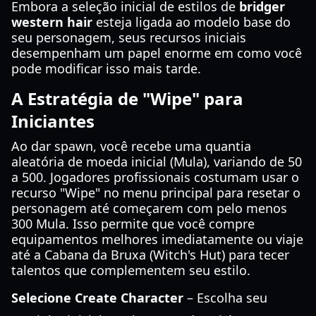
Embora a seleção inicial de estilos de
bridger
western hair
esteja ligada ao modelo base do
seu personagem, seus recursos iniciais
desempenham um papel enorme em como você
pode modificar isso mais tarde.
A Estratégia de "Wipe" para
Iniciantes
Ao dar spawn, você recebe uma quantia
aleatória de moeda inicial (Mula), variando de 50
a 500. Jogadores profissionais costumam usar o
recurso "Wipe" no menu principal para resetar o
personagem até começarem com pelo menos
300 Mula. Isso permite que você compre
equipamentos melhores imediatamente ou viaje
até a Cabana da Bruxa (Witch's Hut) para tecer
talentos que complementem seu estilo.
Selecione Create Character
– Escolha seu