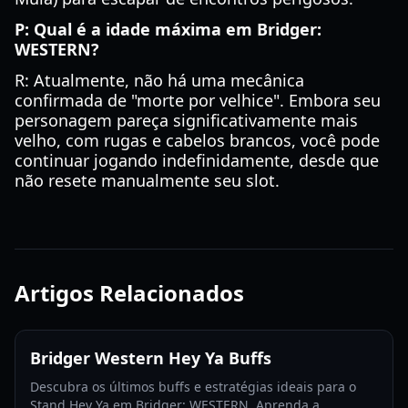
P: Qual é a idade máxima em Bridger:
WESTERN?
R: Atualmente, não há uma mecânica
confirmada de "morte por velhice". Embora seu
personagem pareça significativamente mais
velho, com rugas e cabelos brancos, você pode
continuar jogando indefinidamente, desde que
não resete manualmente seu slot.
Artigos Relacionados
Bridger Western Hey Ya Buffs
Descubra os últimos buffs e estratégias ideais para o
Stand Hey Ya em Bridger: WESTERN. Aprenda a