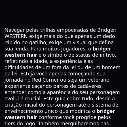
Navegar pelas trilhas empoeiradas de Bridger:
WESTERN exige mais do que apenas um dedo
rápido no gatilho; exige um visual que defina
sua lenda. Para muitos jogadores, o
bridger
western hair
é o símbolo de status definitivo,
refletindo a idade, a experiência e as
dificuldades de um fora da lei ou de um homem
da lei. Esteja você apenas começando sua
jornada no Red Corner ou seja um veterano
experiente caçando partes de cadáveres,
entender como a aparência do seu personagem
evolui é crucial. Este guia cobre tudo, desde a
criação inicial do personagem até o sistema de
envelhecimento único que modifica o
bridger
western hair
conforme você progride pelos
tiers do jogo. Também mergulharemos nas