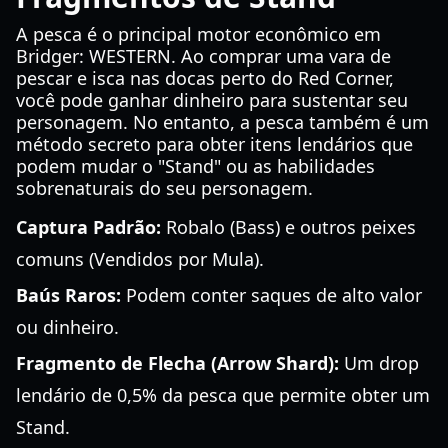
A pesca é o principal motor econômico em
Bridger: WESTERN. Ao comprar uma vara de
pescar e isca nas docas perto do Red Corner,
você pode ganhar dinheiro para sustentar seu
personagem. No entanto, a pesca também é um
método secreto para obter itens lendários que
podem mudar o "Stand" ou as habilidades
sobrenaturais do seu personagem.
Captura Padrão:
Robalo (Bass) e outros peixes
comuns (Vendidos por Mula).
Baús Raros:
Podem conter saques de alto valor
ou dinheiro.
Fragmento de Flecha (Arrow Shard):
Um drop
lendário de 0,5% da pesca que permite obter um
Stand.