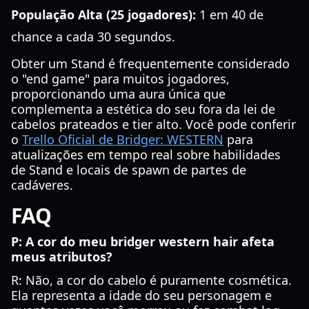
População Alta (25 jogadores):
1 em 40 de
chance a cada 30 segundos.
Obter um Stand é frequentemente considerado
o "end game" para muitos jogadores,
proporcionando uma aura única que
complementa a estética do seu fora da lei de
cabelos prateados e tier alto. Você pode conferir
o
Trello Oficial de Bridger: WESTERN
para
atualizações em tempo real sobre habilidades
de Stand e locais de spawn de partes de
cadáveres.
FAQ
P: A cor do meu bridger western hair afeta
meus atributos?
R: Não, a cor do cabelo é puramente cosmética.
Ela representa a idade do seu personagem e