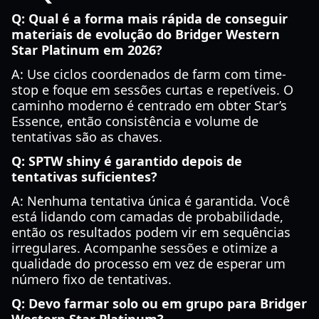
Q: Qual é a forma mais rápida de conseguir
materiais de evolução do Bridger Western
Star Platinum em 2026?
A: Use ciclos coordenados de farm com time-
stop e foque em sessões curtas e repetíveis. O
caminho moderno é centrado em obter Star’s
Essence, então consistência e volume de
tentativas são as chaves.
Q: SPTW shiny é garantido depois de
tentativas suficientes?
A: Nenhuma tentativa única é garantida. Você
está lidando com camadas de probabilidade,
então os resultados podem vir em sequências
irregulares. Acompanhe sessões e otimize a
qualidade do processo em vez de esperar um
número fixo de tentativas.
Q: Devo farmar solo ou em grupo para Bridger