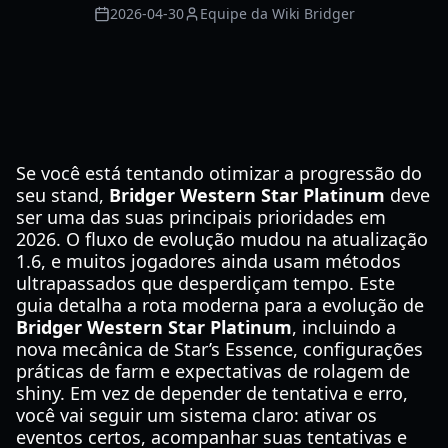
2026-04-30
Equipe da Wiki Bridger
Se você está tentando otimizar a progressão do
seu stand,
Bridger Western Star Platinum
deve
ser uma das suas principais prioridades em
2026. O fluxo de evolução mudou na atualização
1.6, e muitos jogadores ainda usam métodos
ultrapassados que desperdiçam tempo. Este
guia detalha a rota moderna para a evolução de
Bridger Western Star Platinum
, incluindo a
nova mecânica de Star’s Essence, configurações
práticas de farm e expectativas de rolagem de
shiny. Em vez de depender de tentativa e erro,
você vai seguir um sistema claro: ativar os
eventos certos, acompanhar suas tentativas e