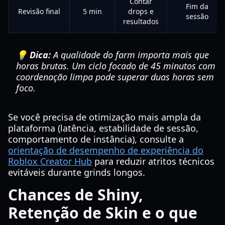
Contar
Fim da
Revisão final
5 min
drops e
sessão
resultados
💡 Dica:
A qualidade do farm importa mais que
horas brutas. Um ciclo focado de 45 minutos com
coordenação limpa pode superar duas horas sem
foco.
Se você precisa de otimização mais ampla da
plataforma (latência, estabilidade de sessão,
comportamento de instância), consulte a
orientação de desempenho de experiência do
Roblox Creator Hub
para reduzir atritos técnicos
evitáveis durante grinds longos.
Chances de Shiny,
Retenção de Skin e o que