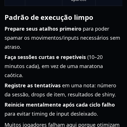
Padrão de execução limpo
Prepare seus atalhos primeiro
para poder
spamar os movimentos/inputs necessários sem
atraso.
Faça sessões curtas e repetíveis
(10–20
minutos cada), em vez de uma maratona
caótica.
Registre as tentativas
em uma nota: número
da sessão, drops de item, resultados de shiny.
Reinicie mentalmente após cada ciclo falho
para evitar timing de input desleixado.
Muitos jogadores falham aqui porque otimizam