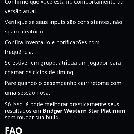
Confirme que você está no comportamento da
versão atual.
Verifique se seus inputs são consistentes, não
spam aleatório.
Confira inventário e notificações com
frequência.
Se estiver em grupo, atribua um jogador para
chamar os ciclos de timing.
Pare quando o desempenho cair; retome com
uma sessão nova.
Só isso já pode melhorar drasticamente seus
resultados em
Bridger Western Star Platinum
sem mudar sua build.
FAQ