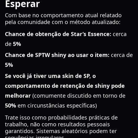
Esperar
Com base no comportamento atual relatado
pela comunidade com o método atualizado:
Chance de obtenção de Star’s Essence:
cerca
de
5%
Chance de SPTW shiny ao usar o item:
cerca de
5%
Se você já tiver uma skin de SP, o
comportamento de retenção de shiny pode
melhorar
(comumente discutido em torno de
50%
em circunstâncias específicas)
Trate isso como probabilidades práticas de
trabalho, não como resultados pessoais
garantidos. Sistemas aleatórios podem ter
sequências irregulares.