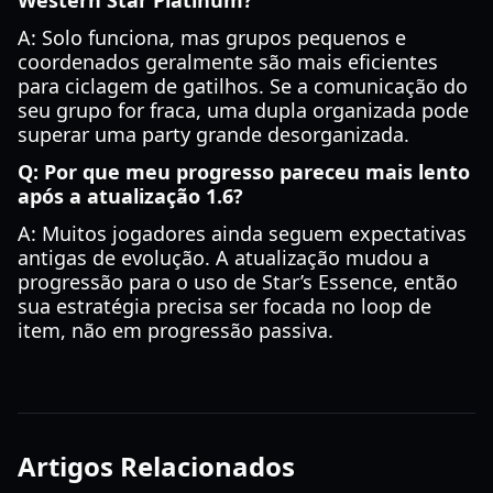
Western Star Platinum?
A: Solo funciona, mas grupos pequenos e
coordenados geralmente são mais eficientes
para ciclagem de gatilhos. Se a comunicação do
seu grupo for fraca, uma dupla organizada pode
superar uma party grande desorganizada.
Q: Por que meu progresso pareceu mais lento
após a atualização 1.6?
A: Muitos jogadores ainda seguem expectativas
antigas de evolução. A atualização mudou a
progressão para o uso de Star’s Essence, então
sua estratégia precisa ser focada no loop de
item, não em progressão passiva.
Artigos Relacionados