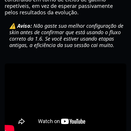
repetíveis, em vez de esperar passivamente
pelos resultados da evolução.
⚠️ Aviso:
Não gaste sua melhor configuração de
skin antes de confirmar que está usando o fluxo
correto da 1.6. Se você estiver usando etapas
antigas, a eficiência da sua sessão cai muito.