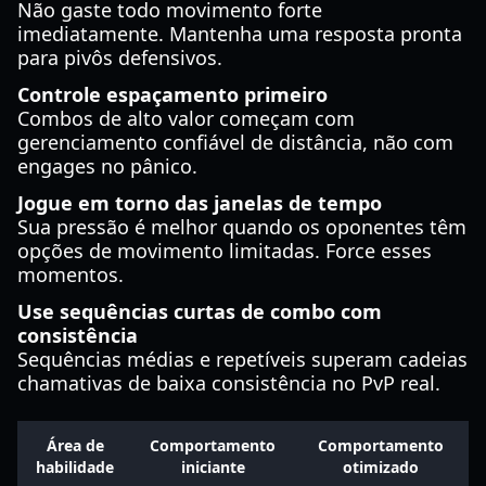
Não gaste todo movimento forte
imediatamente. Mantenha uma resposta pronta
para pivôs defensivos.
Controle espaçamento primeiro
Combos de alto valor começam com
gerenciamento confiável de distância, não com
engages no pânico.
Jogue em torno das janelas de tempo
Sua pressão é melhor quando os oponentes têm
opções de movimento limitadas. Force esses
momentos.
Use sequências curtas de combo com
consistência
Sequências médias e repetíveis superam cadeias
chamativas de baixa consistência no PvP real.
Área de
Comportamento
Comportamento
habilidade
iniciante
otimizado