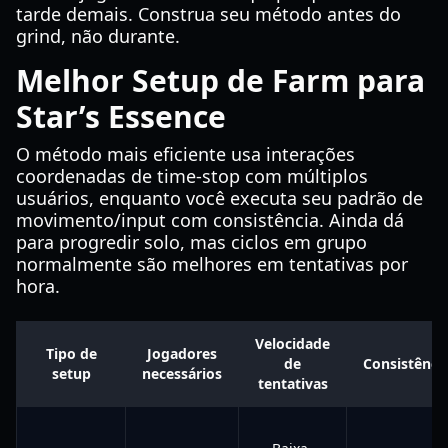
tarde demais. Construa seu método antes do
grind, não durante.
Melhor Setup de Farm para
Star’s Essence
O método mais eficiente usa interações
coordenadas de time-stop com múltiplos
usuários, enquanto você executa seu padrão de
movimento/input com consistência. Ainda dá
para progredir solo, mas ciclos em grupo
normalmente são melhores em tentativas por
hora.
Velocidade
Tipo de
Jogadores
de
Consistênci
setup
necessários
tentativas