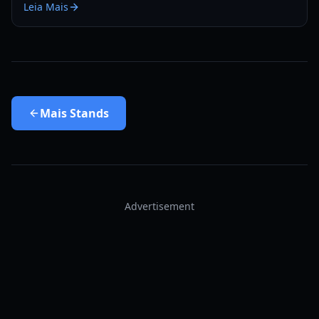
Leia Mais
Mais
Stands
Advertisement