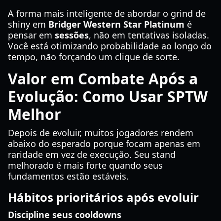
A forma mais inteligente de abordar o grind de
shiny em
Bridger Western Star Platinum
é
pensar em
sessões
, não em tentativas isoladas.
Você está otimizando probabilidade ao longo do
tempo, não forçando um clique de sorte.
Valor em Combate Após a
Evolução: Como Usar SPTW
Melhor
Depois de evoluir, muitos jogadores rendem
abaixo do esperado porque focam apenas em
raridade em vez de execução. Seu stand
melhorado é mais forte quando seus
fundamentos estão estáveis.
Hábitos prioritários após evoluir
Discipline seus cooldowns