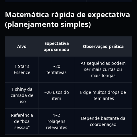
Matemática rápida de expectativa
(planejamento simples)
Expectativa
Alvo
Observação prática
aproximada
As sequências podem
1 Star’s
~20
ser mais curtas ou
Essence
tentativas
mais longas
1 shiny da
~20 usos do
Exige muitos drops de
camada de
item
item antes
uso
Referência
1–2
Depende bastante da
de “boa
rolagens
coordenação
sessão”
relevantes