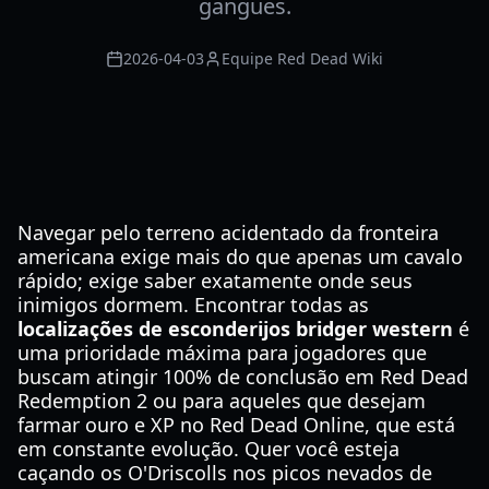
gangues.
2026-04-03
Equipe Red Dead Wiki
Navegar pelo terreno acidentado da fronteira
americana exige mais do que apenas um cavalo
rápido; exige saber exatamente onde seus
inimigos dormem. Encontrar todas as
localizações de esconderijos bridger western
é
uma prioridade máxima para jogadores que
buscam atingir 100% de conclusão em Red Dead
Redemption 2 ou para aqueles que desejam
farmar ouro e XP no Red Dead Online, que está
em constante evolução. Quer você esteja
caçando os O'Driscolls nos picos nevados de