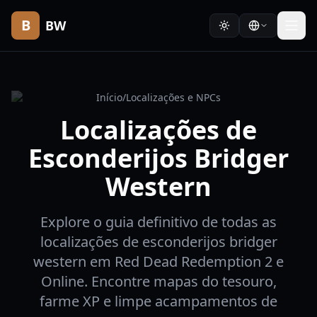
B
BW
Início
/
Localizações e NPCs
Localizações de
Esconderijos Bridger
Western
Explore o guia definitivo de todas as
localizações de esconderijos bridger
western em Red Dead Redemption 2 e
Online. Encontre mapas do tesouro,
farme XP e limpe acampamentos de