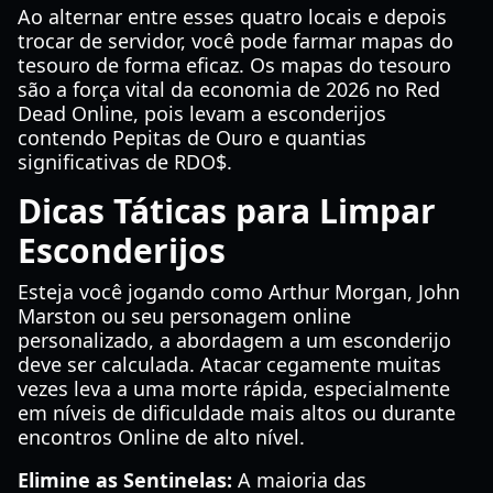
Ao alternar entre esses quatro locais e depois
trocar de servidor, você pode farmar mapas do
tesouro de forma eficaz. Os mapas do tesouro
são a força vital da economia de 2026 no Red
Dead Online, pois levam a esconderijos
contendo Pepitas de Ouro e quantias
significativas de RDO$.
Dicas Táticas para Limpar
Esconderijos
Esteja você jogando como Arthur Morgan, John
Marston ou seu personagem online
personalizado, a abordagem a um esconderijo
deve ser calculada. Atacar cegamente muitas
vezes leva a uma morte rápida, especialmente
em níveis de dificuldade mais altos ou durante
encontros Online de alto nível.
Elimine as Sentinelas:
A maioria das