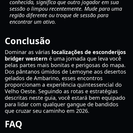
conhecida, significa que outro jogador em sua
sessão o limpou recentemente. Mude para uma
região diferente ou troque de sessão para
encontrar um ativo.
Conclusão
Dominar as várias
localizações de esconderijos
bridger western
é uma jornada que leva você
pelas partes mais bonitas e perigosas do mapa.
Dos pântanos úmidos de Lemoyne aos desertos
gelados de Ambarino, esses encontros
proporcionam a experiência quintessencial do
Velho Oeste. Seguindo as rotas e estratégias
descritas neste guia, você estará bem equipado
para lidar com qualquer gangue de bandidos
que cruzar seu caminho em 2026.
FAQ