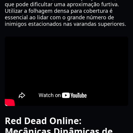
que pode dificultar uma aproximação furtiva.
Utilizar a folhagem densa para cobertura é
essencial ao lidar com o grande número de
inimigos estacionados nas varandas superiores.
Red Dead Online:
Mecânicas Dinâmicas de