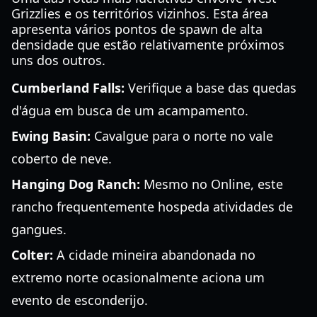
Grizzlies e os territórios vizinhos. Esta área
apresenta vários pontos de spawn de alta
densidade que estão relativamente próximos
uns dos outros.
Cumberland Falls:
Verifique a base das quedas
d'água em busca de um acampamento.
Ewing Basin:
Cavalgue para o norte no vale
coberto de neve.
Hanging Dog Ranch:
Mesmo no Online, este
rancho frequentemente hospeda atividades de
gangues.
Colter:
A cidade mineira abandonada no
extremo norte ocasionalmente aciona um
evento de esconderijo.