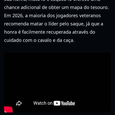
chance adicional de obter um mapa do tesouro.
Em 2026, a maioria dos jogadores veteranos
recomenda matar o líder pelo saque, já que a
honra é facilmente recuperada através do
cuidado com o cavalo e da caça.