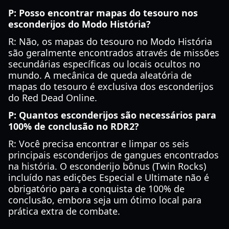
P: Posso encontrar mapas do tesouro nos
esconderijos do Modo História?
R: Não, os mapas do tesouro no Modo História
são geralmente encontrados através de missões
secundárias específicas ou locais ocultos no
mundo. A mecânica de queda aleatória de
mapas do tesouro é exclusiva dos esconderijos
do Red Dead Online.
P: Quantos esconderijos são necessários para
100% de conclusão no RDR2?
R: Você precisa encontrar e limpar os seis
principais esconderijos de gangues encontrados
na história. O esconderijo bônus (Twin Rocks)
incluído nas edições Especial e Ultimate não é
obrigatório para a conquista de 100% de
conclusão, embora seja um ótimo local para
prática extra de combate.