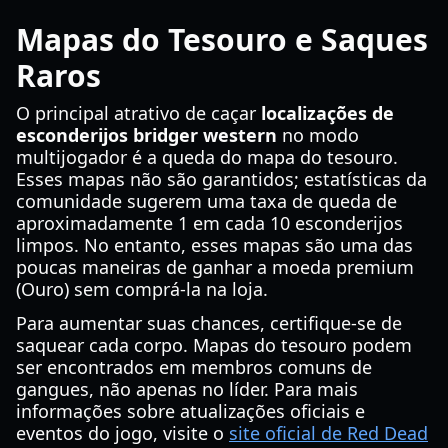
Mapas do Tesouro e Saques
Raros
O principal atrativo de caçar
localizações de
esconderijos bridger western
no modo
multijogador é a queda do mapa do tesouro.
Esses mapas não são garantidos; estatísticas da
comunidade sugerem uma taxa de queda de
aproximadamente 1 em cada 10 esconderijos
limpos. No entanto, esses mapas são uma das
poucas maneiras de ganhar a moeda premium
(Ouro) sem comprá-la na loja.
Para aumentar suas chances, certifique-se de
saquear cada corpo. Mapas do tesouro podem
ser encontrados em membros comuns de
gangues, não apenas no líder. Para mais
informações sobre atualizações oficiais e
eventos do jogo, visite o
site oficial de Red Dead