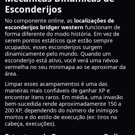
Esconderijos
No componente online, as
localizações de
esconderijos bridger western
funcionam de
forma diferente do modo história. Em vez de
serem pontos estáticos que estão sempre
ocupados, esses esconderijos surgem
dinamicamente pelo mundo. Quando um
esconderijo está ativo, você verá uma névoa
vermelha no seu minimapa ao se aproximar da
área.
Limpar esses acampamentos é uma das
maneiras mais confiáveis de ganhar XP e
encontrar itens raros. Em média, uma invasão
bem-sucedida rende aproximadamente 150 a
200 XP, dependendo do número de inimigos
mortos e do estilo de execução (ex: tiros na
cabeça, execuções).