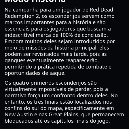
Na campanha para um jogador de Red Dead
Redemption 2, os esconderijos servem como
marcos importantes para a história e são
essenciais para os jogadores que buscam a
indescritível marca de 100% de conclusão.
Embora muitos deles sejam introduzidos por
meio de missões da história principal, eles
podem ser revisitados mais tarde, pois as
gangues eventualmente reaparecerão,
permitindo a prática repetida de combate e
oportunidades de saque.
Os quatro primeiros esconderijos são
virtualmente impossíveis de perder, pois a
narrativa força um confronto dentro deles. No
entanto, os três finais estão localizados nos
confins do sul do mapa, especificamente em
New Austin e nas Great Plains, que permanecem
bloqueados até os capítulos finais do jogo.