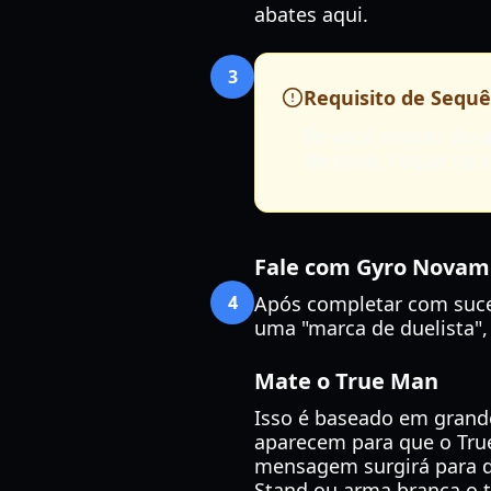
abates aqui.
3
Requisito de Sequê
Se você morrer dura
de novo. Foque na s
Fale com Gyro Novam
4
Após completar com suces
uma "marca de duelista",
Mate o True Man
Isso é baseado em grande
aparecem para que o Tru
mensagem surgirá para d
Stand ou arma branca o t