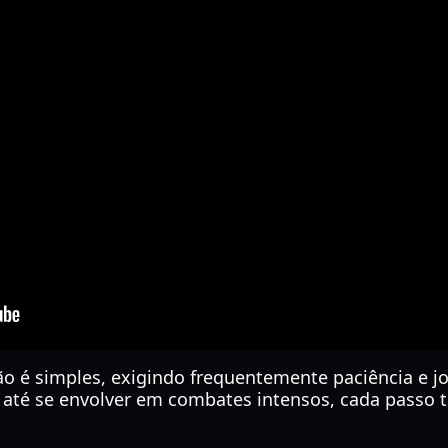
ão é simples, exigindo frequentemente paciência e j
 até se envolver em combates intensos, cada passo 