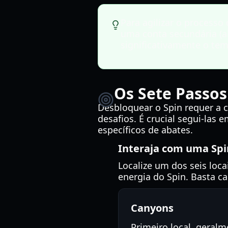
Para agilizar o process
uma conta secundária (al
significativamente o te
Os Sete Passos
Desbloquear o Spin requer a 
desafios. É crucial segui-las
específicos de abates.
Interaja com uma Spi
Localize um dos seis loc
energia do Spin. Basta ca
Canyons
Primeiro local, geral