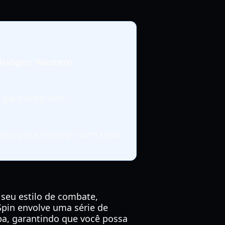
Bridger: Western
.
 para progredir.
nos para interagir com Gyro.
seu estilo de combate,
 Spin envolve uma série de
apa, garantindo que você possa