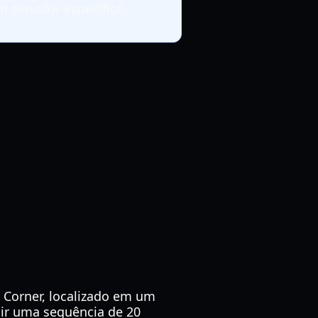
m servidor específico.
d Corner, localizado em um
uir uma sequência de 20