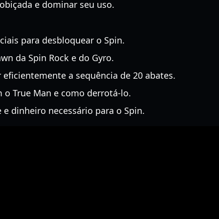
cobiçada e dominar seu uso.
iais para desbloquear o Spin.
awn da Spin Rock e do Gyro.
 eficientemente a sequência de 20 abates.
m o True Man e como derrotá-lo.
 e dinheiro necessário para o Spin.