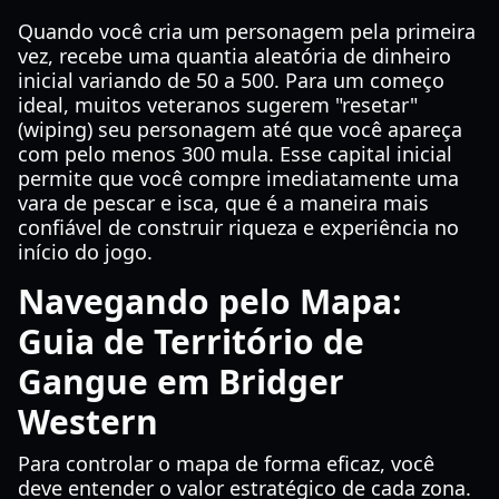
Quando você cria um personagem pela primeira
vez, recebe uma quantia aleatória de dinheiro
inicial variando de 50 a 500. Para um começo
ideal, muitos veteranos sugerem "resetar"
(wiping) seu personagem até que você apareça
com pelo menos 300 mula. Esse capital inicial
permite que você compre imediatamente uma
vara de pescar e isca, que é a maneira mais
confiável de construir riqueza e experiência no
início do jogo.
Navegando pelo Mapa:
Guia de Território de
Gangue em Bridger
Western
Para controlar o mapa de forma eficaz, você
deve entender o valor estratégico de cada zona.