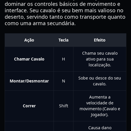
dominar os controles básicos de movimento e
interface. Seu cavalo é seu bem mais valioso no
deserto, servindo tanto como transporte quanto
como uma arma secundária.
Ação
Tecla
Efeito
Chama seu cavalo
Chamar Cavalo
H
ativo para sua
localização.
Sobe ou desce do seu
Montar/Desmontar
N
cavalo.
Aumenta a
velocidade de
Correr
Shift
movimento (Cavalo e
Jogador).
Causa dano