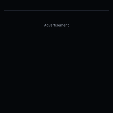
Advertisement