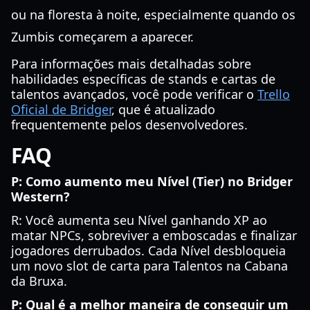
ou na floresta à noite, especialmente quando os
Zumbis começarem a aparecer.
Para informações mais detalhadas sobre
habilidades específicas de stands e cartas de
talentos avançados, você pode verificar o
Trello
Oficial de Bridger
, que é atualizado
frequentemente pelos desenvolvedores.
FAQ
P: Como aumento meu Nível (Tier) no Bridger
Western?
R: Você aumenta seu Nível ganhando XP ao
matar NPCs, sobreviver a emboscadas e finalizar
jogadores derrubados. Cada Nível desbloqueia
um novo slot de carta para Talentos na Cabana
da Bruxa.
P: Qual é a melhor maneira de conseguir um