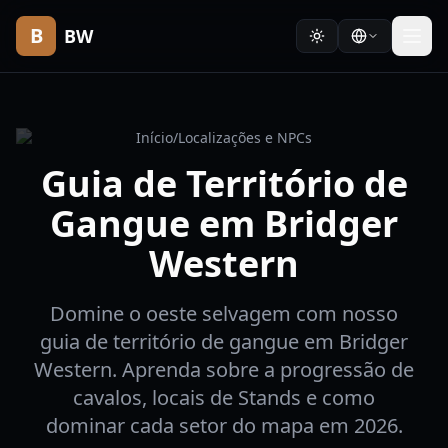
B
BW
Início
/
Localizações e NPCs
Guia de Território de
Gangue em Bridger
Western
Domine o oeste selvagem com nosso
guia de território de gangue em Bridger
Western. Aprenda sobre a progressão de
cavalos, locais de Stands e como
dominar cada setor do mapa em 2026.