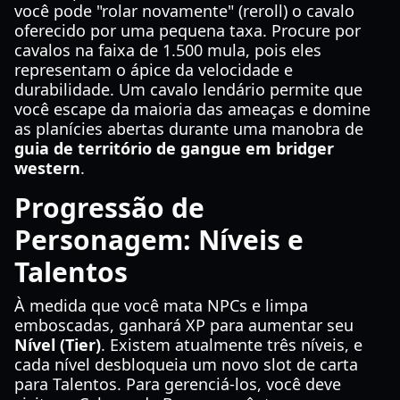
você pode "rolar novamente" (reroll) o cavalo
oferecido por uma pequena taxa. Procure por
cavalos na faixa de 1.500 mula, pois eles
representam o ápice da velocidade e
durabilidade. Um cavalo lendário permite que
você escape da maioria das ameaças e domine
as planícies abertas durante uma manobra de
guia de território de gangue em bridger
western
.
Progressão de
Personagem: Níveis e
Talentos
À medida que você mata NPCs e limpa
emboscadas, ganhará XP para aumentar seu
Nível (Tier)
. Existem atualmente três níveis, e
cada nível desbloqueia um novo slot de carta
para Talentos. Para gerenciá-los, você deve