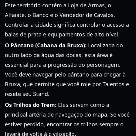
Este território contém a Loja de Armas, o
Alfaiate, o Banco e o Vendedor de Cavalos.
Controlar a cidade significa controlar o acesso a
balas de prata e equipamentos de alto nível.
O Pântano (Cabana da Bruxa):
Localizada do
outro lado da água das docas, esta área é
essencial para a progressão do personagem.
Você deve navegar pelo pântano para chegar à
Bruxa, que permite que você role por Talentos e
resete seu Stand.
Os Trilhos do Trem:
Eles servem como a
principal artéria de navegação do mapa. Se você
estiver perdido, encontrar os trilhos sempre o
levará de volta à civilização.