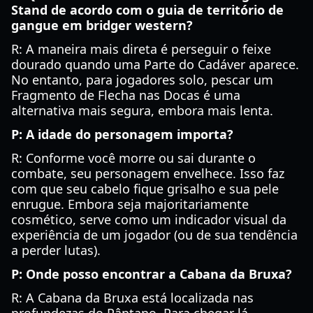
Stand de acordo com o guia de território de
gangue em bridger western?
R: A maneira mais direta é perseguir o feixe
dourado quando uma Parte do Cadáver aparece.
No entanto, para jogadores solo, pescar um
Fragmento de Flecha nas Docas é uma
alternativa mais segura, embora mais lenta.
P: A idade do personagem importa?
R: Conforme você morre ou sai durante o
combate, seu personagem envelhece. Isso faz
com que seu cabelo fique grisalho e sua pele
enrugue. Embora seja majoritariamente
cosmético, serve como um indicador visual da
experiência de um jogador (ou de sua tendência
a perder lutas).
P: Onde posso encontrar a Cabana da Bruxa?
R: A Cabana da Bruxa está localizada nas