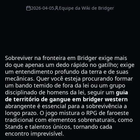
2026-04-05
Equipe da Wiki de Bridger
Sobreviver na fronteira em Bridger exige mais
do que apenas um dedo rápido no gatilho; exige
um entendimento profundo da terra e de suas
mecânicas. Quer você esteja procurando formar
um bando temido de fora da lei ou um grupo
disciplinado de homens da lei, seguir um
guia
de território de gangue em bridger western
abrangente é essencial para a sobrevivência a
longo prazo. O jogo mistura o RPG de faroeste
tradicional com elementos sobrenaturais, como
Stands e talentos únicos, tornando cada
encontro imprevisível.