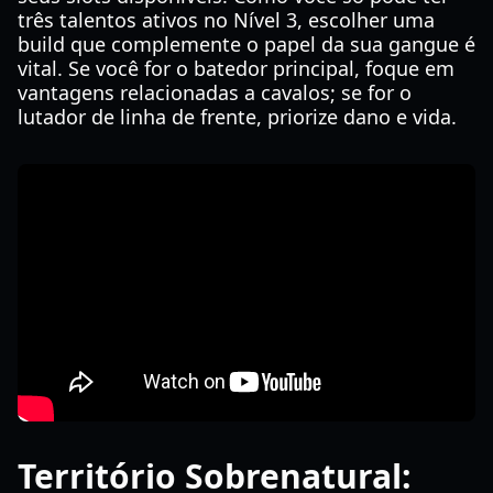
três talentos ativos no Nível 3, escolher uma
build que complemente o papel da sua gangue é
vital. Se você for o batedor principal, foque em
vantagens relacionadas a cavalos; se for o
lutador de linha de frente, priorize dano e vida.
Território Sobrenatural: