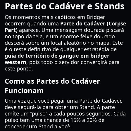
Partes do Cadáver e Stands
Os momentos mais caóticos em Bridger
ocorrem quando uma
Parte do Cadáver (Corpse
Part)
aparece. Uma mensagem dourada piscará
no topo da tela, e um enorme feixe dourado
descerá sobre um local aleatório no mapa. Este
é o teste definitivo de qualquer estratégia de
guia de território de gangue em bridger
western
, pois todo o servidor convergirá para
este ponto.
Como as Partes do Cadáver
Funcionam
Uma vez que você pegar uma Parte do Cadáver,
deve segurá-la para obter um Stand. A parte
emite um "pulso" a cada poucos segundos. Cada
pulso tem uma chance de 15% a 20% de
conceder um Stand a você.