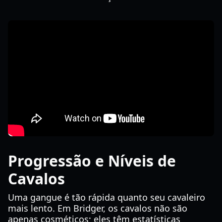
Progressão e Níveis de
Cavalos
Uma gangue é tão rápida quanto seu cavaleiro
mais lento. Em Bridger, os cavalos não são
apenas cosméticos; eles têm estatísticas