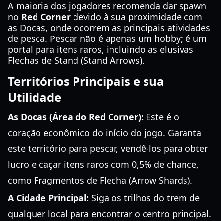
A maioria dos jogadores recomenda dar spawn
no
Red Corner
devido à sua proximidade com
as Docas, onde ocorrem as principais atividades
de pesca. Pescar não é apenas um hobby; é um
portal para itens raros, incluindo as elusivas
Flechas de Stand (Stand Arrows).
Territórios Principais e sua
Utilidade
As Docas (Área do Red Corner):
Este é o
coração econômico do início do jogo. Garanta
este território para pescar, vendê-los para obter
lucro e caçar itens raros com 0,5% de chance,
como Fragmentos de Flecha (Arrow Shards).
A Cidade Principal:
Siga os trilhos do trem de
qualquer local para encontrar o centro principal.