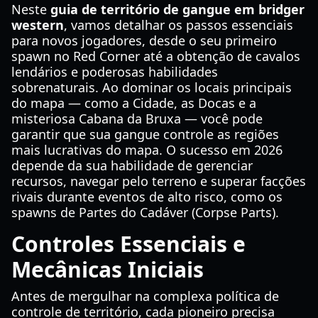
Neste
guia de território de gangue em bridger
western
, vamos detalhar os passos essenciais
para novos jogadores, desde o seu primeiro
spawn no Red Corner até a obtenção de cavalos
lendários e poderosas habilidades
sobrenaturais. Ao dominar os locais principais
do mapa — como a Cidade, as Docas e a
misteriosa Cabana da Bruxa — você pode
garantir que sua gangue controle as regiões
mais lucrativas do mapa. O sucesso em 2026
depende da sua habilidade de gerenciar
recursos, navegar pelo terreno e superar facções
rivais durante eventos de alto risco, como os
spawns de Partes do Cadáver (Corpse Parts).
Controles Essenciais e
Mecânicas Iniciais
Antes de mergulhar na complexa política de
controle de território, cada pioneiro precisa