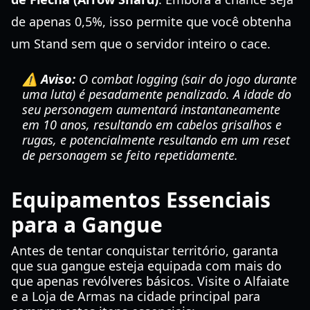
de apenas 0,5%, isso permite que você obtenha
um Stand sem que o servidor inteiro o cace.
⚠️ Aviso:
O combat logging (sair do jogo durante
uma luta) é pesadamente penalizado. A idade do
seu personagem aumentará instantaneamente
em 10 anos, resultando em cabelos grisalhos e
rugas, e potencialmente resultando em um reset
de personagem se feito repetidamente.
Equipamentos Essenciais
para a Gangue
Antes de tentar conquistar território, garanta
que sua gangue esteja equipada com mais do
que apenas revólveres básicos. Visite o Alfaiate
e a Loja de Armas na cidade principal para