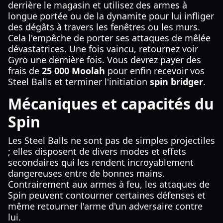
derrière le magasin et utilisez des armes à
longue portée ou de la dynamite pour lui infliger
des dégâts à travers les fenêtres ou les murs.
Cela l'empêche de porter ses attaques de mêlée
dévastatrices. Une fois vaincu, retournez voir
Gyro une dernière fois. Vous devrez payer des
frais de
25 000 Moolah
pour enfin recevoir vos
Steel Balls et terminer l'initiation
spin bridger
.
Mécaniques et capacités du
Spin
Les Steel Balls ne sont pas de simples projectiles
; elles disposent de divers modes et effets
secondaires qui les rendent incroyablement
dangereuses entre de bonnes mains.
Contrairement aux armes à feu, les attaques de
Spin peuvent contourner certaines défenses et
même retourner l'arme d'un adversaire contre
lui.