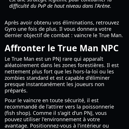
difficulté du PvP de haut niveau dans l'Arène.
Après avoir obtenu vos éliminations, retrouvez
Gyro une fois de plus. Il vous donnera votre
dernier objectif de combat : vaincre le True Man.
Affronter le True Man NPC
Le True Man est un PNJ rare qui apparaît
aléatoirement dans les zones forestières. Il est
nettement plus fort que les hors-la-loi ou les
zombies standard et est capable d'éliminer
presque instantanément les joueurs non
préparés.
Pour le vaincre en toute sécurité, il est
recommandé de l'attirer vers la poissonnerie
(fish shop). Comme il s'agit d'un PNJ, vous
pouvez utiliser l'environnement à votre
avantage. Positionnez-vous à l'intérieur ou