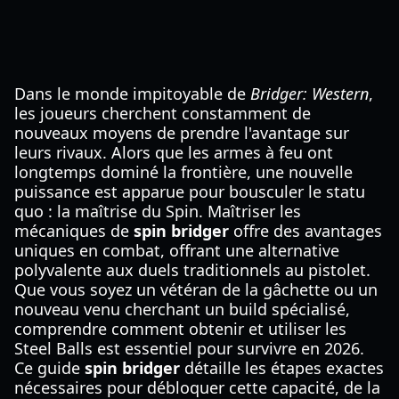
Dans le monde impitoyable de
Bridger: Western
,
les joueurs cherchent constamment de
nouveaux moyens de prendre l'avantage sur
leurs rivaux. Alors que les armes à feu ont
longtemps dominé la frontière, une nouvelle
puissance est apparue pour bousculer le statu
quo : la maîtrise du Spin. Maîtriser les
mécaniques de
spin bridger
offre des avantages
uniques en combat, offrant une alternative
polyvalente aux duels traditionnels au pistolet.
Que vous soyez un vétéran de la gâchette ou un
nouveau venu cherchant un build spécialisé,
comprendre comment obtenir et utiliser les
Steel Balls est essentiel pour survivre en 2026.
Ce guide
spin bridger
détaille les étapes exactes
nécessaires pour débloquer cette capacité, de la