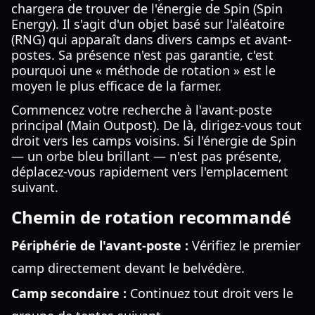
chargera de trouver de l'énergie de Spin (Spin
Energy). Il s'agit d'un objet basé sur l'aléatoire
(RNG) qui apparaît dans divers camps et avant-
postes. Sa présence n'est pas garantie, c'est
pourquoi une « méthode de rotation » est le
moyen le plus efficace de la farmer.
Commencez votre recherche à l'avant-poste
principal (Main Outpost). De là, dirigez-vous tout
droit vers les camps voisins. Si l'énergie de Spin
— un orbe bleu brillant — n'est pas présente,
déplacez-vous rapidement vers l'emplacement
suivant.
Chemin de rotation recommandé
Périphérie de l'avant-poste :
Vérifiez le premier
camp directement devant le belvédère.
Camp secondaire :
Continuez tout droit vers le