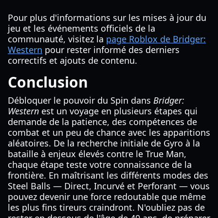
Pour plus d'informations sur les mises à jour du
jeu et les événements officiels de la
communauté, visitez la
page Roblox de Bridger:
Western
pour rester informé des derniers
correctifs et ajouts de contenu.
Conclusion
Débloquer le pouvoir du Spin dans
Bridger:
Western
est un voyage en plusieurs étapes qui
demande de la patience, des compétences de
combat et un peu de chance avec les apparitions
aléatoires. De la recherche initiale de Gyro à la
bataille à enjeux élevés contre le True Man,
chaque étape teste votre connaissance de la
frontière. En maîtrisant les différents modes des
Steel Balls — Direct, Incurvé et Perforant — vous
pouvez devenir une force redoutable que même
les plus fins tireurs craindront. N'oubliez pas de