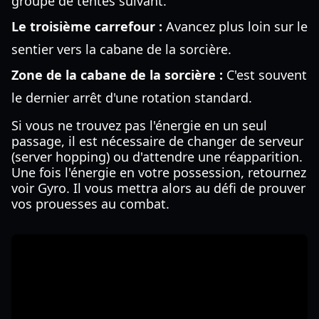
groupe de tentes suivant.
Le troisième carrefour :
Avancez plus loin sur le
sentier vers la cabane de la sorcière.
Zone de la cabane de la sorcière :
C'est souvent
le dernier arrêt d'une rotation standard.
Si vous ne trouvez pas l'énergie en un seul
passage, il est nécessaire de changer de serveur
(server hopping) ou d'attendre une réapparition.
Une fois l'énergie en votre possession, retournez
voir Gyro. Il vous mettra alors au défi de prouver
vos prouesses au combat.