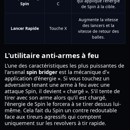
qui applique l'énergie
Spin
C
de Spin à la cible.
Augmente la vitesse
des lancers et la
Lancer Rapide
Touche X
vitesse de retour des
balles.
L'utilitaire anti-armes à feu
L'une des caractéristiques les plus puissantes de
l'arsenal
spin bridger
est la mécanique d'«
application d'énergie ». Si vous touchez un
adversaire tenant une arme à feu avec une
attaque Spin, il devient « chargé ». S'il tente de
tirer avec son arme alors qu'il est chargé,
l'énergie de Spin le forcera à se tirer dessus lui-
même. Cela fait du Spin un contre redoutable
face aux tireurs agressifs qui comptent
uniquement sur les revolvers à tir rapide.