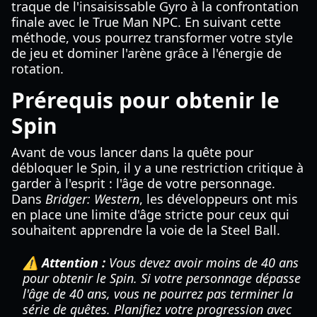
traque de l'insaisissable Gyro à la confrontation
finale avec le True Man NPC. En suivant cette
méthode, vous pourrez transformer votre style
de jeu et dominer l'arène grâce à l'énergie de
rotation.
Prérequis pour obtenir le
Spin
Avant de vous lancer dans la quête pour
débloquer le Spin, il y a une restriction critique à
garder à l'esprit : l'âge de votre personnage.
Dans
Bridger: Western
, les développeurs ont mis
en place une limite d'âge stricte pour ceux qui
souhaitent apprendre la voie de la Steel Ball.
⚠️ Attention :
Vous devez avoir moins de 40 ans
pour obtenir le Spin. Si votre personnage dépasse
l'âge de 40 ans, vous ne pourrez pas terminer la
série de quêtes. Planifiez votre progression avec