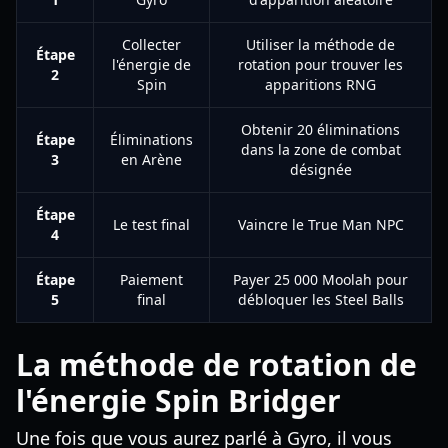
Collecter
Utiliser la méthode de
Étape
l'énergie de
rotation pour trouver les
2
Spin
apparitions RNG
Obtenir 20 éliminations
Étape
Éliminations
dans la zone de combat
3
en Arène
désignée
Étape
Le test final
Vaincre le True Man NPC
4
Étape
Paiement
Payer 25 000 Moolah pour
5
final
débloquer les Steel Balls
La méthode de rotation de
l'énergie Spin Bridger
Une fois que vous aurez parlé à Gyro, il vous