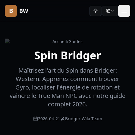
B
BW
Accueil
/
Guides
Spin Bridger
Maîtrisez l'art du Spin dans Bridger:
Western. Apprenez comment trouver
Gyro, localiser l'énergie de rotation et
vaincre le True Man NPC avec notre guide
complet 2026.
2026-04-21
Bridger Wiki Team