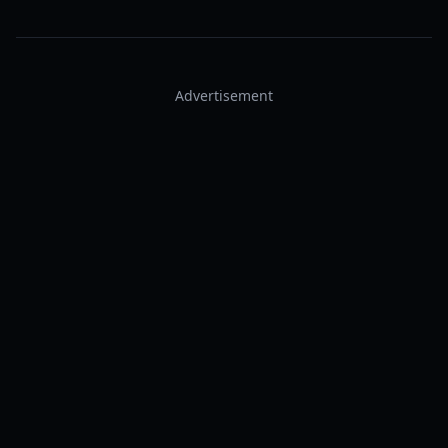
Advertisement