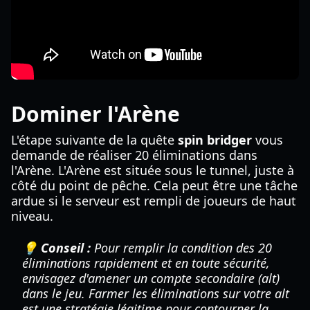
Dominer l'Arène
L'étape suivante de la quête
spin bridger
vous
demande de réaliser 20 éliminations dans
l'Arène. L'Arène est située sous le tunnel, juste à
côté du point de pêche. Cela peut être une tâche
ardue si le serveur est rempli de joueurs de haut
niveau.
💡 Conseil :
Pour remplir la condition des 20
éliminations rapidement et en toute sécurité,
envisagez d'amener un compte secondaire (alt)
dans le jeu. Farmer les éliminations sur votre alt
est une stratégie légitime pour contourner la