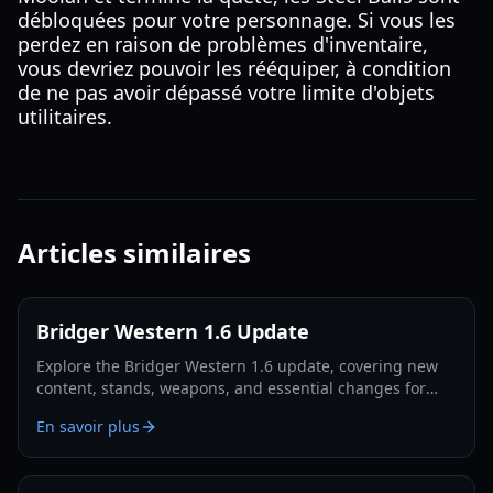
débloquées pour votre personnage. Si vous les
perdez en raison de problèmes d'inventaire,
vous devriez pouvoir les rééquiper, à condition
de ne pas avoir dépassé votre limite d'objets
utilitaires.
Articles similaires
Bridger Western 1.6 Update
Explore the Bridger Western 1.6 update, covering new
content, stands, weapons, and essential changes for
players in 2026.
En savoir plus