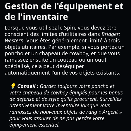
Gestion de l'équipement et
de l'inventaire
Lorsque vous utilisez le Spin, vous devez être
conscient des limites d'utilitaires dans
Bridger:
Western
. Vous êtes généralement limité à trois
objets utilitaires. Par exemple, si vous portez un
poncho et un chapeau de cowboy, et que vous
ramassez ensuite un couteau ou un outil
spécialisé, cela peut déséquiper
automatiquement l'un de vos objets existants.
💡 Conseil :
Gardez toujours votre poncho et
votre chapeau de cowboy équipés pour les bonus
de défense et de style qu'ils procurent. Surveillez
attentivement votre inventaire lorsque vous
ramassez de nouveaux objets de rang « Argent »
pour vous assurer de ne pas perdre votre
équipement essentiel.