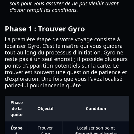
soin pour vous assurer de ne pas vieillir avant
d'avoir rempli les conditions.
Phase 1 : Trouver Gyro
La première étape de votre voyage consiste à
localiser Gyro. C'est le maître qui vous guidera
tout au long du processus d'initiation. Gyro ne
reste pas à un seul endroit ; il possède plusieurs
points d'apparition potentiels sur la carte. Le
trouver est souvent une question de patience et
d'exploration. Une fois que vous l'avez localisé,
parlez-lui pour lancer la quête.
Phase
de la
Objectif
Condition
quête
Étape
Trouver
Localiser son point
1
Gyro
d'apparition aléatoire