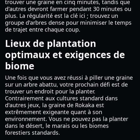
trouver une graine en cinq minutes, tandis que
d'autres devront farmer pendant 30 minutes ou
plus. La régularité est la clé ici ; trouvez un
groupe d'arbres dense pour minimiser le temps
de trajet entre chaque coup.
Lieux de plantation
optimaux et exigences de
biome
Une fois que vous avez réussi à piller une graine
sur un arbre abattu, votre prochain défi est de
trouver un endroit pour la planter.
Contrairement aux cultures standard dans
d'autres jeux, la graine de Rokaka est
extrêmement exigeante quant à son
environnement. Vous ne pouvez pas la planter
dans le désert, le marais ou les biomes
forestiers standards.