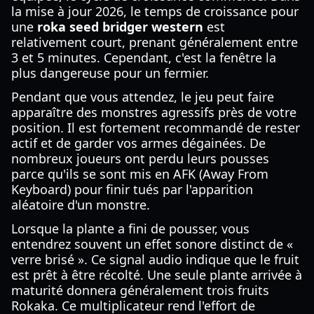
la mise à jour 2026, le temps de croissance pour
une
roka seed bridger western
est
relativement court, prenant généralement entre
3 et 5 minutes. Cependant, c'est la fenêtre la
plus dangereuse pour un fermier.
Pendant que vous attendez, le jeu peut faire
apparaître des monstres agressifs près de votre
position. Il est fortement recommandé de rester
actif et de garder vos armes dégainées. De
nombreux joueurs ont perdu leurs pousses
parce qu'ils se sont mis en AFK (Away From
Keyboard) pour finir tués par l'apparition
aléatoire d'un monstre.
Lorsque la plante a fini de pousser, vous
entendrez souvent un effet sonore distinct de «
verre brisé ». Ce signal audio indique que le fruit
est prêt à être récolté. Une seule plante arrivée à
maturité donnera généralement trois fruits
Rokaka. Ce multiplicateur rend l'effort de