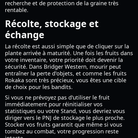
recherche et de protection de la graine très
rentable.
Récolte, stockage et
échange
La récolte est aussi simple que de cliquer sur la
plante arrivée à maturité. Une fois les fruits dans
votre inventaire, votre priorité doit devenir la
sécurité. Dans Bridger Western, mourir peut
entraîner la perte d'objets, et comme les fruits
Rokaka sont très précieux, vous êtes une cible
de choix pour les bandits.
Si vous ne prévoyez pas d'utiliser le fruit
immédiatement pour réinitialiser vos
statistiques ou votre Stand, vous devriez vous
diriger vers le PNJ de stockage le plus proche.
Stocker vos fruits garantit que même si vous
tombez au combat, votre progression reste