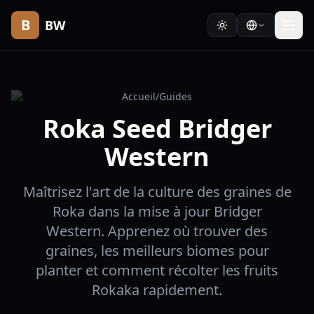
B
BW
Accueil
/
Guides
Roka Seed Bridger
Western
Maîtrisez l'art de la culture des graines de
Roka dans la mise à jour Bridger
Western. Apprenez où trouver des
graines, les meilleurs biomes pour
planter et comment récolter les fruits
Rokaka rapidement.