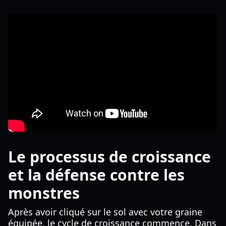
Le processus de croissance
et la défense contre les
monstres
Après avoir cliqué sur le sol avec votre graine
équipée, le cycle de croissance commence. Dans