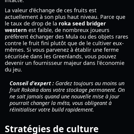
intacte.
La valeur d'échange de ces fruits est
actuellement à son plus haut niveau. Parce que
le taux de drop de la
roka seed bridger
western
est faible, de nombreux joueurs
préfèrent échanger des Mula ou des objets rares
contre le fruit fini plutôt que de le cultiver eux-
mêmes. Si vous parvenez à établir une ferme
sécurisée dans les Greenlands, vous pouvez
devenir un fournisseur majeur dans l'économie
du jeu.
Conseil d'expert :
Gardez toujours au moins un
fruit Rokaka dans votre stockage permanent. On
ne sait jamais quand une nouvelle mise à jour
pourrait changer la méta, vous obligeant à
réinitialiser votre build rapidement.
Stratégies de culture