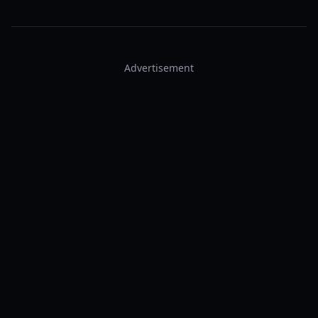
Advertisement