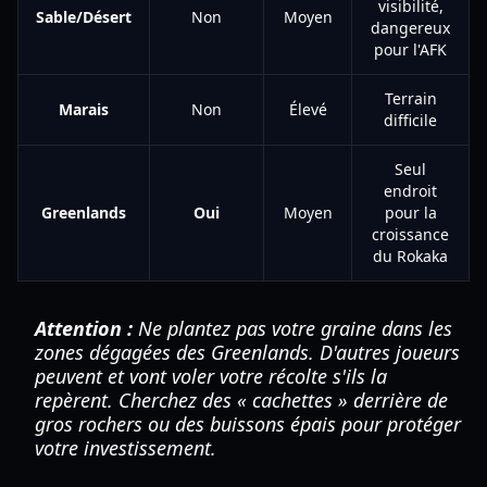
visibilité,
Sable/Désert
Non
Moyen
dangereux
pour l'AFK
Terrain
Marais
Non
Élevé
difficile
Seul
endroit
Greenlands
Oui
Moyen
pour la
croissance
du Rokaka
Attention :
Ne plantez pas votre graine dans les
zones dégagées des Greenlands. D'autres joueurs
peuvent et vont voler votre récolte s'ils la
repèrent. Cherchez des « cachettes » derrière de
gros rochers ou des buissons épais pour protéger
votre investissement.