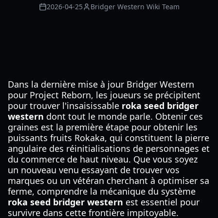
2026-04-25
Bridger Western Wiki Team
Dans la dernière mise à jour Bridger Western
pour Project Reborn, les joueurs se précipitent
pour trouver l'insaisissable
roka seed bridger
western
dont tout le monde parle. Obtenir ces
graines est la première étape pour obtenir les
puissants fruits Rokaka, qui constituent la pierre
angulaire des réinitialisations de personnages et
du commerce de haut niveau. Que vous soyez
un nouveau venu essayant de trouver vos
marques ou un vétéran cherchant à optimiser sa
ferme, comprendre la mécanique du système
roka seed bridger western
est essentiel pour
survivre dans cette frontière impitoyable.