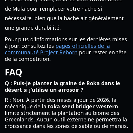
de Mula pour remplacer votre hache si
nécessaire, bien que la hache ait généralement
une grande durabilité.
Pour plus d'informations sur les dernières mises
à jour, consultez les
pages officielles de la
communauté Project Reborn
pour rester en tête
de la compétition.
FAQ
Q : Puis-je planter la graine de Roka dans le
désert si j'utilise un arrosoir ?
R : Non. À partir des mises à jour de 2026, la
mécanique de la
roka seed bridger western
limite strictement la plantation au biome des
Greenlands. Aucun outil externe ne permettra la
croissance dans les zones de sable ou de marais.