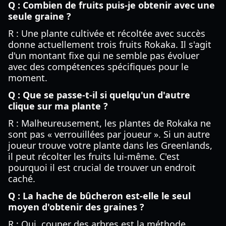
Q : Combien de fruits puis-je obtenir avec une
seule graine ?
R : Une plante cultivée et récoltée avec succès
donne actuellement trois fruits Rokaka. Il s'agit
d'un montant fixe qui ne semble pas évoluer
avec des compétences spécifiques pour le
moment.
Q : Que se passe-t-il si quelqu'un d'autre
clique sur ma plante ?
R : Malheureusement, les plantes de Rokaka ne
sont pas « verrouillées par joueur ». Si un autre
joueur trouve votre plante dans les Greenlands,
il peut récolter les fruits lui-même. C'est
pourquoi il est crucial de trouver un endroit
caché.
Q : La hache de bûcheron est-elle le seul
moyen d'obtenir des graines ?
R : Oui, couper des arbres est la méthode