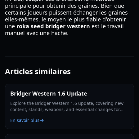
principale pour obtenir des graines. Bien que
certains joueurs puissent échanger les graines
elles-mêmes, le moyen le plus fiable d'obtenir
une
roka seed bridger western
est le travail
manuel avec une hache.
Articles similaires
Bridger Western 1.6 Update
Explore the Bridger Western 1.6 update, covering new
content, stands, weapons, and essential changes for
players in 2026.
En savoir plus