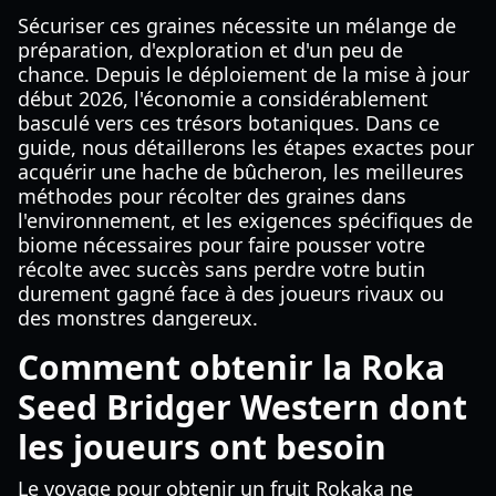
Sécuriser ces graines nécessite un mélange de
préparation, d'exploration et d'un peu de
chance. Depuis le déploiement de la mise à jour
début 2026, l'économie a considérablement
basculé vers ces trésors botaniques. Dans ce
guide, nous détaillerons les étapes exactes pour
acquérir une hache de bûcheron, les meilleures
méthodes pour récolter des graines dans
l'environnement, et les exigences spécifiques de
biome nécessaires pour faire pousser votre
récolte avec succès sans perdre votre butin
durement gagné face à des joueurs rivaux ou
des monstres dangereux.
Comment obtenir la Roka
Seed Bridger Western dont
les joueurs ont besoin
Le voyage pour obtenir un fruit Rokaka ne