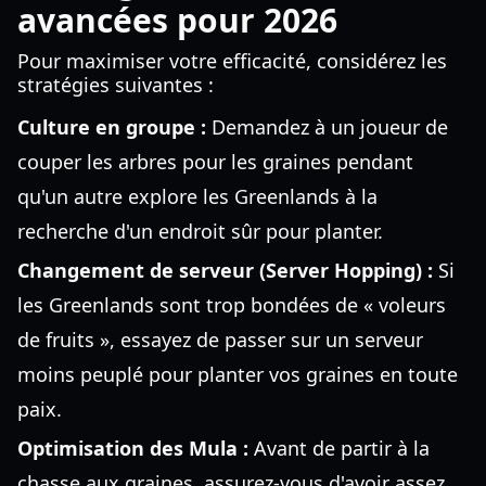
avancées pour 2026
Pour maximiser votre efficacité, considérez les
stratégies suivantes :
Culture en groupe :
Demandez à un joueur de
couper les arbres pour les graines pendant
qu'un autre explore les Greenlands à la
recherche d'un endroit sûr pour planter.
Changement de serveur (Server Hopping) :
Si
les Greenlands sont trop bondées de « voleurs
de fruits », essayez de passer sur un serveur
moins peuplé pour planter vos graines en toute
paix.
Optimisation des Mula :
Avant de partir à la
chasse aux graines, assurez-vous d'avoir assez