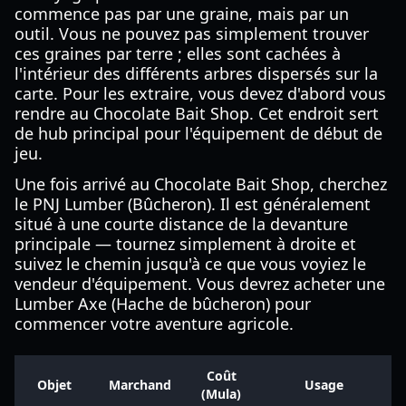
commence pas par une graine, mais par un
outil. Vous ne pouvez pas simplement trouver
ces graines par terre ; elles sont cachées à
l'intérieur des différents arbres dispersés sur la
carte. Pour les extraire, vous devez d'abord vous
rendre au Chocolate Bait Shop. Cet endroit sert
de hub principal pour l'équipement de début de
jeu.
Une fois arrivé au Chocolate Bait Shop, cherchez
le PNJ Lumber (Bûcheron). Il est généralement
situé à une courte distance de la devanture
principale — tournez simplement à droite et
suivez le chemin jusqu'à ce que vous voyiez le
vendeur d'équipement. Vous devrez acheter une
Lumber Axe (Hache de bûcheron) pour
commencer votre aventure agricole.
Coût
Objet
Marchand
Usage
(Mula)