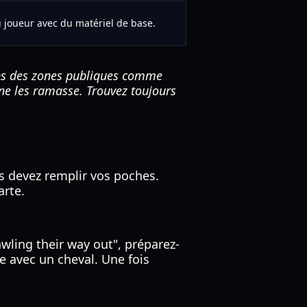
joueur avec du matériel de base.
ans des zones publiques comme
 ne les ramasse. Trouvez toujours
s devez remplir vos poches.
arte.
wling their way out", préparez-
e avec un cheval. Une fois