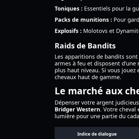
Toniques :
Essentiels pour la gu
Packs de munitions :
Pour garde
Explosifs :
Molotovs et Dynamite
Raids de Bandits
Les apparitions de bandits sont
armes à feu et disposent d'une 
plus haut niveau. Si vous jouez 
chevaux haut de gamme.
Le marché aux che
Dépenser votre argent judicieu
Bridger Western
. Votre cheval
lumière pour une partie du cada
Indice de dialogue