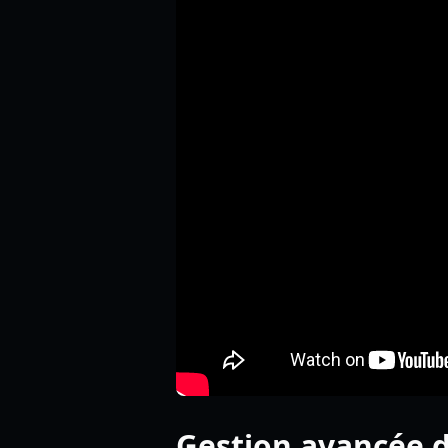
Gestion avancée d