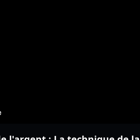
e l'argent : La technique de l