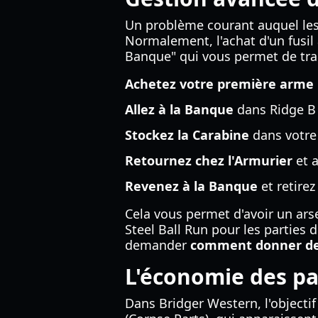
Un problème courant auquel le
Normalement, l'achat d'un fusil
Banque" qui vous permet de tran
Achetez votre première arme
Allez à la Banque
dans Ridge B
Stockez la Carabine
dans votre 
Retournez chez l'Armurier
et a
Revenez à la Banque
et retirez
Cela vous permet d'avoir un ars
Steel Ball Run pour les parties 
demander
comment donner de 
L'économie des pa
Dans Bridger Western, l'objectif