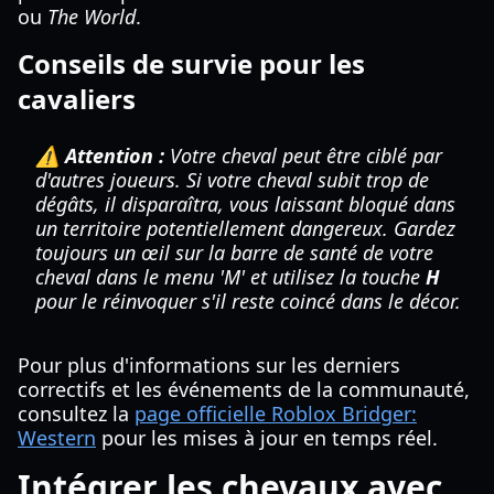
ou
The World
.
Conseils de survie pour les
cavaliers
⚠️ Attention :
Votre cheval peut être ciblé par
d'autres joueurs. Si votre cheval subit trop de
dégâts, il disparaîtra, vous laissant bloqué dans
un territoire potentiellement dangereux. Gardez
toujours un œil sur la barre de santé de votre
cheval dans le menu 'M' et utilisez la touche
H
pour le réinvoquer s'il reste coincé dans le décor.
Pour plus d'informations sur les derniers
correctifs et les événements de la communauté,
consultez la
page officielle Roblox Bridger:
Western
pour les mises à jour en temps réel.
Intégrer les chevaux avec