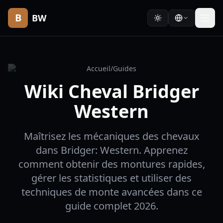
B
BW
Accueil
/
Guides
Wiki Cheval Bridger
Western
Maîtrisez les mécaniques des chevaux
dans Bridger: Western. Apprenez
comment obtenir des montures rapides,
gérer les statistiques et utiliser des
techniques de monte avancées dans ce
guide complet 2026.