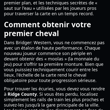
premier plan, et les techniques secrètes de «
saut sur l'eau » utilisées par les joueurs pros
pour traverser la carte en un temps record.
Comment obtenir votre
premier cheval
Dans Bridger: Western, vous ne commencez pas
avec un étalon de haute performance. Chaque
nouveau joueur commence son périple en
devant obtenir des « moolas » (la monnaie du
jeu) pour s'offrir sa première monture. Bien que
vous puissiez techniquement courir entre les
lieux, l'échelle de la carte rend le cheval
obligatoire pour toute progression sérieuse.
Pour trouver les écuries, vous devez vous rendre
à
Ridge County
. Si vous êtes perdu, localisez
simplement les rails de train les plus proches et
suivez-les jusqu'à la gare principale de la ville.