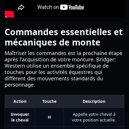
Commandes essentielles et
mécaniques de monte
Maîtriser les commandes est la prochaine étape
après l'acquisition de votre monture. Bridger:
Western utilise un ensemble spécifique de
touches pour les activités équestres qui
diffèrent des mouvements standards du
personnage.
Action
Touche
Description
Invoquer
Appelle votre cheval à
H
le cheval
votre position actuelle.