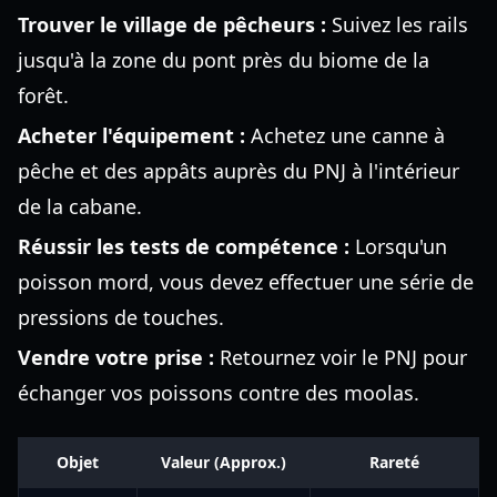
Trouver le village de pêcheurs :
Suivez les rails
jusqu'à la zone du pont près du biome de la
forêt.
Acheter l'équipement :
Achetez une canne à
pêche et des appâts auprès du PNJ à l'intérieur
de la cabane.
Réussir les tests de compétence :
Lorsqu'un
poisson mord, vous devez effectuer une série de
pressions de touches.
Vendre votre prise :
Retournez voir le PNJ pour
échanger vos poissons contre des moolas.
Objet
Valeur (Approx.)
Rareté