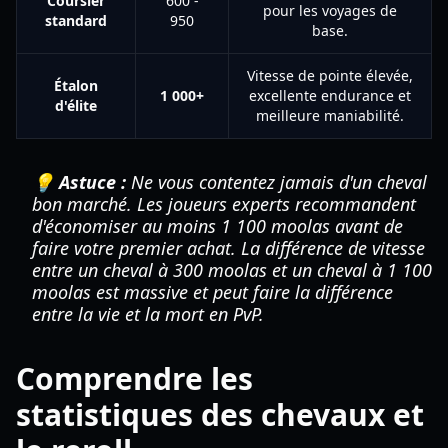
Coursier
600 -
pour les voyages de
standard
950
base.
Vitesse de pointe élevée,
Étalon
1 000+
excellente endurance et
d'élite
meilleure maniabilité.
💡 Astuce :
Ne vous contentez jamais d'un cheval
bon marché. Les joueurs experts recommandent
d'économiser au moins 1 100 moolas avant de
faire votre premier achat. La différence de vitesse
entre un cheval à 300 moolas et un cheval à 1 100
moolas est massive et peut faire la différence
entre la vie et la mort en PvP.
Comprendre les
statistiques des chevaux et