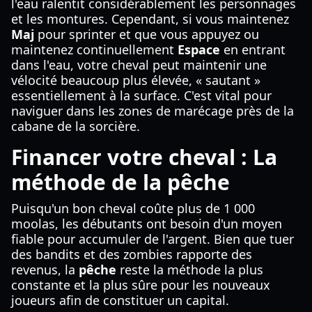
l'eau ralentit considérablement les personnages
et les montures. Cependant, si vous maintenez
Maj
pour sprinter et que vous appuyez ou
maintenez continuellement
Espace
en entrant
dans l'eau, votre cheval peut maintenir une
vélocité beaucoup plus élevée, « sautant »
essentiellement à la surface. C'est vital pour
naviguer dans les zones de marécage près de la
cabane de la sorcière.
Financer votre cheval : La
méthode de la pêche
Puisqu'un bon cheval coûte plus de 1 000
moolas, les débutants ont besoin d'un moyen
fiable pour accumuler de l'argent. Bien que tuer
des bandits et des zombies rapporte des
revenus, la
pêche
reste la méthode la plus
constante et la plus sûre pour les nouveaux
joueurs afin de constituer un capital.