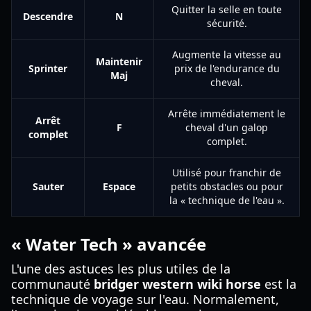
Quitter la selle en toute
Descendre
N
sécurité.
Augmente la vitesse au
Maintenir
Sprinter
prix de l'endurance du
Maj
cheval.
Arrête immédiatement le
Arrêt
F
cheval d'un galop
complet
complet.
Utilisé pour franchir de
Sauter
Espace
petits obstacles ou pour
la « technique de l'eau ».
« Water Tech » avancée
L'une des astuces les plus utiles de la
communauté
bridger western wiki horse
est la
technique de voyage sur l'eau. Normalement,