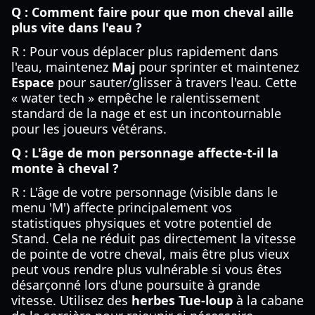
Q : Comment faire pour que mon cheval aille
plus vite dans l'eau ?
R : Pour vous déplacer plus rapidement dans
l'eau, maintenez
Maj
pour sprinter et maintenez
Espace
pour sauter/glisser à travers l'eau. Cette
« water tech » empêche le ralentissement
standard de la nage et est un incontournable
pour les joueurs vétérans.
Q : L'âge de mon personnage affecte-t-il la
monte à cheval ?
R : L'âge de votre personnage (visible dans le
menu 'M') affecte principalement vos
statistiques physiques et votre potentiel de
Stand. Cela ne réduit pas directement la vitesse
de pointe de votre cheval, mais être plus vieux
peut vous rendre plus vulnérable si vous êtes
désarçonné lors d'une poursuite à grande
vitesse. Utilisez des
herbes Tue-loup
à la cabane