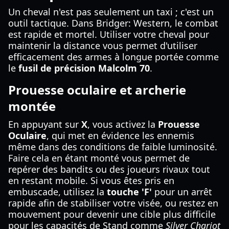
Un cheval n'est pas seulement un taxi ; c'est un
outil tactique. Dans Bridger: Western, le combat
est rapide et mortel. Utiliser votre cheval pour
maintenir la distance vous permet d'utiliser
efficacement des armes à longue portée comme
le
fusil de précision Malcolm 70
.
Prouesse oculaire et archerie
montée
En appuyant sur
X
, vous activez la
Prouesse
Oculaire
, qui met en évidence les ennemis
même dans des conditions de faible luminosité.
Faire cela en étant monté vous permet de
repérer des bandits ou des joueurs rivaux tout
en restant mobile. Si vous êtes pris en
embuscade, utilisez la
touche 'F'
pour un arrêt
rapide afin de stabiliser votre visée, ou restez en
mouvement pour devenir une cible plus difficile
pour les capacités de Stand comme
Silver Chariot