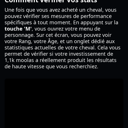
Une fois que vous avez acheté un cheval, vous
pouvez vérifier ses mesures de performance
spécifiques à tout moment. En appuyant sur la
touche 'M'
, vous ouvrez votre menu de
personnage. Sur cet écran, vous pouvez voir
votre Rang, votre Âge, et un onglet dédié aux
statistiques actuelles de votre cheval. Cela vous
permet de vérifier si votre investissement de
1,1k moolas a réellement produit les résultats
de haute vitesse que vous recherchiez.