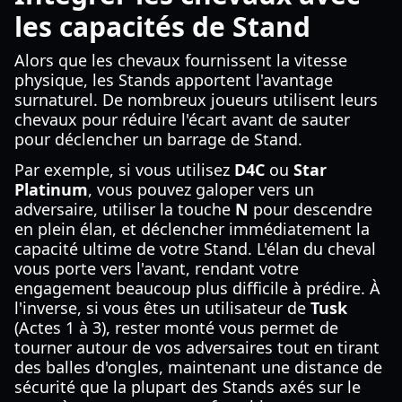
les capacités de Stand
Alors que les chevaux fournissent la vitesse
physique, les Stands apportent l'avantage
surnaturel. De nombreux joueurs utilisent leurs
chevaux pour réduire l'écart avant de sauter
pour déclencher un barrage de Stand.
Par exemple, si vous utilisez
D4C
ou
Star
Platinum
, vous pouvez galoper vers un
adversaire, utiliser la touche
N
pour descendre
en plein élan, et déclencher immédiatement la
capacité ultime de votre Stand. L'élan du cheval
vous porte vers l'avant, rendant votre
engagement beaucoup plus difficile à prédire. À
l'inverse, si vous êtes un utilisateur de
Tusk
(Actes 1 à 3), rester monté vous permet de
tourner autour de vos adversaires tout en tirant
des balles d'ongles, maintenant une distance de
sécurité que la plupart des Stands axés sur le