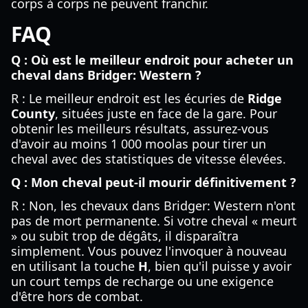
corps à corps ne peuvent franchir.
FAQ
Q : Où est le meilleur endroit pour acheter un
cheval dans Bridger: Western ?
R : Le meilleur endroit est les écuries de
Ridge
County
, situées juste en face de la gare. Pour
obtenir les meilleurs résultats, assurez-vous
d'avoir au moins 1 000 moolas pour tirer un
cheval avec des statistiques de vitesse élevées.
Q : Mon cheval peut-il mourir définitivement ?
R : Non, les chevaux dans Bridger: Western n'ont
pas de mort permanente. Si votre cheval « meurt
» ou subit trop de dégâts, il disparaîtra
simplement. Vous pouvez l'invoquer à nouveau
en utilisant la touche
H
, bien qu'il puisse y avoir
un court temps de recharge ou une exigence
d'être hors de combat.