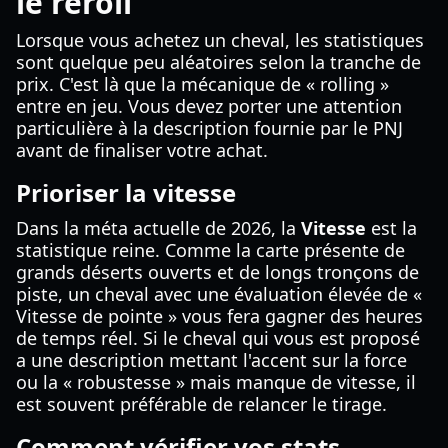
le reroll
Lorsque vous achetez un cheval, les statistiques
sont quelque peu aléatoires selon la tranche de
prix. C'est là que la mécanique de « rolling »
entre en jeu. Vous devez porter une attention
particulière à la description fournie par le PNJ
avant de finaliser votre achat.
Prioriser la vitesse
Dans la méta actuelle de 2026, la
Vitesse
est la
statistique reine. Comme la carte présente de
grands déserts ouverts et de longs tronçons de
piste, un cheval avec une évaluation élevée de «
Vitesse de pointe » vous fera gagner des heures
de temps réel. Si le cheval qui vous est proposé
a une description mettant l'accent sur la force
ou la « robustesse » mais manque de vitesse, il
est souvent préférable de relancer le tirage.
Comment vérifier vos stats