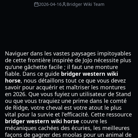
2026-04-16
Bridger Wiki Team
Naviguer dans les vastes paysages impitoyables
de cette frontière inspirée de JoJo nécessite plus
qu'une gâchette facile ; il faut une monture
fiable. Dans ce guide
bridger western wiki
horse
, nous détaillons tout ce que vous devez
savoir pour acquérir et maîtriser les montures
en 2026. Que vous fuyiez un utilisateur de Stand
ou que vous traquiez une prime dans le comté
de Ridge, votre cheval est votre atout le plus
vital pour la survie et l'efficacité. Cette ressource
bridger western wiki horse
couvre les
mécaniques cachées des écuries, les meilleures
façons de gagner des moolas pour un animal de