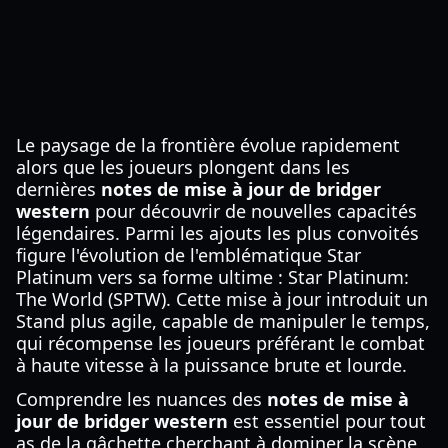
Le paysage de la frontière évolue rapidement
alors que les joueurs plongent dans les
dernières
notes de mise à jour de bridger
western
pour découvrir de nouvelles capacités
légendaires. Parmi les ajouts les plus convoités
figure l'évolution de l'emblématique Star
Platinum vers sa forme ultime : Star Platinum:
The World (SPTW). Cette mise à jour introduit un
Stand plus agile, capable de manipuler le temps,
qui récompense les joueurs préférant le combat
à haute vitesse à la puissance brute et lourde.
Comprendre les nuances des
notes de mise à
jour de bridger western
est essentiel pour tout
as de la gâchette cherchant à dominer la scène