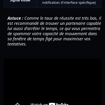
Signal visuel
notification d'interface spécifique)
Astuce :
Comme le taux de réussite est très bas, il
est recommandé de trouver un partenaire capable
lui aussi d'arrêter le temps, ce qui vous permettra
de spammer votre capacité de mouvement dans
sa fenêtre de temps figé pour maximiser vos
tentatives.