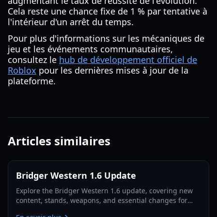
augmentant le taux de réussite de l'évolution.
Cela reste une chance fixe de 1 % par tentative à
l'intérieur d'un arrêt du temps.
Pour plus d'informations sur les mécaniques de
jeu et les événements communautaires,
consultez le
hub de développement officiel de
Roblox
pour les dernières mises à jour de la
plateforme.
Articles similaires
Bridger Western 1.6 Update
Explore the Bridger Western 1.6 update, covering new
content, stands, weapons, and essential changes for
players in 2026.