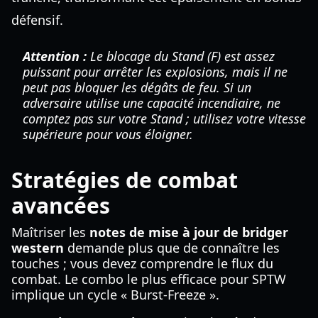
défensif.
Attention :
Le blocage du Stand (F) est assez
puissant pour arrêter les explosions, mais il ne
peut pas bloquer les dégâts de feu. Si un
adversaire utilise une capacité incendiaire, ne
comptez pas sur votre Stand ; utilisez votre vitesse
supérieure pour vous éloigner.
Stratégies de combat
avancées
Maîtriser les
notes de mise à jour de bridger
western
demande plus que de connaître les
touches ; vous devez comprendre le flux du
combat. Le combo le plus efficace pour SPTW
implique un cycle « Burst-Freeze ».