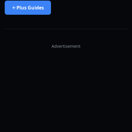
Plus
Guides
Advertisement