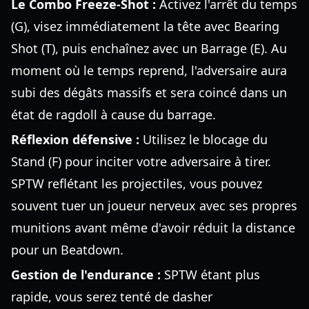
Le Combo Freeze-Shot :
Activez l'arrêt du temps
(G), visez immédiatement la tête avec Bearing
Shot (T), puis enchaînez avec un Barrage (E). Au
moment où le temps reprend, l'adversaire aura
subi des dégâts massifs et sera coincé dans un
état de ragdoll à cause du barrage.
Réflexion défensive :
Utilisez le blocage du
Stand (F) pour inciter votre adversaire à tirer.
SPTW reflétant les projectiles, vous pouvez
souvent tuer un joueur nerveux avec ses propres
munitions avant même d'avoir réduit la distance
pour un Beatdown.
Gestion de l'endurance :
SPTW étant plus
rapide, vous serez tenté de dasher