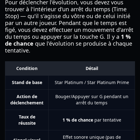
Pour déclencher l'évolution, vous devez vous
trouver à l'intérieur d'un arrêt du temps (Time
Stop) — qu'il s'agisse du vôtre ou de celui initié
par un autre joueur. Pendant que le temps est
figé, vous devez effectuer un mouvement d'arrêt
du temps ou appuyer sur la touche G. Il y a
1 %
de chance
que l'évolution se produise à chaque
tentative.
Condition
Détail
Stand de base
Star Platinum / Star Platinum Prime
Action de
Bouger/Appuyer sur G pendant un
déclenchement
arrêt du temps
Taux de
1 % de chance
par tentative
réussite
Effet sonore unique (pas de