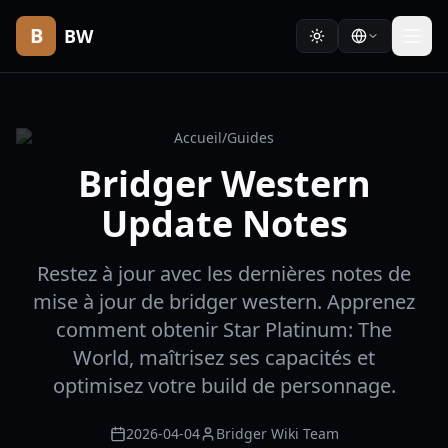
B
BW
Accueil
/
Guides
Bridger Western
Update Notes
Restez à jour avec les dernières notes de
mise à jour de bridger western. Apprenez
comment obtenir Star Platinum: The
World, maîtrisez ses capacités et
optimisez votre build de personnage.
2026-04-04
Bridger Wiki Team