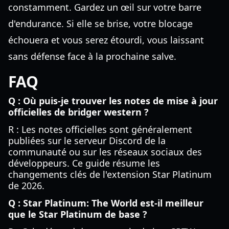
constamment. Gardez un œil sur votre barre
d'endurance. Si elle se brise, votre blocage
échouera et vous serez étourdi, vous laissant
sans défense face à la prochaine salve.
FAQ
Q : Où puis-je trouver les notes de mise à jour
officielles de bridger western ?
R : Les notes officielles sont généralement
publiées sur le serveur Discord de la
communauté ou sur les réseaux sociaux des
développeurs. Ce guide résume les
changements clés de l'extension Star Platinum
de 2026.
Q : Star Platinum: The World est-il meilleur
que le Star Platinum de base ?