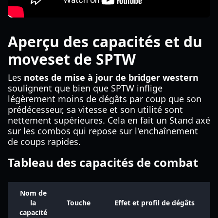
Aperçu des capacités et du
moveset de SPTW
Les
notes de mise à jour de bridger western
soulignent que bien que SPTW inflige
légèrement moins de dégâts par coup que son
prédécesseur, sa vitesse et son utilité sont
nettement supérieures. Cela en fait un Stand axé
sur les combos qui repose sur l'enchaînement
de coups rapides.
Tableau des capacités de combat
Nom de
la
Touche
Effet et profil de dégâts
capacité