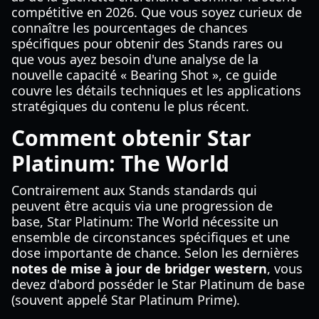
compétitive en 2026. Que vous soyez curieux de
connaître les pourcentages de chances
spécifiques pour obtenir des Stands rares ou
que vous ayez besoin d'une analyse de la
nouvelle capacité « Bearing Shot », ce guide
couvre les détails techniques et les applications
stratégiques du contenu le plus récent.
Comment obtenir Star
Platinum: The World
Contrairement aux Stands standards qui
peuvent être acquis via une progression de
base, Star Platinum: The World nécessite un
ensemble de circonstances spécifiques et une
dose importante de chance. Selon les dernières
notes de mise à jour de bridger western
, vous
devez d'abord posséder le Star Platinum de base
(souvent appelé Star Platinum Prime).