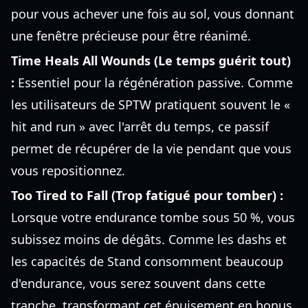
pour vous achever une fois au sol, vous donnant
une fenêtre précieuse pour être réanimé.
Time Heals All Wounds (Le temps guérit tout)
:
Essentiel pour la régénération passive. Comme
les utilisateurs de SPTW pratiquent souvent le «
hit and run » avec l'arrêt du temps, ce passif
permet de récupérer de la vie pendant que vous
vous repositionnez.
Too Tired to Fall (Trop fatigué pour tomber) :
Lorsque votre endurance tombe sous 50 %, vous
subissez moins de dégâts. Comme les dashs et
les capacités de Stand consomment beaucoup
d'endurance, vous serez souvent dans cette
tranche, transformant cet épuisement en bonus