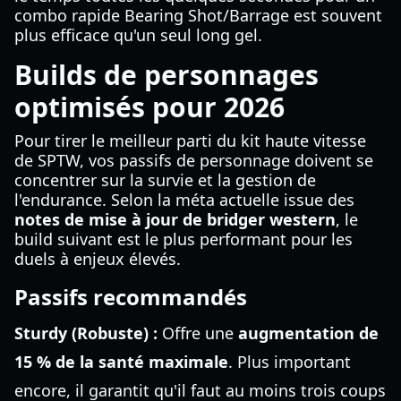
combo rapide Bearing Shot/Barrage est souvent
plus efficace qu'un seul long gel.
Builds de personnages
optimisés pour 2026
Pour tirer le meilleur parti du kit haute vitesse
de SPTW, vos passifs de personnage doivent se
concentrer sur la survie et la gestion de
l'endurance. Selon la méta actuelle issue des
notes de mise à jour de bridger western
, le
build suivant est le plus performant pour les
duels à enjeux élevés.
Passifs recommandés
Sturdy (Robuste) :
Offre une
augmentation de
15 % de la santé maximale
. Plus important
encore, il garantit qu'il faut au moins trois coups