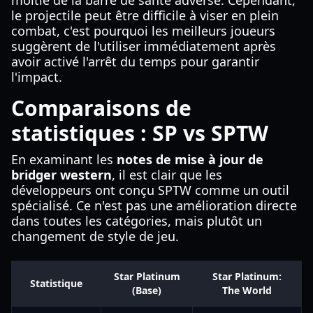
moitié de la barre de santé adverse. Cependant,
le projectile peut être difficile à viser en plein
combat, c'est pourquoi les meilleurs joueurs
suggèrent de l'utiliser immédiatement après
avoir activé l'arrêt du temps pour garantir
l'impact.
Comparaisons de
statistiques : SP vs SPTW
En examinant les
notes de mise à jour de
bridger western
, il est clair que les
développeurs ont conçu SPTW comme un outil
spécialisé. Ce n'est pas une amélioration directe
dans toutes les catégories, mais plutôt un
changement de style de jeu.
Star Platinum
Star Platinum:
Statistique
(Base)
The World