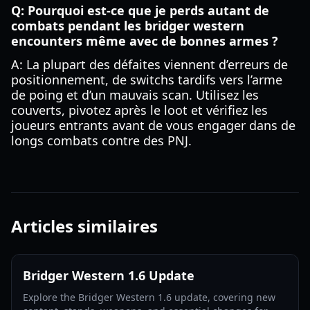
Q: Pourquoi est-ce que je perds autant de
combats pendant les bridger western
encounters même avec de bonnes armes ?
A: La plupart des défaites viennent d’erreurs de
positionnement, de switchs tardifs vers l’arme
de poing et d’un mauvais scan. Utilisez les
couverts, pivotez après le loot et vérifiez les
joueurs entrants avant de vous engager dans de
longs combats contre des PNJ.
Articles similaires
Bridger Western 1.6 Update
Explore the Bridger Western 1.6 update, covering new