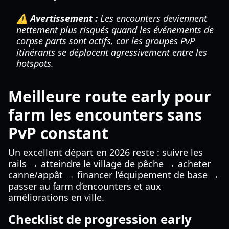
⚠️ Avertissement :
Les encounters deviennent
nettement plus risqués quand les événements de
corpse parts sont actifs, car les groupes PvP
itinérants se déplacent agressivement entre les
hotspots.
Meilleure route early pour
farm les encounters sans
PvP constant
Un excellent départ en 2026 reste : suivre les
rails → atteindre le village de pêche → acheter
canne/appât → financer l’équipement de base →
passer au farm d’encounters et aux
améliorations en ville.
Checklist de progression early