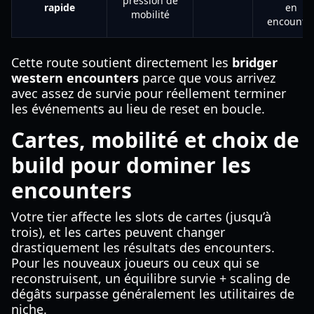
pression de
rapide
en
mobilité
encounte
Cette route soutient directement les
bridger
western encounters
parce que vous arrivez
avec assez de survie pour réellement terminer
les événements au lieu de reset en boucle.
Cartes, mobilité et choix de
build pour dominer les
encounters
Votre tier affecte les slots de cartes (jusqu’à
trois), et les cartes peuvent changer
drastiquement les résultats des encounters.
Pour les nouveaux joueurs ou ceux qui se
reconstruisent, un équilibre survie + scaling de
dégâts surpasse généralement les utilitaires de
niche.