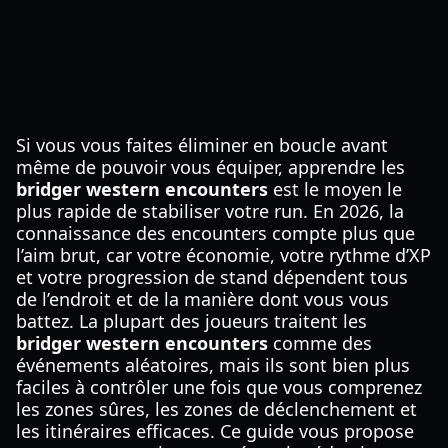
Si vous vous faites éliminer en boucle avant
même de pouvoir vous équiper, apprendre les
bridger western encounters
est le moyen le
plus rapide de stabiliser votre run. En 2026, la
connaissance des encounters compte plus que
l’aim brut, car votre économie, votre rythme d’XP
et votre progression de stand dépendent tous
de l’endroit et de la manière dont vous vous
battez. La plupart des joueurs traitent les
bridger western encounters
comme des
événements aléatoires, mais ils sont bien plus
faciles à contrôler une fois que vous comprenez
les zones sûres, les zones de déclenchement et
les itinéraires efficaces. Ce guide vous propose