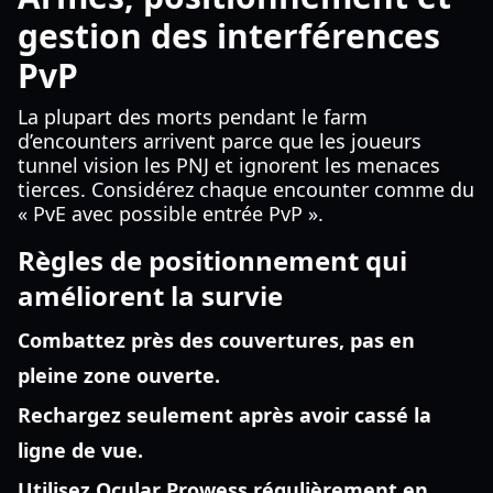
gestion des interférences
PvP
La plupart des morts pendant le farm
d’encounters arrivent parce que les joueurs
tunnel vision les PNJ et ignorent les menaces
tierces. Considérez chaque encounter comme du
« PvE avec possible entrée PvP ».
Règles de positionnement qui
améliorent la survie
Combattez près des couvertures, pas en
pleine zone ouverte.
Rechargez seulement après avoir cassé la
ligne de vue.
Utilisez Ocular Prowess régulièrement en