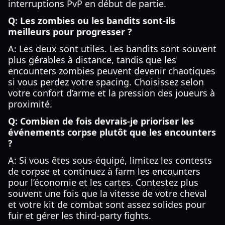
interruptions PvP en début de partie.
Q: Les zombies ou les bandits sont-ils
meilleurs pour progresser ?
A: Les deux sont utiles. Les bandits sont souvent
plus gérables à distance, tandis que les
encounters zombies peuvent devenir chaotiques
si vous perdez votre spacing. Choisissez selon
votre confort d’arme et la pression des joueurs à
proximité.
Q: Combien de fois devrais-je prioriser les
événements corpse plutôt que les encounters
?
A: Si vous êtes sous-équipé, limitez les contests
de corpse et continuez à farm les encounters
pour l’économie et les cartes. Contestez plus
souvent une fois que la vitesse de votre cheval
et votre kit de combat sont assez solides pour
fuir et gérer les third-party fights.