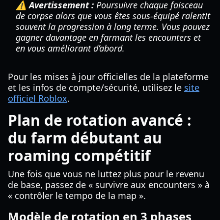
⚠️ Avertissement :
Poursuivre chaque faisceau
de corpse alors que vous êtes sous-équipé ralentit
souvent la progression à long terme. Vous pouvez
gagner davantage en farmant les encounters et
en vous améliorant d’abord.
Pour les mises à jour officielles de la plateforme
et les infos de compte/sécurité, utilisez le
site
officiel Roblox
.
Plan de rotation avancé :
du farm débutant au
roaming compétitif
Une fois que vous ne luttez plus pour le revenu
de base, passez de « survivre aux encounters » à
« contrôler le tempo de la map ».
Modèle de rotation en 3 phases