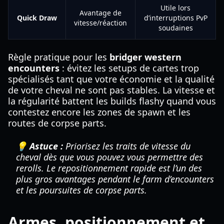
Utile lors
Avantage de
Quick Draw
d’interruptions PvP
vitesse/réaction
soudaines
Règle pratique pour les
bridger western
encounters
: évitez les setups de cartes trop
spécialisés tant que votre économie et la qualité
de votre cheval ne sont pas stables. La vitesse et
la régularité battent les builds flashy quand vous
contestez encore les zones de spawn et les
routes de corpse parts.
💡 Astuce :
Priorisez les traits de vitesse du
cheval dès que vous pouvez vous permettre des
rerolls. Le repositionnement rapide est l’un des
plus gros avantages pendant le farm d’encounters
et les poursuites de corpse parts.
Armes, positionnement et