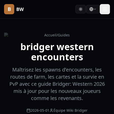
B
BW
Accueil
/
Guides
bridger western
encounters
Maîtrisez les spawns d’encounters, les
routes de farm, les cartes et la survie en
PvP avec ce guide Bridger: Western 2026
mis à jour pour les nouveaux joueurs
comme les revenants.
2026-05-01
Équipe Wiki Bridger