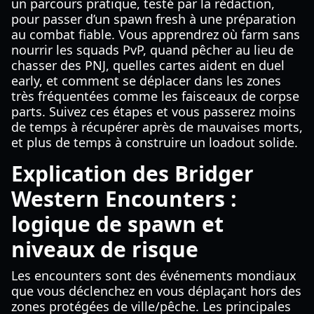
un parcours pratique, testé par la rédaction,
pour passer d’un spawn fresh à une préparation
au combat fiable. Vous apprendrez où farm sans
nourrir les squads PvP, quand pêcher au lieu de
chasser des PNJ, quelles cartes aident en duel
early, et comment se déplacer dans les zones
très fréquentées comme les faisceaux de corpse
parts. Suivez ces étapes et vous passerez moins
de temps à récupérer après de mauvaises morts,
et plus de temps à construire un loadout solide.
Explication des Bridger
Western Encounters :
logique de spawn et
niveaux de risque
Les encounters sont des événements mondiaux
que vous déclenchez en vous déplaçant hors des
zones protégées de ville/pêche. Les principales