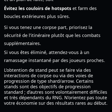
Évitez les couloirs de hotspots
et farm des
boucles extérieures plus sûres.
Si vous tenez une corpse part, priorisez la
sécurité de l’itinéraire plutôt que les combats
supplémentaires.
Si vous êtes éliminé, attendez-vous à un
ramassage instantané par des joueurs proches.
L’obtention de stand peut se faire via des
interactions de corpse ou via des voies de
progression de type shard/arrow. Certains
stands sont des objectifs de progression
standard ; d’autres sont volontairement difficiles
et très dépendants du RNG. N’orientez pas toute
votre économie sur des résultats rares au début.