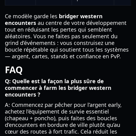
Ce modèle garde les
bridger western
encounters
au centre de votre développement
tout en réduisant les pertes qui semblent
aléatoires. Vous ne faites pas seulement du
grind d’événements : vous construisez une
boucle répétable qui soutient tous les systèmes
— argent, cartes, stands et confiance en PvP.
FAQ
Q: Quelle est la façon la plus sûre de
commencer à farm les bridger western
encounters ?
A: Commencez par pêcher pour l’argent early,
achetez l’équipement de survie essentiel
(chapeau + poncho), puis faites des boucles
d’encounters en bordure de ville plutôt qu’au
cœur des routes à fort trafic. Cela réduit les