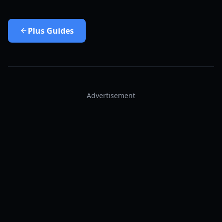
Plus
Guides
Advertisement