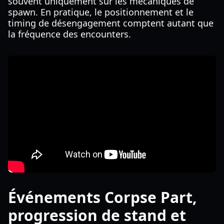
souvent uniquement sur les mécaniques de
spawn. En pratique, le positionnement et le
timing de désengagement comptent autant que
la fréquence des encounters.
Événements Corpse Part,
progression de stand et