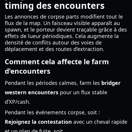
timing des encounters
Les annonces de corpse parts modifient tout le
flux de la map. Un faisceau visible apparaît au
spawn, et le porteur devient traçable grâce à des
effets de lueur périodiques. Cela augmente la
densité de conflits autour des voies de
déplacement et des routes d’extraction.
Comment cela affecte le farm
d’encounters
Pendant les périodes calmes, farm les
bridger
western encounters
pour un flux stable
d’XP/cash.
Pendant les événements corpse, soit :
Rejoignez la contestation
avec un cheval rapide
et un plan de fuite, soit