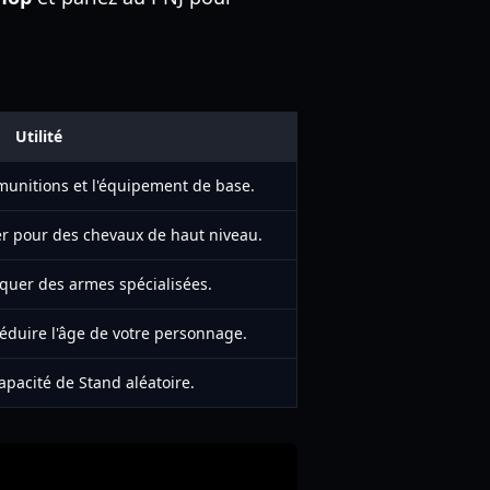
Utilité
munitions et l'équipement de base.
r pour des chevaux de haut niveau.
iquer des armes spécialisées.
réduire l'âge de votre personnage.
pacité de Stand aléatoire.