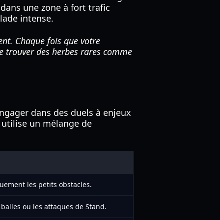
dans une zone à fort trafic
lade intense.
nt. Chaque fois que votre
re trouver des herbes rares comme
ngager dans des duels à enjeux
utilise un mélange de
ement les petits obstacles.
alles ou les attaques de Stand.