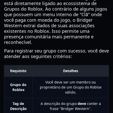
está diretamente ligado ao ecossistema de
Grupos do Roblox. Ao contrário de alguns jogos
que possuem um menu interno de "Clã" onde
você paga com moeda do jogo, o Bridger
Western extrai dados de suas associações
existentes no Roblox. Isso permite uma
presença comunitária mais permanente e
reconhecível.
Para registrar seu grupo com sucesso, você deve
atender aos seguintes critérios:
Requisito
Detalhes
Você deve ser um membro ou
Grupo do
proprietário de um Grupo do Roblox
Roblox
válido.
Tag de
A descrição do grupo
deve
conter a
Descrição
frase "Bridger Western".