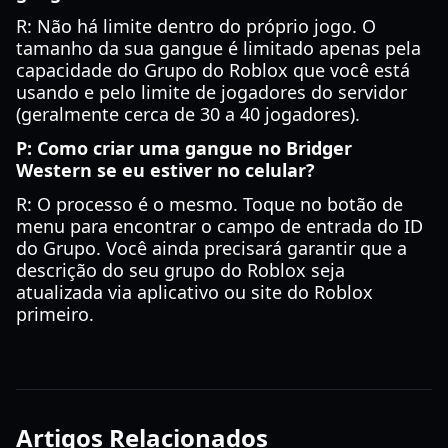
R: Não há limite dentro do próprio jogo. O
tamanho da sua gangue é limitado apenas pela
capacidade do Grupo do Roblox que você está
usando e pelo limite de jogadores do servidor
(geralmente cerca de 30 a 40 jogadores).
P: Como criar uma gangue no Bridger
Western se eu estiver no celular?
R: O processo é o mesmo. Toque no botão de
menu para encontrar o campo de entrada do ID
do Grupo. Você ainda precisará garantir que a
descrição do seu grupo do Roblox seja
atualizada via aplicativo ou site do Roblox
primeiro.
Artigos Relacionados