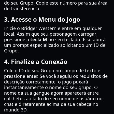
do seu Grupo. Copie este número para sua área
de transferência.
3. Acesse o Menu do Jogo
Inicie o Bridger Western e entre em qualquer
local. Assim que seu personagem carregar,
pressione a
tecla M
no seu teclado. Isso abrirá
um prompt especializado solicitando um ID de
Grupo.
4. Finalize a Conexão
Cole o ID do seu Grupo no campo de texto e
pressione enter. Se você seguiu os requisitos de
descrição corretamente, o jogo puxará
instantaneamente o nome do seu grupo. O
nome da sua gangue agora aparecerá entre
colchetes ao lado do seu nome de usuário no
chat e diretamente acima da sua cabeça no
mundo 3D.