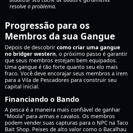
resolve o problema.
Progressão para os
Membros da sua Gangue
Depois de descobrir
como criar uma gangue
no bridger western
, o próximo passo é garantir
que seus membros estejam bem equipados.
Uma gangue é tão forte quanto seu elo mais
fraco. Você deve encorajar seus membros a irem
para a Vila de Pescadores para construir seu
capital inicial.
Financiando o Bando
A pesca é a maneira mais confiável de ganhar
"Moola" para armas e cavalos. Os membros
podem vender suas capturas para o NPC na Taco
Bait Shop. Peixes de alto valor como o Bacalhau