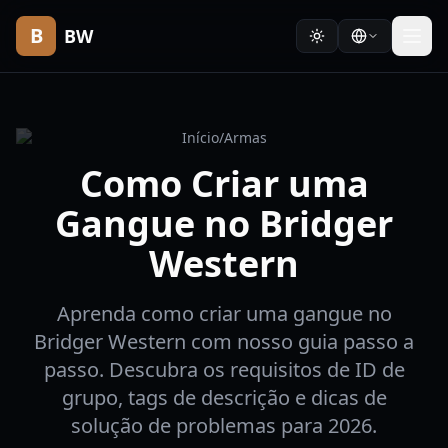
B
BW
Início
/
Armas
Como Criar uma
Gangue no Bridger
Western
Aprenda como criar uma gangue no
Bridger Western com nosso guia passo a
passo. Descubra os requisitos de ID de
grupo, tags de descrição e dicas de
solução de problemas para 2026.