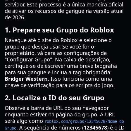
servidor. Este processo é a única maneira oficial
de ativar os recursos de gangue na versão atual
de 2026.
1. Prepare seu Grupo do Roblox
Navegue até o site do Roblox e selecione o
grupo que deseja usar. Se você for o
proprietário, vá para as configurações de
"Configurar Grupo". Na caixa de descrição,
certifique-se de escrever uma breve biografia
para sua gangue e inclua a tag obrigatória:
Bridger Western
. Isso funciona como uma
chave de verificação para os scripts do jogo.
2. Localize o ID do seu Grupo
Observe a barra de URL do seu navegador
enquanto estiver na página do grupo. A URL
será algo como
roblox.com/groups/12345678/Nome-do-
. A sequência de números (
12345678
) é o ID
Grupo