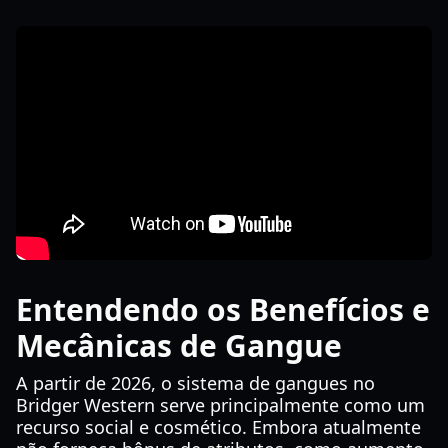
Entendendo os Benefícios e
Mecânicas de Gangue
A partir de 2026, o sistema de gangues no
Bridger Western serve principalmente como um
recurso social e cosmético. Embora atualmente