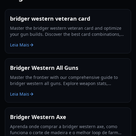
bridger western veteran card
Master the bridger western veteran card and optimize
your gun builds. Discover the best card combinations,
melee strategies, and defensive tactics for 2026.
Leia Mais
Bridger Western All Guns
Master the frontier with our comprehensive guide to
bridger western all guns. Explore weapon stats,
unlocking methods, and pro combat strategies for 2026.
Leia Mais
Bridger Western Axe
Aprenda onde comprar a bridger western axe, como
funciona o corte de madeira e o melhor loop de farm