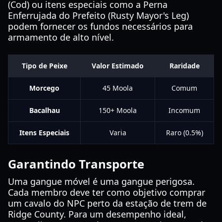
(Cod) ou itens especiais como a Perna
Enferrujada do Prefeito (Rusty Mayor's Leg)
podem fornecer os fundos necessários para
armamento de alto nível.
Tipo de Peixe
Valor Estimado
Raridade
Morcego
45 Moola
Comum
Bacalhau
150+ Moola
Incomum
Itens Especiais
Varia
Raro (0.5%)
Garantindo Transporte
Uma gangue móvel é uma gangue perigosa.
Cada membro deve ter como objetivo comprar
um cavalo do NPC perto da estação de trem de
Ridge County. Para um desempenho ideal,