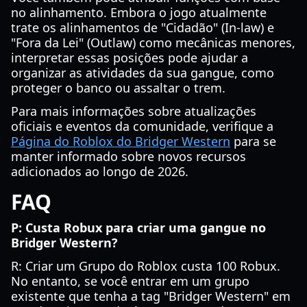
no alinhamento. Embora o jogo atualmente
trate os alinhamentos de "Cidadão" (In-law) e
"Fora da Lei" (Outlaw) como mecânicas menores,
interpretar essas posições pode ajudar a
organizar as atividades da sua gangue, como
proteger o banco ou assaltar o trem.
Para mais informações sobre atualizações
oficiais e eventos da comunidade, verifique a
Página do Roblox do Bridger Western
para se
manter informado sobre novos recursos
adicionados ao longo de 2026.
FAQ
P: Custa Robux para criar uma gangue no
Bridger Western?
R: Criar um Grupo do Roblox custa 100 Robux.
No entanto, se você entrar em um grupo
existente que tenha a tag "Bridger Western" em