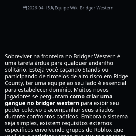
2026-04-15
Equipe Wiki Bridger Western
Sobreviver na fronteira no Bridger Western é
uma tarefa árdua para qualquer andarilho
solitário. Esteja você caçando Stands ou
participando de tiroteios de alto risco em Ridge
County, ter uma equipe ao seu lado é essencial
para estabelecer domínio. Muitos novos
jogadores se perguntam
como criar uma
gangue no bridger western
para exibir seu
poder coletivo e acompanhar seus aliados
durante confrontos caóticos. Embora o sistema
seja simples, existem requisitos externos
específicos envolvendo grupos do Roblox que