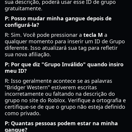
sua descrição, poderá usar esse ID de grupo
gratuitamente.
P: Posso mudar minha gangue depois de
configurá-la?
R: Sim. Você pode pressionar a
tecla M
a
qualquer momento para inserir um ID de Grupo
diferente. Isso atualizará sua tag para refletir
sua nova afiliação.
P: Por que diz "Grupo Inválido" quando insiro
meu ID?
R: Isso geralmente acontece se as palavras
"Bridger Western" estiverem escritas
incorretamente ou faltando na descrição do
grupo no site do Roblox. Verifique a ortografia e
certifique-se de que o grupo não esteja definido
como privado.
P: Quantas pessoas podem estar na minha
gangue?