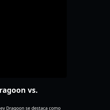
ragoon vs.
tney Dragoon se destaca como