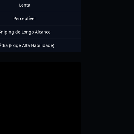
Lenta
Perceptível
Sniping de Longo Alcance
dia (Exige Alta Habilidade)