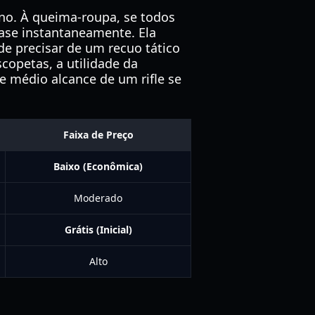
no. À queima-roupa, se todos
ase instantaneamente. Ela
de precisar de um recuo tático
copetas, a utilidade da
e médio alcance de um rifle se
Faixa de Preço
Baixo (Econômica)
Moderado
Grátis (Inicial)
Alto