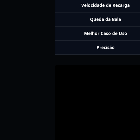
Velocidade de Recarga
Queda da Bala
Melhor Caso de Uso
Precisão