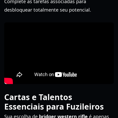
Complete as tarefas associadas para
desbloquear totalmente seu potencial.
Cartas e Talentos
Essenciais para Fuzileiros
Sua escolha de
bridger western rifle
é apenas