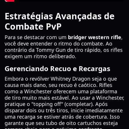
Estratégias Avançadas de
Combate PvP
Para se destacar com um
bridger western rifle
,
você deve entender o ritmo do combate. Ao
contrário da Tommy Gun de tiro rápido, os rifles
exigem um ritmo deliberado.
Gerenciando Recuo e Recargas
Embora o revólver Whitney Dragon seja o que
causa mais dano, seu recuo é caótico. Rifles
como a Winchester oferecem uma plataforma
de tiro muito mais estável. Ao usar a Winchester,
pratique o "topping off" (completar). Após
disparar dois ou três tiros, inicie imediatamente
uma recarga se estiver atrás de cobertura. Isso
garante que seu tubo de oito cartuchos esteja