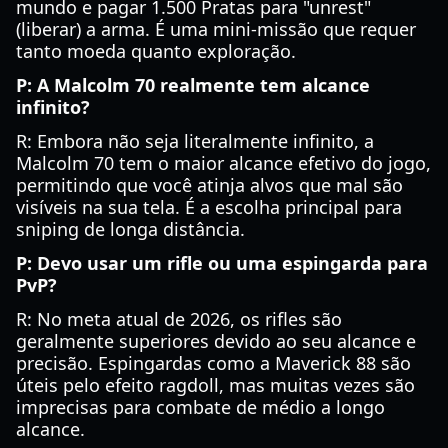
mundo e pagar 1.500 Pratas para "unrest"
(liberar) a arma. É uma mini-missão que requer
tanto moeda quanto exploração.
P: A Malcolm 70 realmente tem alcance
infinito?
R: Embora não seja literalmente infinito, a
Malcolm 70 tem o maior alcance efetivo do jogo,
permitindo que você atinja alvos que mal são
visíveis na sua tela. É a escolha principal para
sniping de longa distância.
P: Devo usar um rifle ou uma espingarda para
PvP?
R: No meta atual de 2026, os rifles são
geralmente superiores devido ao seu alcance e
precisão. Espingardas como a Maverick 88 são
úteis pelo efeito ragdoll, mas muitas vezes são
imprecisas para combate de médio a longo
alcance.