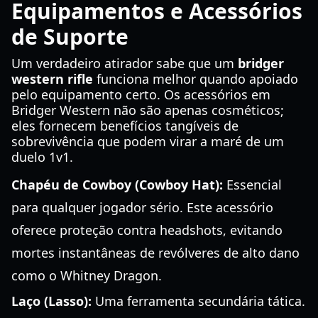
Equipamentos e Acessórios
de Suporte
Um verdadeiro atirador sabe que um
bridger
western rifle
funciona melhor quando apoiado
pelo equipamento certo. Os acessórios em
Bridger Western não são apenas cosméticos;
eles fornecem benefícios tangíveis de
sobrevivência que podem virar a maré de um
duelo 1v1.
Chapéu de Cowboy (Cowboy Hat):
Essencial
para qualquer jogador sério. Este acessório
oferece proteção contra headshots, evitando
mortes instantâneas de revólveres de alto dano
como o Whitney Dragon.
Laço (Lasso):
Uma ferramenta secundária tática.