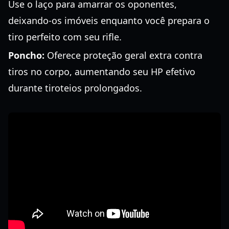
Use o laço para amarrar os oponentes,
deixando-os imóveis enquanto você prepara o
tiro perfeito com seu rifle.
Poncho:
Oferece proteção geral extra contra
tiros no corpo, aumentando seu HP efetivo
durante tiroteios prolongados.