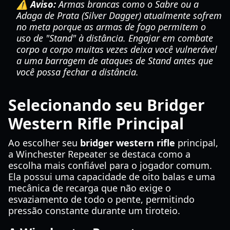
⚠️ Aviso:
Armas brancas como o Sabre ou a
Adaga de Prata (Silver Dagger) atualmente sofrem
no meta porque as armas de fogo permitem o
uso de "Stand" à distância. Engajar em combate
corpo a corpo muitas vezes deixa você vulnerável
a uma barragem de ataques de Stand antes que
você possa fechar a distância.
Selecionando seu Bridger
Western Rifle Principal
Ao escolher seu
bridger western rifle
principal,
a Winchester Repeater se destaca como a
escolha mais confiável para o jogador comum.
Ela possui uma capacidade de oito balas e uma
mecânica de recarga que não exige o
esvaziamento de todo o pente, permitindo
pressão constante durante um tiroteio.