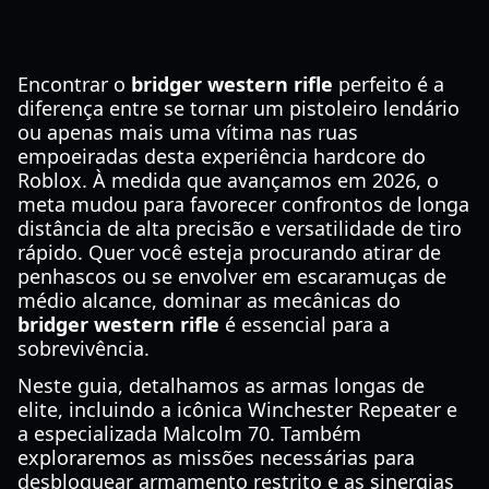
Encontrar o
bridger western rifle
perfeito é a
diferença entre se tornar um pistoleiro lendário
ou apenas mais uma vítima nas ruas
empoeiradas desta experiência hardcore do
Roblox. À medida que avançamos em 2026, o
meta mudou para favorecer confrontos de longa
distância de alta precisão e versatilidade de tiro
rápido. Quer você esteja procurando atirar de
penhascos ou se envolver em escaramuças de
médio alcance, dominar as mecânicas do
bridger western rifle
é essencial para a
sobrevivência.
Neste guia, detalhamos as armas longas de
elite, incluindo a icônica Winchester Repeater e
a especializada Malcolm 70. Também
exploraremos as missões necessárias para
desbloquear armamento restrito e as sinergias