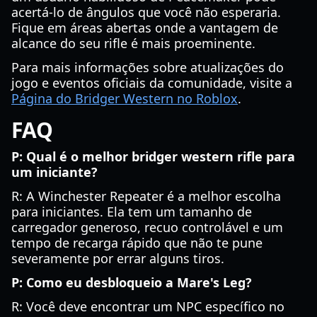
acertá-lo de ângulos que você não esperaria.
Fique em áreas abertas onde a vantagem de
alcance do seu rifle é mais proeminente.
Para mais informações sobre atualizações do
jogo e eventos oficiais da comunidade, visite a
Página do Bridger Western no Roblox
.
FAQ
P: Qual é o melhor bridger western rifle para
um iniciante?
R: A Winchester Repeater é a melhor escolha
para iniciantes. Ela tem um tamanho de
carregador generoso, recuo controlável e um
tempo de recarga rápido que não te pune
severamente por errar alguns tiros.
P: Como eu desbloqueio a Mare's Leg?
R: Você deve encontrar um NPC específico no