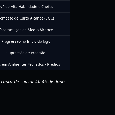
PvP de Alta Habilidade e Chefes
ombate de Curto Alcance (CQC)
Escaramuças de Médio Alcance
Progressão no Início do Jogo
Supressão de Precisão
s em Ambientes Fechados / Prédios
 capaz de causar 40-45 de dano