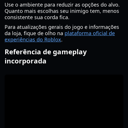
Use o ambiente para reduzir as opções do alvo.
Quanto mais escolhas seu inimigo tem, menos
consistente sua corda fica.
Para atualizações gerais do jogo e informações
da loja, fique de olho na
plataforma oficial de
experiências do Roblox
.
Referência de gameplay
incorporada