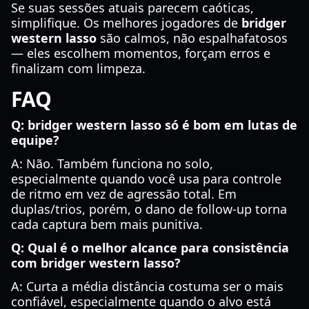
Se suas sessões atuais parecem caóticas,
simplifique. Os melhores jogadores de
bridger
western lasso
são calmos, não espalhafatosos
— eles escolhem momentos, forçam erros e
finalizam com limpeza.
FAQ
Q: bridger western lasso só é bom em lutas de
equipe?
A: Não. Também funciona no solo,
especialmente quando você usa para controle
de ritmo em vez de agressão total. Em
duplas/trios, porém, o dano de follow-up torna
cada captura bem mais punitiva.
Q: Qual é o melhor alcance para consistência
com bridger western lasso?
A: Curta a média distância costuma ser o mais
confiável, especialmente quando o alvo está