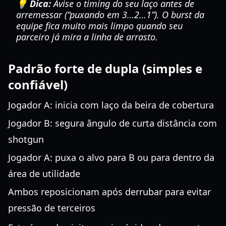
💡 Dica:
Avise o timing do seu laço antes de
arremessar (“puxando em 3…2…1”). O burst da
equipe fica muito mais limpo quando seu
parceiro já mira a linha de arrasto.
Padrão forte de dupla (simples e
confiável)
Jogador A: inicia com laço da beira de cobertura
Jogador B: segura ângulo de curta distância com
shotgun
Jogador A: puxa o alvo para B ou para dentro da
área de utilidade
Ambos reposicionam após derrubar para evitar
pressão de terceiros