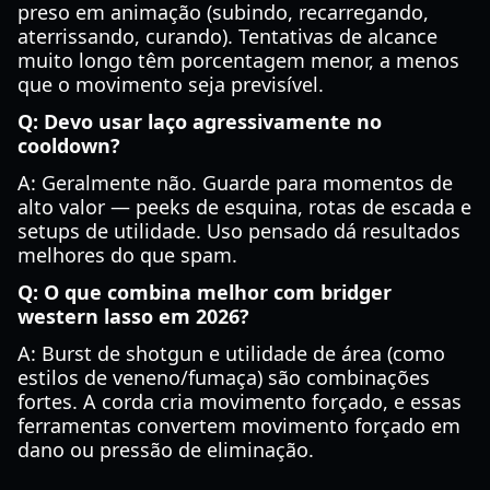
preso em animação (subindo, recarregando,
aterrissando, curando). Tentativas de alcance
muito longo têm porcentagem menor, a menos
que o movimento seja previsível.
Q: Devo usar laço agressivamente no
cooldown?
A: Geralmente não. Guarde para momentos de
alto valor — peeks de esquina, rotas de escada e
setups de utilidade. Uso pensado dá resultados
melhores do que spam.
Q: O que combina melhor com bridger
western lasso em 2026?
A: Burst de shotgun e utilidade de área (como
estilos de veneno/fumaça) são combinações
fortes. A corda cria movimento forçado, e essas
ferramentas convertem movimento forçado em
dano ou pressão de eliminação.