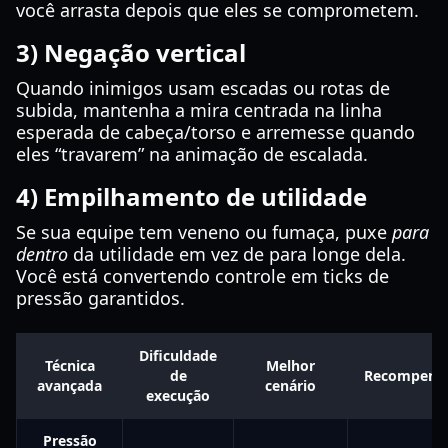
você arrasta depois que eles se comprometem.
3) Negação vertical
Quando inimigos usam escadas ou rotas de
subida, mantenha a mira centrada na linha
esperada de cabeça/torso e arremesse quando
eles “travarem” na animação de escalada.
4) Empilhamento de utilidade
Se sua equipe tem veneno ou fumaça, puxe
para
dentro
da utilidade em vez de para longe dela.
Você está convertendo controle em ticks de
pressão garantidos.
Dificuldade
Técnica
Melhor
de
Recompens
avançada
cenário
execução
Pressão