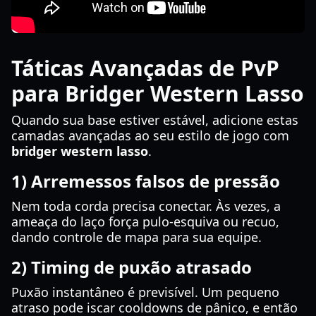
Táticas Avançadas de PvP
para Bridger Western Lasso
Quando sua base estiver estável, adicione estas
camadas avançadas ao seu estilo de jogo com
bridger western lasso
.
1) Arremessos falsos de pressão
Nem toda corda precisa conectar. Às vezes, a
ameaça do laço força pulo-esquiva ou recuo,
dando controle de mapa para sua equipe.
2) Timing de puxão atrasado
Puxão instantâneo é previsível. Um pequeno
atraso pode iscar cooldowns de pânico, e então