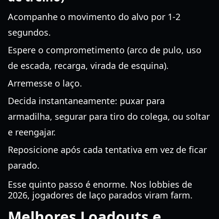
Acompanhe o movimento do alvo por 1-2
segundos.
Espere o comprometimento (arco de pulo, uso
de escada, recarga, virada de esquina).
Arremesse o laço.
Decida instantaneamente: puxar para
armadilha, segurar para tiro do colega, ou soltar
e reengajar.
Reposicione após cada tentativa em vez de ficar
parado.
Esse quinto passo é enorme. Nos lobbies de
2026, jogadores de laço parados viram farm.
Melhores Loadouts e