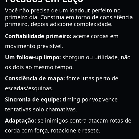
Você não precisa de um loadout perfeito no
primeiro dia. Construa em torno de consistência
primeiro, depois adicione complexidade.
Confiabilidade primeiro:
acerte cordas em
movimento previsível.
Um follow-up limpo:
shotgun ou utilidade, não
os dois ao mesmo tempo.
Consciência de mapa:
force lutas perto de
escadas/esquinas.
Sincronia de equipe:
timing por voz vence
tentativas solo chamativas.
Adaptação:
se inimigos contra-atacam rotas de
corda com força, rotacione e resete.