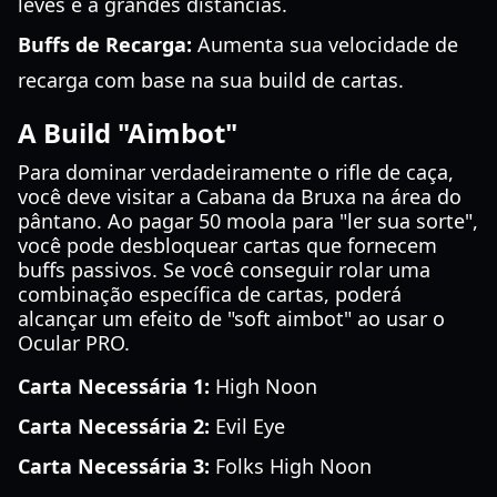
leves e a grandes distâncias.
Buffs de Recarga:
Aumenta sua velocidade de
recarga com base na sua build de cartas.
A Build "Aimbot"
Para dominar verdadeiramente o rifle de caça,
você deve visitar a Cabana da Bruxa na área do
pântano. Ao pagar 50 moola para "ler sua sorte",
você pode desbloquear cartas que fornecem
buffs passivos. Se você conseguir rolar uma
combinação específica de cartas, poderá
alcançar um efeito de "soft aimbot" ao usar o
Ocular PRO.
Carta Necessária 1:
High Noon
Carta Necessária 2:
Evil Eye
Carta Necessária 3:
Folks High Noon