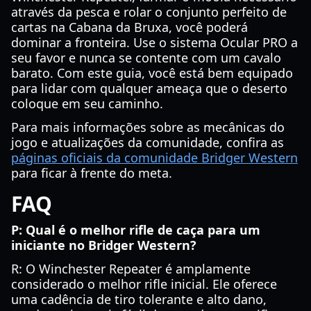
através da pesca e rolar o conjunto perfeito de
cartas na Cabana da Bruxa, você poderá
dominar a fronteira. Use o sistema Ocular PRO a
seu favor e nunca se contente com um cavalo
barato. Com este guia, você está bem equipado
para lidar com qualquer ameaça que o deserto
coloque em seu caminho.
Para mais informações sobre as mecânicas do
jogo e atualizações da comunidade, confira as
páginas oficiais da comunidade Bridger Western
para ficar à frente do meta.
FAQ
P: Qual é o melhor rifle de caça para um
iniciante no Bridger Western?
R: O Winchester Repeater é amplamente
considerado o melhor rifle inicial. Ele oferece
uma cadência de tiro tolerante e alto dano,