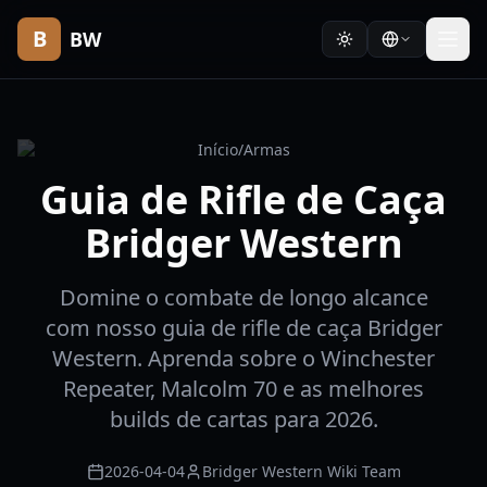
B
BW
Início
/
Armas
Guia de Rifle de Caça
Bridger Western
Domine o combate de longo alcance
com nosso guia de rifle de caça Bridger
Western. Aprenda sobre o Winchester
Repeater, Malcolm 70 e as melhores
builds de cartas para 2026.
2026-04-04
Bridger Western Wiki Team