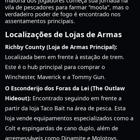
maioria dos jogadores começa sua jornada na
vila de pescadores para farmar "moola", mas o
verdadeiro poder de fogo é encontrado nos
assentamentos principais.
Localizações de Lojas de Armas
Richby County (Loja de Armas Principal):
Localizada bem em frente à estação de trem.
Este é o hub principal para comprar o
Winchester, Maverick e a Tommy Gun.
O Esconderijo dos Foras da Lei (The Outlaw
Hideout):
Encontrado seguindo em frente a
partir da loja Taco Bait na área de pesca. Esta
loja vende equipamentos especializados como a
Colt e espingardas de cano duplo, além de
arremessáveis como Dinamite e Molotovs.