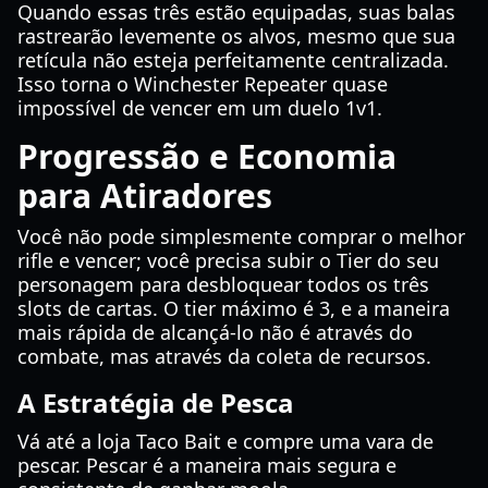
Quando essas três estão equipadas, suas balas
rastrearão levemente os alvos, mesmo que sua
retícula não esteja perfeitamente centralizada.
Isso torna o Winchester Repeater quase
impossível de vencer em um duelo 1v1.
Progressão e Economia
para Atiradores
Você não pode simplesmente comprar o melhor
rifle e vencer; você precisa subir o Tier do seu
personagem para desbloquear todos os três
slots de cartas. O tier máximo é 3, e a maneira
mais rápida de alcançá-lo não é através do
combate, mas através da coleta de recursos.
A Estratégia de Pesca
Vá até a loja Taco Bait e compre uma vara de
pescar. Pescar é a maneira mais segura e