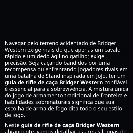
Navegar pelo terreno acidentado de Bridger
Western exige mais do que apenas um cavalo
rápido e um dedo ágil no gatilho; exige
precisão. Seja caçando bandidos por uma
recompensa ou enfrentando jogadores rivais em
uma batalha de Stand inspirada em JoJo, ter um
guia de rifle de caça Bridger Western
confiável
é essencial para a sobrevivência. A mistura única
do jogo de armamento tradicional de fronteira e
habilidades sobrenaturais significa que sua
escolha de arma de fogo dita todo o seu estilo
de jogo.
Neste
guia de rifle de caça Bridger Western
abrangente, vamos detalhar as armas longas de