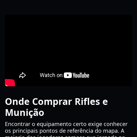
Onde Comprar Rifles e
Munição
Encontrar o equipamento certo exige conhecer
os principais pontos de referência do mapa. A