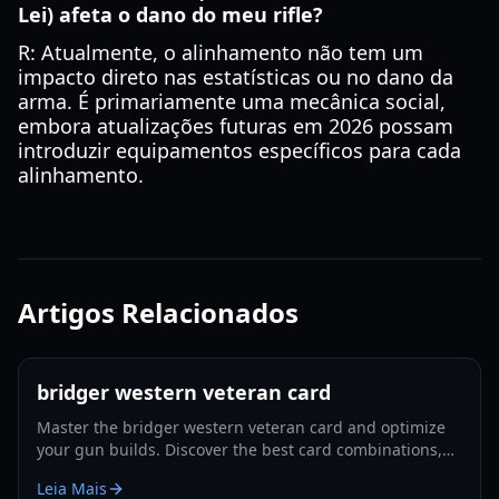
Lei) afeta o dano do meu rifle?
R: Atualmente, o alinhamento não tem um
impacto direto nas estatísticas ou no dano da
arma. É primariamente uma mecânica social,
embora atualizações futuras em 2026 possam
introduzir equipamentos específicos para cada
alinhamento.
Artigos Relacionados
bridger western veteran card
Master the bridger western veteran card and optimize
your gun builds. Discover the best card combinations,
melee strategies, and defensive tactics for 2026.
Leia Mais