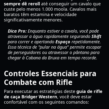
sempre dê reroll
até conseguir um cavalo que
custe pelo menos 1.000 moola. Cavalos mais
baratos têm estamina e velocidade
significativamente menores.
Dica Pro:
Enquanto estiver a cavalo, você pode
atravessar a água rapidamente segurando
Shift
para correr e apertando
Espaço
repetidamente.
Essa técnica de "pular na água" permite escapar
de perseguidores ou atravessar o pântano para
chegar à Cabana da Bruxa em tempo recorde.
Controles Essenciais para
Combate com Rifle
Para executar as estratégias deste
guia de rifle
de caça Bridger Western
, você deve estar
confortável com os seguintes comandos: