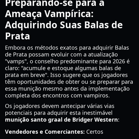
Preparando-se para a
Ameaça Vampírica:
Adquirindo Suas Balas de
Prata
Embora os métodos exatos para adquirir Balas
de Prata possam evoluir com a atualização
"vamps", o conselho predominante para 2026 é
claro: "acumule e estoque algumas balas de
prata em breve". Isso sugere que os jogadores
têm oportunidades de obter ou se preparar para
essa munição mesmo antes da implementação
completa dos encontros com vampiros.
Os jogadores devem antecipar várias vias
potenciais para adquirir esta inestimável
munição santo graal de Bridger Western
:
Vendedores e Comerciantes:
Certos