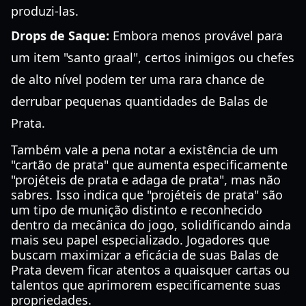
produzi-las.
Drops de Saque:
Embora menos provável para
um item "santo graal", certos inimigos ou chefes
de alto nível podem ter uma rara chance de
derrubar pequenas quantidades de Balas de
Prata.
Também vale a pena notar a existência de um
"cartão de prata" que aumenta especificamente
"projéteis de prata e adaga de prata", mas não
sabres. Isso indica que "projéteis de prata" são
um tipo de munição distinto e reconhecido
dentro da mecânica do jogo, solidificando ainda
mais seu papel especializado. Jogadores que
buscam maximizar a eficácia de suas Balas de
Prata devem ficar atentos a quaisquer cartas ou
talentos que aprimorem especificamente suas
propriedades.