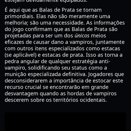
É aqui que as Balas de Prata se tornam
primordiais. Elas não são meramente uma
melhoria; são uma necessidade. As informações
do jogo confirmam que as Balas de Prata são
projetadas para ser um dos
únicos
meios
eficazes de causar dano a vampiros, juntamente
com outros itens especializados como estacas
(se aplicável) e estacas de prata. Isso as torna a
pedra angular de qualquer estratégia anti-
vampiro, solidificando seu status como a
munição especializada definitiva. Jogadores que
desconsiderarem a importância de estocar este
recurso crucial se encontrarão em grande
desvantagem quando as hordas de vampiros
descerem sobre os territórios ocidentais.