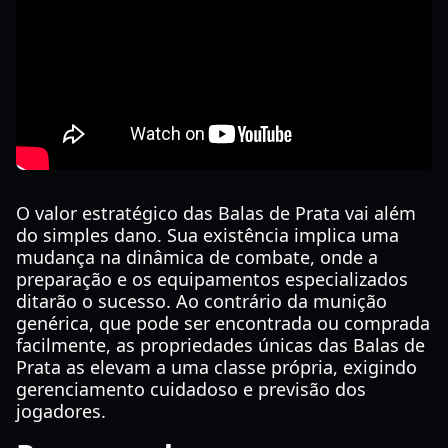
O valor estratégico das Balas de Prata vai além
do simples dano. Sua existência implica uma
mudança na dinâmica de combate, onde a
preparação e os equipamentos especializados
ditarão o sucesso. Ao contrário da munição
genérica, que pode ser encontrada ou comprada
facilmente, as propriedades únicas das Balas de
Prata as elevam a uma classe própria, exigindo
gerenciamento cuidadoso e previsão dos
jogadores.