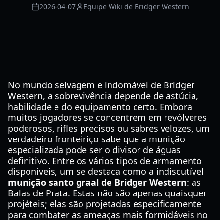
2026-04-07
Equipe Wiki de Bridger Western
No mundo selvagem e indomável de Bridger
Western, a sobrevivência depende de astúcia,
habilidade e do equipamento certo. Embora
muitos jogadores se concentrem em revólveres
poderosos, rifles precisos ou sabres velozes, um
verdadeiro fronteiriço sabe que a munição
especializada pode ser o divisor de águas
definitivo. Entre os vários tipos de armamento
disponíveis, um se destaca como a indiscutível
munição santo graal de Bridger Western
: as
Balas de Prata. Estas não são apenas quaisquer
projéteis; elas são projetadas especificamente
para combater as ameaças mais formidáveis no