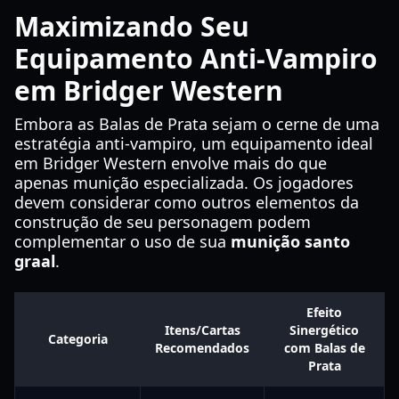
Maximizando Seu
Equipamento Anti-Vampiro
em Bridger Western
Embora as Balas de Prata sejam o cerne de uma
estratégia anti-vampiro, um equipamento ideal
em Bridger Western envolve mais do que
apenas munição especializada. Os jogadores
devem considerar como outros elementos da
construção de seu personagem podem
complementar o uso de sua
munição santo
graal
.
Efeito
Itens/Cartas
Sinergético
Categoria
Recomendados
com Balas de
Prata