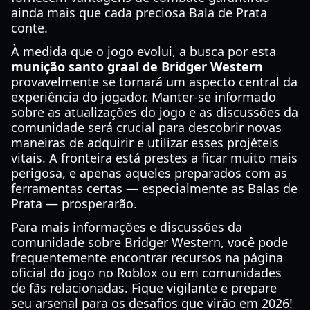
ainda mais que cada preciosa Bala de Prata
conte.
À medida que o jogo evolui, a busca por esta
munição santo graal de Bridger Western
provavelmente se tornará um aspecto central da
experiência do jogador. Manter-se informado
sobre as atualizações do jogo e as discussões da
comunidade será crucial para descobrir novas
maneiras de adquirir e utilizar esses projéteis
vitais. A fronteira está prestes a ficar muito mais
perigosa, e apenas aqueles preparados com as
ferramentas certas — especialmente as Balas de
Prata — prosperarão.
Para mais informações e discussões da
comunidade sobre Bridger Western, você pode
frequentemente encontrar recursos na página
oficial do jogo no Roblox ou em comunidades
de fãs relacionadas. Fique vigilante e prepare
seu arsenal para os desafios que virão em 2026!