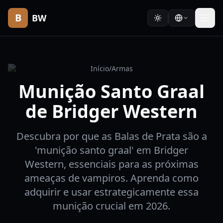
B
BW
Início
/
Armas
Munição Santo Graal
de Bridger Western
Descubra por que as Balas de Prata são a
'munição santo graal' em Bridger
Western, essenciais para as próximas
ameaças de vampiros. Aprenda como
adquirir e usar estrategicamente essa
munição crucial em 2026.