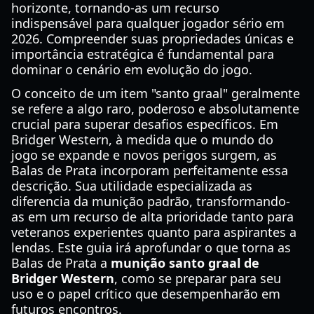
horizonte, tornando-as um recurso
indispensável para qualquer jogador sério em
2026. Compreender suas propriedades únicas e
importância estratégica é fundamental para
dominar o cenário em evolução do jogo.
O conceito de um item "santo graal" geralmente
se refere a algo raro, poderoso e absolutamente
crucial para superar desafios específicos. Em
Bridger Western, à medida que o mundo do
jogo se expande e novos perigos surgem, as
Balas de Prata incorporam perfeitamente essa
descrição. Sua utilidade especializada as
diferencia da munição padrão, transformando-
as em um recurso de alta prioridade tanto para
veteranos experientes quanto para aspirantes a
lendas. Este guia irá aprofundar o que torna as
Balas de Prata a
munição santo graal de
Bridger Western
, como se preparar para seu
uso e o papel crítico que desempenharão em
futuros encontros.