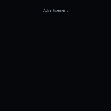
Advertisement