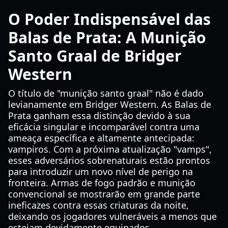
O Poder Indispensável das
Balas de Prata: A Munição
Santo Graal de Bridger
Western
O título de "munição santo graal" não é dado
levianamente em Bridger Western. As Balas de
Prata ganham essa distinção devido à sua
eficácia singular e incomparável contra uma
ameaça específica e altamente antecipada:
vampiros. Com a próxima atualização "vamps",
esses adversários sobrenaturais estão prontos
para introduzir um novo nível de perigo na
fronteira. Armas de fogo padrão e munição
convencional se mostrarão em grande parte
ineficazes contra essas criaturas da noite,
deixando os jogadores vulneráveis a menos que
estejam devidamente equipados.