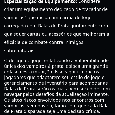
Especialização de Equipamento:
Considere
criar um equipamento dedicado de "caçador de
vampiros" que inclua uma arma de fogo
carregada com Balas de Prata, juntamente com
quaisquer cartas ou acessórios que melhorem a
eficácia de combate contra inimigos
sobrenaturais.
O design do jogo, enfatizando a vulnerabilidade
única dos vampiros à prata, coloca uma grande
ênfase nesta munição. Isso significa que os
jogadores que adaptarem seu estilo de jogo e
gerenciamento de inventário para acomodar as
Balas de Prata serão os mais bem-sucedidos em
navegar pelos desafios da atualização iminente.
Os altos riscos envolvidos nos encontros com
vampiros, sem dúvida, farão com que cada Bala
de Prata disparada seja uma decisão crítica.