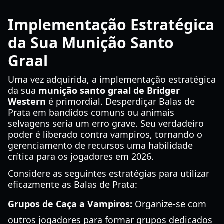
Implementação Estratégica
da Sua Munição Santo
Graal
Uma vez adquirida, a implementação estratégica
da sua
munição santo graal de Bridger
Western
é primordial. Desperdiçar Balas de
Prata em bandidos comuns ou animais
selvagens seria um erro grave. Seu verdadeiro
poder é liberado contra vampiros, tornando o
gerenciamento de recursos uma habilidade
crítica para os jogadores em 2026.
Considere as seguintes estratégias para utilizar
eficazmente as Balas de Prata:
Grupos de Caça a Vampiros:
Organize-se com
outros jogadores para formar grupos dedicados