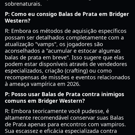
sobrenaturais.
P: Como eu consigo Balas de Prata em Bridger
Western?
R: Embora os métodos de aquisição específicos
possam ser detalhados completamente com a
atualização "vamps", os jogadores são
aconselhados a "acumular e estocar algumas
balas de prata em breve". Isso sugere que elas
podem estar disponíveis através de vendedores
especializados, criação (crafting) ou como
recompensas de missões e eventos relacionados
à ameaça vampírica em 2026.
P: Posso usar Balas de Prata contra inimigos
comuns em Bridger Western?
R: Embora teoricamente você pudesse, é
altamente recomendável conservar suas Balas
de Prata apenas para encontros com vampiros.
Sua escassez e eficácia especializada contra