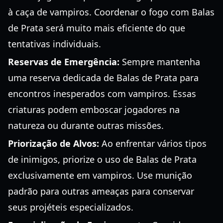
à caça de vampiros. Coordenar o fogo com Balas
de Prata será muito mais eficiente do que
tentativas individuais.
Reservas de Emergência:
Sempre mantenha
uma reserva dedicada de Balas de Prata para
encontros inesperados com vampiros. Essas
criaturas podem emboscar jogadores na
natureza ou durante outras missões.
Priorização de Alvos:
Ao enfrentar vários tipos
de inimigos, priorize o uso de Balas de Prata
exclusivamente em vampiros. Use munição
padrão para outras ameaças para conservar
seus projéteis especializados.