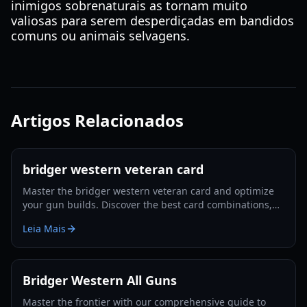
inimigos sobrenaturais as tornam muito
valiosas para serem desperdiçadas em bandidos
comuns ou animais selvagens.
Artigos Relacionados
bridger western veteran card
Master the bridger western veteran card and optimize
your gun builds. Discover the best card combinations,
melee strategies, and defensive tactics for 2026.
Leia Mais
Bridger Western All Guns
Master the frontier with our comprehensive guide to