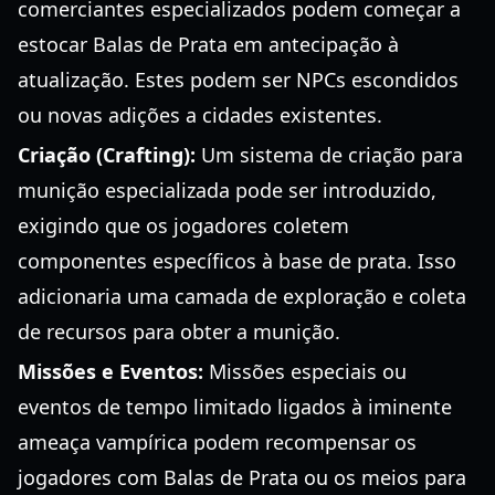
comerciantes especializados podem começar a
estocar Balas de Prata em antecipação à
atualização. Estes podem ser NPCs escondidos
ou novas adições a cidades existentes.
Criação (Crafting):
Um sistema de criação para
munição especializada pode ser introduzido,
exigindo que os jogadores coletem
componentes específicos à base de prata. Isso
adicionaria uma camada de exploração e coleta
de recursos para obter a munição.
Missões e Eventos:
Missões especiais ou
eventos de tempo limitado ligados à iminente
ameaça vampírica podem recompensar os
jogadores com Balas de Prata ou os meios para