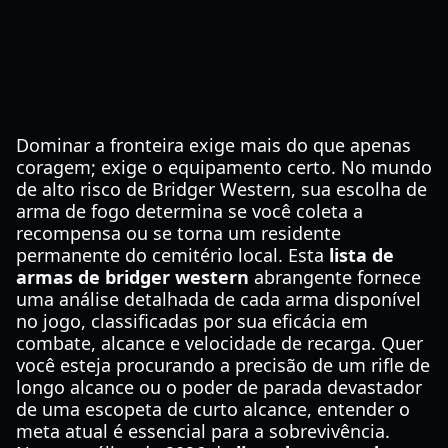
Dominar a fronteira exige mais do que apenas
coragem; exige o equipamento certo. No mundo
de alto risco de Bridger Western, sua escolha de
arma de fogo determina se você coleta a
recompensa ou se torna um residente
permanente do cemitério local. Esta
lista de
armas de bridger western
abrangente fornece
uma análise detalhada de cada arma disponível
no jogo, classificadas por sua eficácia em
combate, alcance e velocidade de recarga. Quer
você esteja procurando a precisão de um rifle de
longo alcance ou o poder de parada devastador
de uma escopeta de curto alcance, entender o
meta atual é essencial para a sobrevivência.