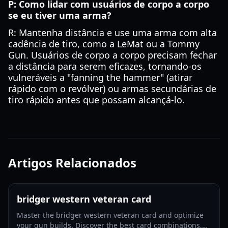
P: Como lidar com usuários de corpo a corpo
se eu tiver uma arma?
R: Mantenha distância e use uma arma com alta
cadência de tiro, como a LeMat ou a Tommy
Gun. Usuários de corpo a corpo precisam fechar
a distância para serem eficazes, tornando-os
vulneráveis a "fanning the hammer" (atirar
rápido com o revólver) ou armas secundárias de
tiro rápido antes que possam alcançá-lo.
Artigos Relacionados
bridger western veteran card
Master the bridger western veteran card and optimize
your gun builds. Discover the best card combinations,