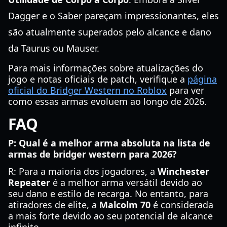
Dagger e o Saber pareçam impressionantes, eles
são atualmente superados pelo alcance e dano
da Taurus ou Mauser.
Para mais informações sobre atualizações do
jogo e notas oficiais de patch, verifique a
página
oficial do Bridger Western no Roblox
para ver
como essas armas evoluem ao longo de 2026.
FAQ
P: Qual é a melhor arma absoluta na lista de
armas de bridger western para 2026?
R: Para a maioria dos jogadores, a
Winchester
Repeater
é a melhor arma versátil devido ao
seu dano e estilo de recarga. No entanto, para
atiradores de elite, a
Malcolm 70
é considerada
a mais forte devido ao seu potencial de alcance