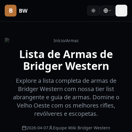
B
BW
Início
/
Armas
Lista de Armas de
Bridger Western
Explore a lista completa de armas de
Bridger Western com nossa tier list
abrangente e guia de armas. Domine o
Velho Oeste com os melhores rifles,
revólveres e escopetas.
2026-04-07
Equipe Wiki Bridger Western