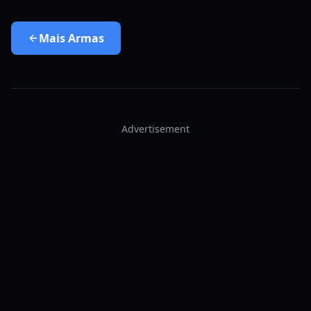
Mais
Armas
Advertisement