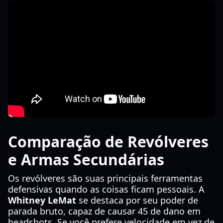
Comparação de Revólveres
e Armas Secundárias
Os revólveres são suas principais ferramentas
defensivas quando as coisas ficam pessoais. A
Whitney LeMat
se destaca por seu poder de
parada bruto, capaz de causar 45 de dano em
headshots. Se você prefere velocidade em vez de