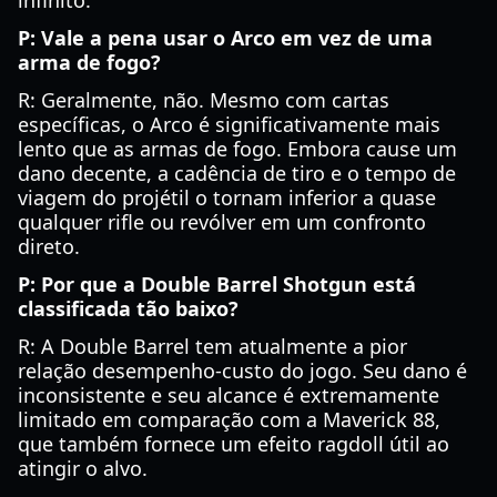
infinito.
P: Vale a pena usar o Arco em vez de uma
arma de fogo?
R: Geralmente, não. Mesmo com cartas
específicas, o Arco é significativamente mais
lento que as armas de fogo. Embora cause um
dano decente, a cadência de tiro e o tempo de
viagem do projétil o tornam inferior a quase
qualquer rifle ou revólver em um confronto
direto.
P: Por que a Double Barrel Shotgun está
classificada tão baixo?
R: A Double Barrel tem atualmente a pior
relação desempenho-custo do jogo. Seu dano é
inconsistente e seu alcance é extremamente
limitado em comparação com a Maverick 88,
que também fornece um efeito ragdoll útil ao
atingir o alvo.