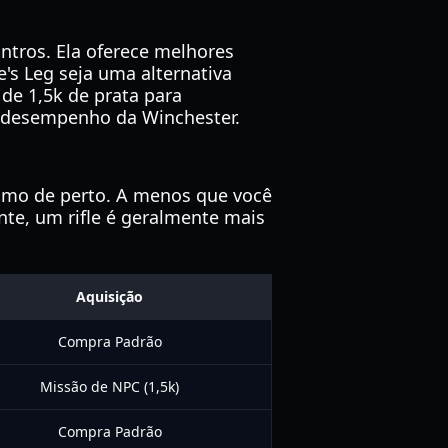
ntros. Ela oferece melhores
's Leg seja uma alternativa
de 1,5k de prata para
o desempenho da Winchester.
smo de perto. A menos que você
nte, um rifle é geralmente mais
Aquisição
Compra Padrão
Missão de NPC (1,5k)
Compra Padrão