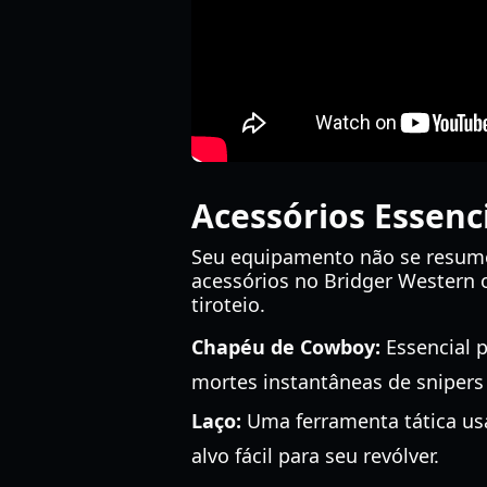
Acessórios Essenc
Seu equipamento não se resume
acessórios no Bridger Western 
tiroteio.
Chapéu de Cowboy:
Essencial p
mortes instantâneas de snipers
Laço:
Uma ferramenta tática us
alvo fácil para seu revólver.