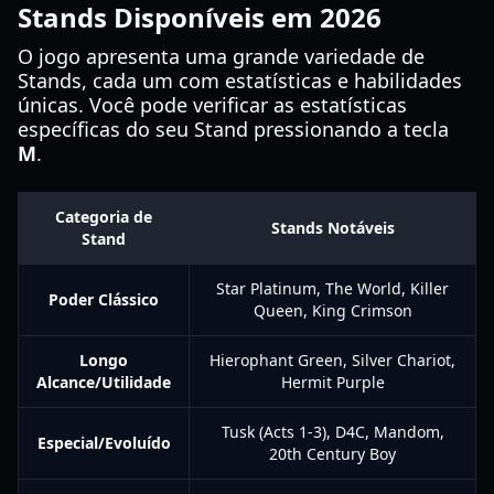
Stands Disponíveis em 2026
O jogo apresenta uma grande variedade de
Stands, cada um com estatísticas e habilidades
únicas. Você pode verificar as estatísticas
específicas do seu Stand pressionando a tecla
M
.
Categoria de
Stands Notáveis
Stand
Star Platinum, The World, Killer
Poder Clássico
Queen, King Crimson
Longo
Hierophant Green, Silver Chariot,
Alcance/Utilidade
Hermit Purple
Tusk (Acts 1-3), D4C, Mandom,
Especial/Evoluído
20th Century Boy