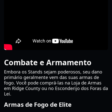
Combate e Armamento
Embora os Stands sejam poderosos, seu dano
primário geralmente vem das suas armas de
fogo. Você pode comprá-las na Loja de Armas
em Ridge County ou no Esconderijo dos Foras da
Lei.
Armas de Fogo de Elite