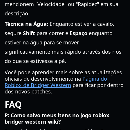
mencionem "Velocidade" ou "Rapidez" em sua
descrição.
Técnica na Água:
Enquanto estiver a cavalo,
segure
Shift
para correr e
Espaço
enquanto
estiver na água para se mover
significativamente mais rápido através dos rios
do que se estivesse a pé.
Você pode aprender mais sobre as atualizações
oficiais de desenvolvimento na
Página do
Roblox de Bridger Western
para ficar por dentro
dos novos patches.
FAQ
P: Como salvo meus itens no jogo roblox
bridger western wiki?