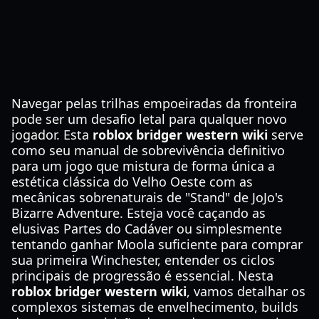
Navegar pelas trilhas empoeiradas da fronteira
pode ser um desafio letal para qualquer novo
jogador. Esta
roblox bridger western wiki
serve
como seu manual de sobrevivência definitivo
para um jogo que mistura de forma única a
estética clássica do Velho Oeste com as
mecânicas sobrenaturais de "Stand" de JoJo's
Bizarre Adventure. Esteja você caçando as
elusivas Partes do Cadáver ou simplesmente
tentando ganhar Moola suficiente para comprar
sua primeira Winchester, entender os ciclos
principais de progressão é essencial. Nesta
roblox bridger western wiki
, vamos detalhar os
complexos sistemas de envelhecimento, builds