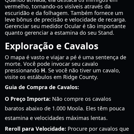
vermelho, tornando-os visíveis através da
escuridão e da folhagem. Também fornece um
leve bônus de precisão e velocidade de recarga.
Gerenciar seu medidor Ocular é tão importante
quanto gerenciar a estamina do seu Stand.
Exploração e Cavalos
O mapa é vasto e viajar a pé é uma sentença de
morte. Você pode invocar seu cavalo
pressionando
H
. Se você não tiver um cavalo,
visite os estábulos em Ridge County.
Guia de Compra de Cavalos:
O Preço Importa:
Não compre os cavalos
baratos abaixo de 1.000 Moola. Eles têm pouca
estamina e velocidades máximas lentas.
Reroll para Velocidade:
Procure por cavalos que