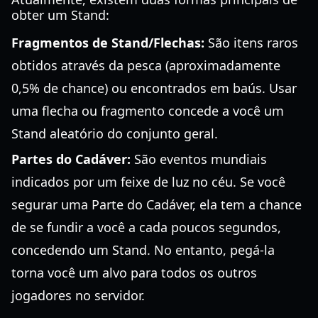
obter um Stand:
Fragmentos de Stand/Flechas:
São itens raros
obtidos através da pesca (aproximadamente
0,5% de chance) ou encontrados em baús. Usar
uma flecha ou fragmento concede a você um
Stand aleatório do conjunto geral.
Partes do Cadáver:
São eventos mundiais
indicados por um feixe de luz no céu. Se você
segurar uma Parte do Cadáver, ela tem a chance
de se fundir a você a cada poucos segundos,
concedendo um Stand. No entanto, pegá-la
torna você um alvo para todos os outros
jogadores no servidor.