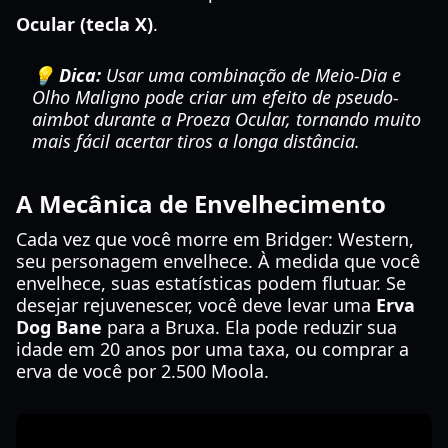
Ocular (tecla X)
.
💡 Dica:
Usar uma combinação de Meio-Dia e
Olho Maligno pode criar um efeito de pseudo-
aimbot durante a Proeza Ocular, tornando muito
mais fácil acertar tiros a longa distância.
A Mecânica de Envelhecimento
Cada vez que você morre em Bridger: Western,
seu personagem envelhece. À medida que você
envelhece, suas estatísticas podem flutuar. Se
desejar rejuvenescer, você deve levar uma
Erva
Dog Bane
para a Bruxa. Ela pode reduzir sua
idade em 20 anos por uma taxa, ou comprar a
erva de você por 2.500 Moola.