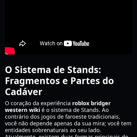
O Sistema de Stands:
Fragmentos e Partes do
Cadáver
O coração da experiência
roblox bridger
western wiki
é o sistema de Stands. Ao
contrário dos jogos de faroeste tradicionais,
você não depende apenas da sua mira; você tem
entidades sobrenaturais ao seu lado.
Atualmente, existem duas formas principais de