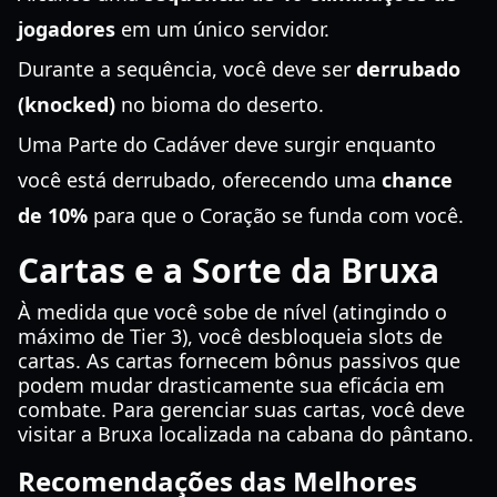
jogadores
em um único servidor.
Durante a sequência, você deve ser
derrubado
(knocked)
no bioma do deserto.
Uma Parte do Cadáver deve surgir enquanto
você está derrubado, oferecendo uma
chance
de 10%
para que o Coração se funda com você.
Cartas e a Sorte da Bruxa
À medida que você sobe de nível (atingindo o
máximo de Tier 3), você desbloqueia slots de
cartas. As cartas fornecem bônus passivos que
podem mudar drasticamente sua eficácia em
combate. Para gerenciar suas cartas, você deve
visitar a Bruxa localizada na cabana do pântano.
Recomendações das Melhores