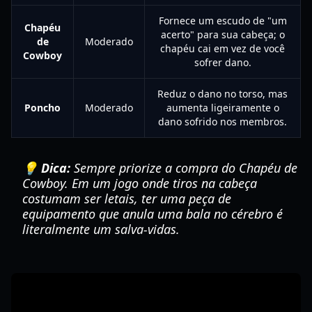
Fornece um escudo de "um
Chapéu
acerto" para sua cabeça; o
de
Moderado
chapéu cai em vez de você
Cowboy
sofrer dano.
Reduz o dano no torso, mas
Poncho
Moderado
aumenta ligeiramente o
dano sofrido nos membros.
💡 Dica:
Sempre priorize a compra do Chapéu de
Cowboy. Em um jogo onde tiros na cabeça
costumam ser letais, ter uma peça de
equipamento que anula uma bala no cérebro é
literalmente um salva-vidas.