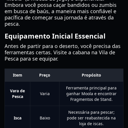
Embora você possa caçar bandidos ou zumbis
em busca de baús, a maneira mais confiável e
pacífica de começar sua jornada é através da
pesca.
Equipamento Inicial Essencial
Antes de partir para o deserto, você precisa das
ferramentas certas. Visite a cabana na Vila de
Pesca para se equipar.
Item
Preço
Propósito
Ferramenta principal para
Vara de
Varia
ganhar Moola e encontrar
Pesca
Fragmentos de Stand.
Necessária para pescar;
Isca
Baixo
pode ser reabastecida na
loja de iscas.