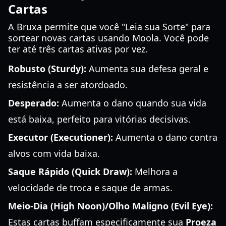
Cartas
A Bruxa permite que você "Leia sua Sorte" para
sortear novas cartas usando Moola. Você pode
ter até três cartas ativas por vez.
Robusto (Sturdy):
Aumenta sua defesa geral e
resistência a ser atordoado.
Desperado:
Aumenta o dano quando sua vida
está baixa, perfeito para vitórias decisivas.
Executor (Executioner):
Aumenta o dano contra
alvos com vida baixa.
Saque Rápido (Quick Draw):
Melhora a
velocidade de troca e saque de armas.
Meio-Dia (High Noon)/Olho Maligno (Evil Eye):
Estas cartas buffam especificamente sua
Proeza