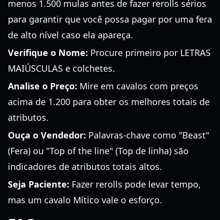
menos 1.500 mulas antes de fazer rerolls sérios
para garantir que você possa pagar por uma fera
de alto nível caso ela apareça.
Verifique o Nome:
Procure primeiro por LETRAS
MAIÚSCULAS e colchetes.
Analise o Preço:
Mire em cavalos com preços
acima de 1.200 para obter os melhores totais de
atributos.
Ouça o Vendedor:
Palavras-chave como "Beast"
(Fera) ou "Top of the line" (Top de linha) são
indicadores de atributos totais altos.
Seja Paciente:
Fazer rerolls pode levar tempo,
mas um cavalo Mítico vale o esforço.