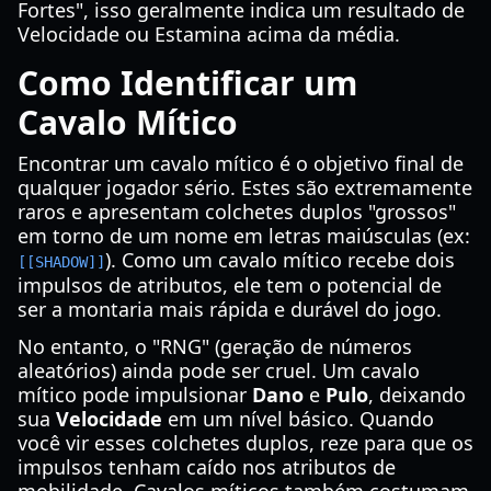
Fortes", isso geralmente indica um resultado de
Velocidade ou Estamina acima da média.
Como Identificar um
Cavalo Mítico
Encontrar um cavalo mítico é o objetivo final de
qualquer jogador sério. Estes são extremamente
raros e apresentam colchetes duplos "grossos"
em torno de um nome em letras maiúsculas (ex:
). Como um cavalo mítico recebe dois
[[SHADOW]]
impulsos de atributos, ele tem o potencial de
ser a montaria mais rápida e durável do jogo.
No entanto, o "RNG" (geração de números
aleatórios) ainda pode ser cruel. Um cavalo
mítico pode impulsionar
Dano
e
Pulo
, deixando
sua
Velocidade
em um nível básico. Quando
você vir esses colchetes duplos, reze para que os
impulsos tenham caído nos atributos de