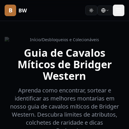
B
BW
Início
/
Desbloqueios e Colecionáveis
Guia de Cavalos
Míticos de Bridger
Western
Aprenda como encontrar, sortear e
identificar as melhores montarias em
nosso guia de cavalos míticos de Bridger
Western. Descubra limites de atributos,
colchetes de raridade e dicas