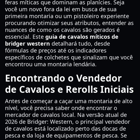
feras míticas que dominam as planícies. Seja
você um novo fora da lei em busca de sua
primeira montaria ou um pistoleiro experiente
procurando otimizar seus atributos, entender as
nuances de como os cavalos são gerados é
essencial. Este
guia de cavalos míticos de
bridger western
detalhará tudo, desde
fórmulas de preços até os indicadores
específicos de colchetes que sinalizam que você
encontrou uma montaria lendária.
Encontrando o Vendedor
de Cavalos e Rerolls Iniciais
Antes de começar a caçar uma montaria de alto
nível, você precisa saber onde encontrar o
mercador de cavalos local. Na versão atual de
2026 de Bridger: Western, o principal vendedor
de cavalos está localizado perto das docas de
pesca e da loja de equipamentos de pesca. Se