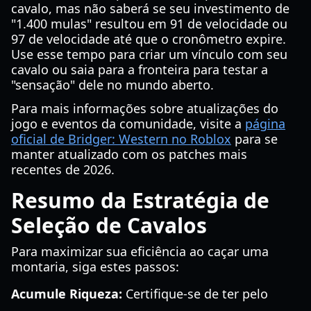
cavalo, mas não saberá se seu investimento de
"1.400 mulas" resultou em 91 de velocidade ou
97 de velocidade até que o cronômetro expire.
Use esse tempo para criar um vínculo com seu
cavalo ou saia para a fronteira para testar a
"sensação" dele no mundo aberto.
Para mais informações sobre atualizações do
jogo e eventos da comunidade, visite a
página
oficial de Bridger: Western no Roblox
para se
manter atualizado com os patches mais
recentes de 2026.
Resumo da Estratégia de
Seleção de Cavalos
Para maximizar sua eficiência ao caçar uma
montaria, siga estes passos:
Acumule Riqueza:
Certifique-se de ter pelo