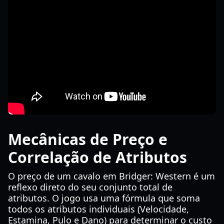
Mecânicas de Preço e
Correlação de Atributos
O preço de um cavalo em Bridger: Western é um
reflexo direto do seu conjunto total de
atributos. O jogo usa uma fórmula que soma
todos os atributos individuais (Velocidade,
Estamina, Pulo e Dano) para determinar o custo