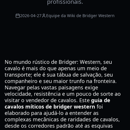
profissionais.
2026-04-27
Equipe da Wiki de Bridger Western
No mundo rústico de Bridger: Western, seu
cavalo é mais do que apenas um meio de
transporte; ele é sua tábua de salvação, seu
companheiro e seu maior trunfo na fronteira.
Navegar pelas vastas paisagens exige
velocidade, resistência e um pouco de sorte ao
visitar o vendedor de cavalos. Este
guia de
cavalos míticos de bridger western
foi
elaborado para ajudá-lo a entender as
complexas mecânicas de raridades de cavalos,
desde os corredores padrão até as esquivas