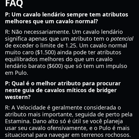
FAQ
P: Um cavalo lendário sempre tem atributos
melhores que um cavalo normal?
R: Não necessariamente. Um cavalo lendário
significa apenas que um atributo tem o
potencial
de exceder o limite de 1.25. Um cavalo normal
muito caro ($1.500) ainda pode ter atributos
equilibrados melhores do que um cavalo
lendário barato ($600) que só tem um impulso
em Pulo.
P: Qual é o melhor atributo para procurar
neste guia de cavalos míticos de bridger
western?
R: A Velocidade é geralmente considerada o
atributo mais importante, seguida de perto pela
Estamina. Dano alto só é útil se você planeja
usar seu cavalo ofensivamente, e o Pulo é mais
situacional para navegar em terrenos rochosos.