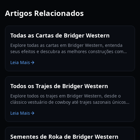
Artigos Relacionados
Todas as Cartas de Bridger Western
Explore todas as cartas em Bridger Western, entenda
seus efeitos e descubra as melhores construções com
nosso guia detalhado e lista de níveis para 2026.
Leia Mais
Todos os Trajes de Bridger Western
Explore todos os trajes em Bridger Western, desde o
clássico vestuário de cowboy até trajes sazonais únicos,
e como adquiri-los para seu personagem em 2026.
Leia Mais
Sementes de Roka de Bridger Western