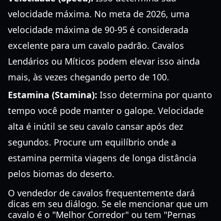
velocidade máxima. No meta de 2026, uma
velocidade máxima de 90-95 é considerada
excelente para um cavalo padrão. Cavalos
Lendários ou Míticos podem elevar isso ainda
mais, às vezes chegando perto de 100.
Estamina (Stamina):
Isso determina por quanto
tempo você pode manter o galope. Velocidade
alta é inútil se seu cavalo cansar após dez
segundos. Procure um equilíbrio onde a
estamina permita viagens de longa distância
pelos biomas do deserto.
O vendedor de cavalos frequentemente dará
dicas em seu diálogo. Se ele mencionar que um
cavalo é o "Melhor Corredor" ou tem "Pernas