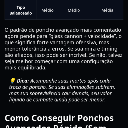
Tipo
Médio
Médio
Média
Balanceado
O padrão de poncho avançado mais comentado
agora pende para “glass cannon + velocidade”, o
que significa forte vantagem ofensiva, mas
menor tolerância a erros. Se sua mira e timing
são afiados, isso pode ser incrível. Se não, talvez
seja melhor começar com uma configuração
mais equilibrada.
💡 Dica:
Acompanhe suas mortes após cada
troca de poncho. Se suas eliminações subirem,
mas sua sobrevivência cair demais, seu valor
líquido de combate ainda pode ser menor.
Como Conseguir Ponchos