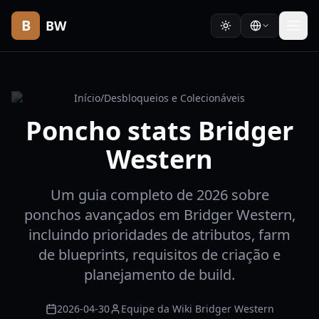
B
BW
Início
/
Desbloqueios e Colecionáveis
Poncho stats Bridger
Western
Um guia completo de 2026 sobre
ponchos avançados em Bridger Western,
incluindo prioridades de atributos, farm
de blueprints, requisitos de criação e
planejamento de build.
2026-04-30
Equipe da Wiki Bridger Western