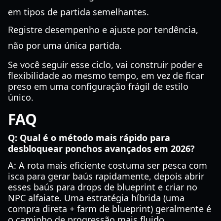
em tipos de partida semelhantes.
Registre desempenho e ajuste por tendência,
não por uma única partida.
Se você seguir esse ciclo, vai construir poder e
flexibilidade ao mesmo tempo, em vez de ficar
preso em uma configuração frágil de estilo
único.
FAQ
Q: Qual é o método mais rápido para
desbloquear ponchos avançados em 2026?
A: A rota mais eficiente costuma ser pesca com
isca para gerar baús rapidamente, depois abrir
esses baús para drops de blueprint e criar no
NPC alfaiate. Uma estratégia híbrida (uma
compra direta + farm de blueprint) geralmente é
o caminho de progressão mais fluido.