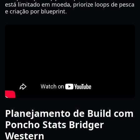
está limitado em moeda, priorize loops de pesca
e criação por blueprint.
Planejamento de Build com
Poncho Stats Bridger
Western