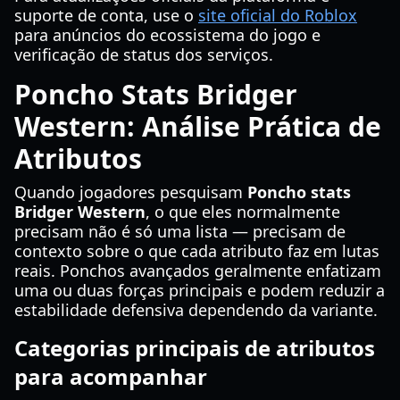
suporte de conta, use o
site oficial do Roblox
para anúncios do ecossistema do jogo e
verificação de status dos serviços.
Poncho Stats Bridger
Western: Análise Prática de
Atributos
Quando jogadores pesquisam
Poncho stats
Bridger Western
, o que eles normalmente
precisam não é só uma lista — precisam de
contexto sobre o que cada atributo faz em lutas
reais. Ponchos avançados geralmente enfatizam
uma ou duas forças principais e podem reduzir a
estabilidade defensiva dependendo da variante.
Categorias principais de atributos
para acompanhar