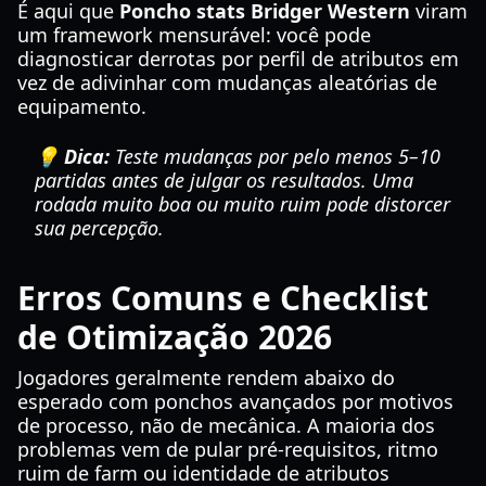
É aqui que
Poncho stats Bridger Western
viram
um framework mensurável: você pode
diagnosticar derrotas por perfil de atributos em
vez de adivinhar com mudanças aleatórias de
equipamento.
💡 Dica:
Teste mudanças por pelo menos 5–10
partidas antes de julgar os resultados. Uma
rodada muito boa ou muito ruim pode distorcer
sua percepção.
Erros Comuns e Checklist
de Otimização 2026
Jogadores geralmente rendem abaixo do
esperado com ponchos avançados por motivos
de processo, não de mecânica. A maioria dos
problemas vem de pular pré-requisitos, ritmo
ruim de farm ou identidade de atributos