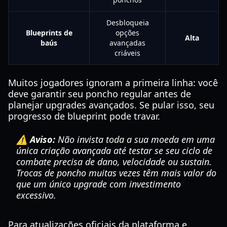
Desbloqueia
Blueprints de
opções
Alta
baús
avançadas
criáveis
Muitos jogadores ignoram a primeira linha: você
deve garantir seu poncho regular antes de
planejar upgrades avançados. Se pular isso, seu
progresso de blueprint pode travar.
⚠️ Aviso:
Não invista toda a sua moeda em uma
única criação avançada até testar se seu ciclo de
combate precisa de dano, velocidade ou sustain.
Trocas de poncho muitas vezes têm mais valor do
que um único upgrade com investimento
excessivo.
Para atualizações oficiais da plataforma e