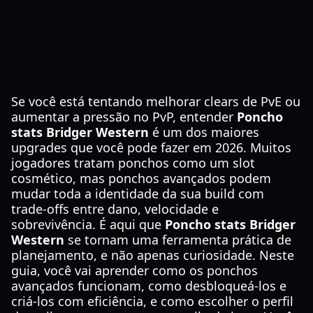
Se você está tentando melhorar clears de PvE ou
aumentar a pressão no PvP, entender
Poncho
stats Bridger Western
é um dos maiores
upgrades que você pode fazer em 2026. Muitos
jogadores tratam ponchos como um slot
cosmético, mas ponchos avançados podem
mudar toda a identidade da sua build com
trade-offs entre dano, velocidade e
sobrevivência. É aqui que
Poncho stats Bridger
Western
se tornam uma ferramenta prática de
planejamento, e não apenas curiosidade. Neste
guia, você vai aprender como os ponchos
avançados funcionam, como desbloqueá-los e
criá-los com eficiência, e como escolher o perfil