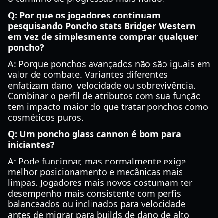
Q: Por que os jogadores continuam
pesquisando Poncho stats Bridger Western
em vez de simplesmente comprar qualquer
poncho?
A: Porque ponchos avançados não são iguais em
valor de combate. Variantes diferentes
enfatizam dano, velocidade ou sobrevivência.
Combinar o perfil de atributos com sua função
tem impacto maior do que tratar ponchos como
cosméticos puros.
Q: Um poncho glass cannon é bom para
iniciantes?
A: Pode funcionar, mas normalmente exige
melhor posicionamento e mecânicas mais
limpas. Jogadores mais novos costumam ter
desempenho mais consistente com perfis
balanceados ou inclinados para velocidade
antes de migrar para builds de dano de alto