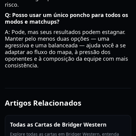
risco.
Q: Posso usar um único poncho para todos os
modos e matchups?
A: Pode, mas seus resultados podem estagnar.
Manter pelo menos duas opções — uma
agressiva e uma balanceada — ajuda você a se
adaptar ao fluxo do mapa, à pressão dos
oponentes e à composição da equipe com mais
consistência.
Artigos Relacionados
Todas as Cartas de Bridger Western
Explore todas as cartas em Bridger Western, entenda