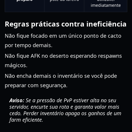
imediatamente
Regras práticas contra ineficiência
Não fique focado em um único ponto de cacto
por tempo demais.
Não fique AFK no deserto esperando respawns
mágicos.
Não encha demais o inventário se você pode
preparar com segurança.
Aviso:
Se a pressão de PvP estiver alta no seu
servidor, encurte sua rota e garanta valor mais
cedo. Perder inventário apaga os ganhos de um
farm eficiente.