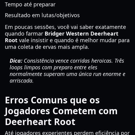
Tempo até preparar
Resultado em lutas/objetivos
Em poucas sessões, você vai saber exatamente
quando farmar
Bridger Western Deerheart
Root
vale insistir e quando é melhor mudar para
uma coleta de ervas mais ampla.
Dica:
Consistência vence corridas heroicas. Três
loops limpos com preparo entre eles
normalmente superam uma única run enorme e
arriscada.
Erros Comuns que os
Jogadores Cometem com
Deerheart Root
Até jogadores experientes perdem eficiência por