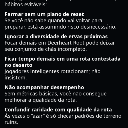
hábitos evitáveis:
Farmar sem um plano de reset
Se você não sabe quando vai voltar para
preparar, está assumindo risco desnecessário.
Ignorar a diversidade de ervas próximas
Focar demais em Deerheart Root pode deixar
seu conjunto de chás incompleto.
Ficar tempo demais em uma rota contestada
no deserto
Jogadores inteligentes rotacionam; não
insistem.
Não acompanhar desempenho
Sem métricas básicas, você não consegue
melhorar a qualidade da rota.
Confundir raridade com qualidade da rota
Às vezes o “azar” é só checar padrões de terreno
ruins.