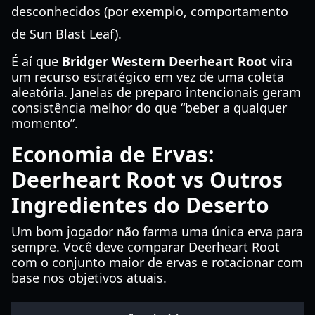
desconhecidos (por exemplo, comportamento
de Sun Blast Leaf).
É aí que
Bridger Western Deerheart Root
vira
um recurso estratégico em vez de uma coleta
aleatória. Janelas de preparo intencionais geram
consistência melhor do que “beber a qualquer
momento”.
Economia de Ervas:
Deerheart Root vs Outros
Ingredientes do Deserto
Um bom jogador não farma uma única erva para
sempre. Você deve comparar Deerheart Root
com o conjunto maior de ervas e rotacionar com
base nos objetivos atuais.