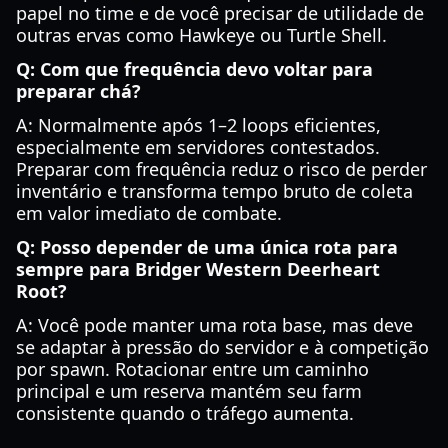
papel no time e de você precisar de utilidade de
outras ervas como Hawkeye ou Turtle Shell.
Q: Com que frequência devo voltar para
preparar chá?
A: Normalmente após 1–2 loops eficientes,
especialmente em servidores contestados.
Preparar com frequência reduz o risco de perder
inventário e transforma tempo bruto de coleta
em valor imediato de combate.
Q: Posso depender de uma única rota para
sempre para Bridger Western Deerheart
Root?
A: Você pode manter uma rota base, mas deve
se adaptar à pressão do servidor e à competição
por spawn. Rotacionar entre um caminho
principal e um reserva mantém seu farm
consistente quando o tráfego aumenta.