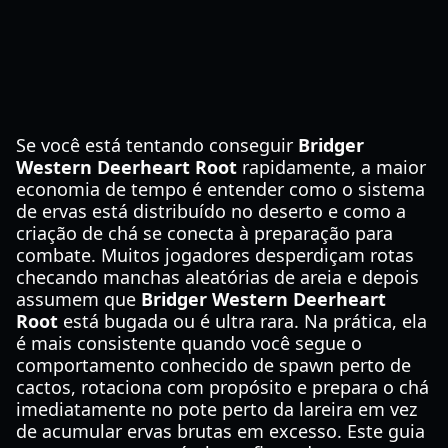
Se você está tentando conseguir
Bridger
Western Deerheart Root
rapidamente, a maior
economia de tempo é entender como o sistema
de ervas está distribuído no deserto e como a
criação de chá se conecta à preparação para
combate. Muitos jogadores desperdiçam rotas
checando manchas aleatórias de areia e depois
assumem que
Bridger Western Deerheart
Root
está bugada ou é ultra rara. Na prática, ela
é mais consistente quando você segue o
comportamento conhecido de spawn perto de
cactos, rotaciona com propósito e prepara o chá
imediatamente no pote perto da lareira em vez
de acumular ervas brutas em excesso. Este guia