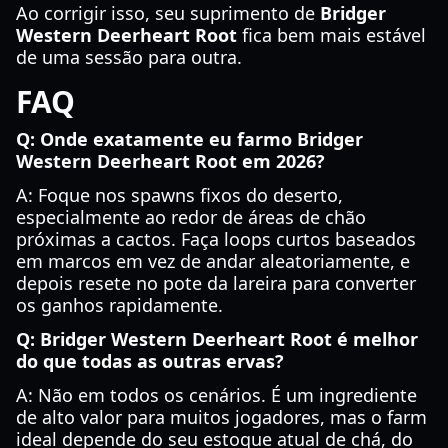
Ao corrigir isso, seu suprimento de
Bridger
Western Deerheart Root
fica bem mais estável
de uma sessão para outra.
FAQ
Q: Onde exatamente eu farmo Bridger
Western Deerheart Root em 2026?
A: Foque nos spawns fixos do deserto,
especialmente ao redor de áreas de chão
próximas a cactos. Faça loops curtos baseados
em marcos em vez de andar aleatoriamente, e
depois resete no pote da lareira para converter
os ganhos rapidamente.
Q: Bridger Western Deerheart Root é melhor
do que todas as outras ervas?
A: Não em todos os cenários. É um ingrediente
de alto valor para muitos jogadores, mas o farm
ideal depende do seu estoque atual de chá, do