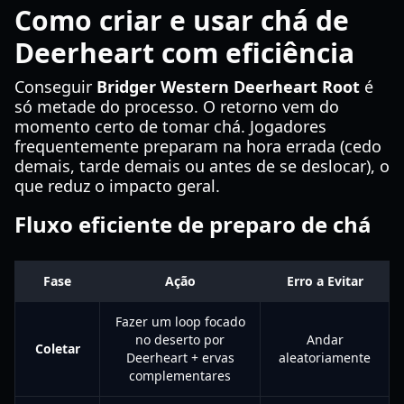
Como criar e usar chá de
Deerheart com eficiência
Conseguir
Bridger Western Deerheart Root
é
só metade do processo. O retorno vem do
momento certo de tomar chá. Jogadores
frequentemente preparam na hora errada (cedo
demais, tarde demais ou antes de se deslocar), o
que reduz o impacto geral.
Fluxo eficiente de preparo de chá
Fase
Ação
Erro a Evitar
Fazer um loop focado
no deserto por
Andar
Coletar
Deerheart + ervas
aleatoriamente
complementares