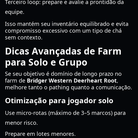
Terceiro loop: prepare e avalie a prontidão da
equipe.
Isso mantém seu inventário equilibrado e evita
compromisso excessivo com um tipo de chá
sem contexto.
Dicas Avançadas de Farm
para Solo e Grupo
Se seu objetivo é domínio de longo prazo no
farm de
Bridger Western Deerheart Root
,
melhore tanto o pathing quanto a comunicação.
Otimização para jogador solo
Use micro-rotas (máximo de 3–5 marcos) para
menor risco.
Prepare em lotes menores.