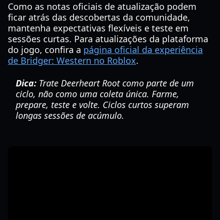
Como as notas oficiais de atualização podem
ficar atrás das descobertas da comunidade,
mantenha expectativas flexíveis e teste em
sessões curtas. Para atualizações da plataforma
do jogo, confira a
página oficial da experiência
de Bridger: Western no Roblox
.
Dica:
Trate Deerheart Root como parte de um
ciclo, não como uma coleta única. Farme,
prepare, teste e volte. Ciclos curtos superam
longas sessões de acúmulo.