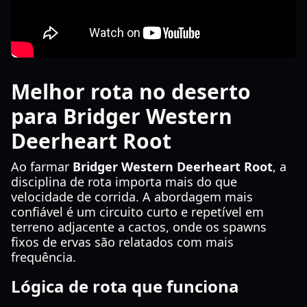
Melhor rota no deserto
para Bridger Western
Deerheart Root
Ao farmar
Bridger Western Deerheart Root
, a
disciplina de rota importa mais do que
velocidade de corrida. A abordagem mais
confiável é um circuito curto e repetível em
terreno adjacente a cactos, onde os spawns
fixos de ervas são relatados com mais
frequência.
Lógica de rota que funciona