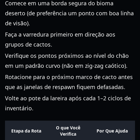
Comece em uma borda segura do bioma
deserto (de preferência um ponto com boa linha
de visão).
Faça a varredura primeiro em direção aos
grupos de cactos.
Verifique os pontos próximos ao nível do chão
em um padrão curvo (não em zig-zag caótico).
Rotacione para o próximo marco de cacto antes
que as janelas de respawn fiquem defasadas.
Volte ao pote da lareira após cada 1–2 ciclos de
inventário.
O que Você
Etapa da Rota
Por Que Ajuda
Verifica