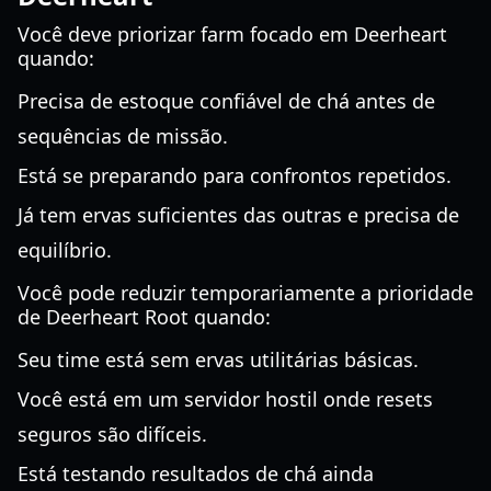
Você deve priorizar farm focado em Deerheart
quando:
Precisa de estoque confiável de chá antes de
sequências de missão.
Está se preparando para confrontos repetidos.
Já tem ervas suficientes das outras e precisa de
equilíbrio.
Você pode reduzir temporariamente a prioridade
de Deerheart Root quando:
Seu time está sem ervas utilitárias básicas.
Você está em um servidor hostil onde resets
seguros são difíceis.
Está testando resultados de chá ainda