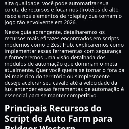
alta qualidade, você pode automatizar sua
coleta de recursos e focar nos tiroteios de alto
risco e nos elementos de roleplay que tornam o
jogo tão envolvente em 2026.
Neste guia abrangente, detalharemos os
recursos mais eficazes encontrados em scripts
modernos como o Zest Hub, explicaremos como
implementar essas ferramentas com segurança
e forneceremos uma visão detalhada dos
módulos de automação que dominam o meta
atualmente. Quer você queira se tornar o fora da
lei mais rico do território ou simplesmente
deseje acelerar seu cavalo até a velocidade da
luz, entender essas ferramentas de automação é
essencial para se manter competitivo.
Principais Recursos do
Script de Auto Farm para
Bridger Western