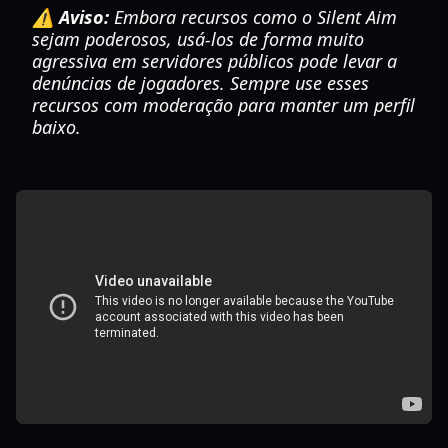
⚠️ Aviso:
Embora recursos como o Silent Aim
sejam poderosos, usá-los de forma muito
agressiva em servidores públicos pode levar a
denúncias de jogadores. Sempre use esses
recursos com moderação para manter um perfil
baixo.