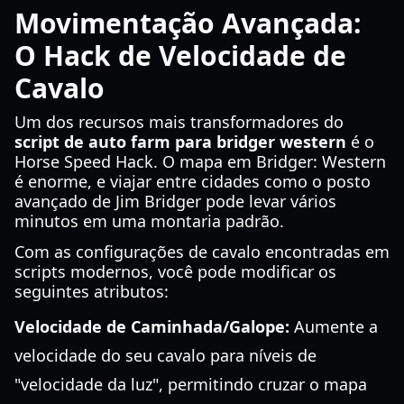
Movimentação Avançada:
O Hack de Velocidade de
Cavalo
Um dos recursos mais transformadores do
script de auto farm para bridger western
é o
Horse Speed Hack. O mapa em Bridger: Western
é enorme, e viajar entre cidades como o posto
avançado de Jim Bridger pode levar vários
minutos em uma montaria padrão.
Com as configurações de cavalo encontradas em
scripts modernos, você pode modificar os
seguintes atributos:
Velocidade de Caminhada/Galope:
Aumente a
velocidade do seu cavalo para níveis de
"velocidade da luz", permitindo cruzar o mapa