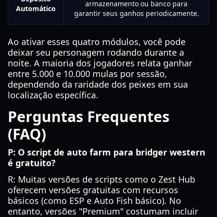
armazenamento ou banco para
Automático
garantir seus ganhos periodicamente.
Ao ativar esses quatro módulos, você pode
deixar seu personagem rodando durante a
noite. A maioria dos jogadores relata ganhar
entre 5.000 e 10.000 mulas por sessão,
dependendo da raridade dos peixes em sua
localização específica.
Perguntas Frequentes
(FAQ)
P: O script de auto farm para bridger western
é gratuito?
R: Muitas versões de scripts como o Zest Hub
oferecem versões gratuitas com recursos
básicos (como ESP e Auto Fish básico). No
entanto, versões "Premium" costumam incluir