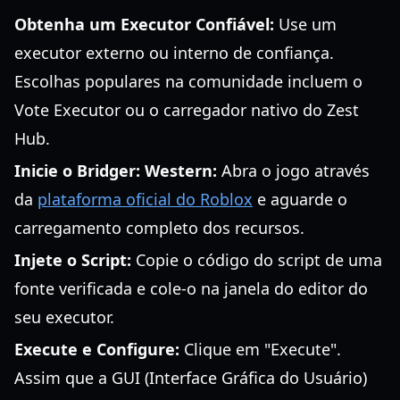
Obtenha um Executor Confiável:
Use um
executor externo ou interno de confiança.
Escolhas populares na comunidade incluem o
Vote Executor ou o carregador nativo do Zest
Hub.
Inicie o Bridger: Western:
Abra o jogo através
da
plataforma oficial do Roblox
e aguarde o
carregamento completo dos recursos.
Injete o Script:
Copie o código do script de uma
fonte verificada e cole-o na janela do editor do
seu executor.
Execute e Configure:
Clique em "Execute".
Assim que a GUI (Interface Gráfica do Usuário)