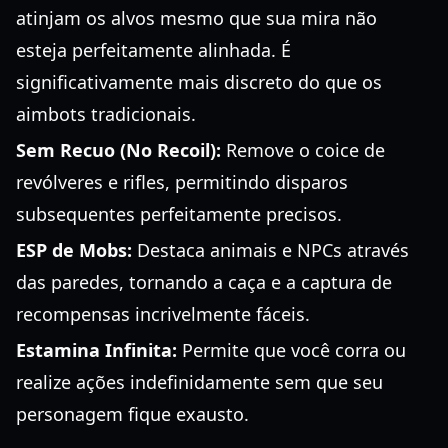
atinjam os alvos mesmo que sua mira não
esteja perfeitamente alinhada. É
significativamente mais discreto do que os
aimbots tradicionais.
Sem Recuo (No Recoil):
Remove o coice de
revólveres e rifles, permitindo disparos
subsequentes perfeitamente precisos.
ESP de Mobs:
Destaca animais e NPCs através
das paredes, tornando a caça e a captura de
recompensas incrivelmente fáceis.
Estamina Infinita:
Permite que você corra ou
realize ações indefinidamente sem que seu
personagem fique exausto.