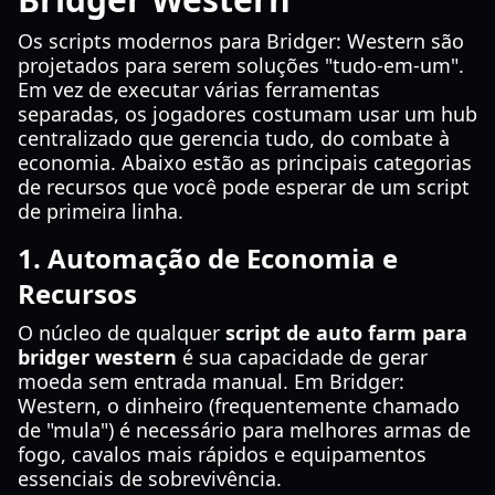
Os scripts modernos para Bridger: Western são
projetados para serem soluções "tudo-em-um".
Em vez de executar várias ferramentas
separadas, os jogadores costumam usar um hub
centralizado que gerencia tudo, do combate à
economia. Abaixo estão as principais categorias
de recursos que você pode esperar de um script
de primeira linha.
1. Automação de Economia e
Recursos
O núcleo de qualquer
script de auto farm para
bridger western
é sua capacidade de gerar
moeda sem entrada manual. Em Bridger:
Western, o dinheiro (frequentemente chamado
de "mula") é necessário para melhores armas de
fogo, cavalos mais rápidos e equipamentos
essenciais de sobrevivência.