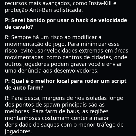
recursos mais avançados, como Insta-Kill e
proteção Anti-Ban sofisticada.
P: Serei banido por usar o hack de velocidade
de cavalo?
R: Sempre há um risco ao modificar a
movimentação do jogo. Para minimizar esse
risco, evite usar velocidades extremas em áreas
movimentadas, como centros de cidades, onde
outros jogadores podem gravar você e enviar
uma denúncia aos desenvolvedores.
P: Qual é o melhor local para rodar um script
de auto farm?
R: Para pesca, margens de rios isoladas longe
dos pontos de spawn principais são as
melhores. Para farm de baús, as regiões
montanhosas costumam conter a maior
densidade de saques com o menor tráfego de
jogadores.