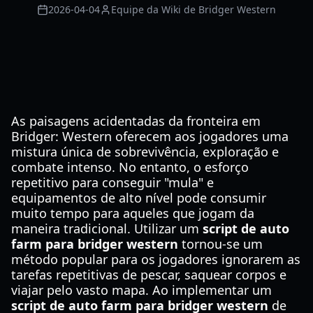
2026-04-04
Equipe da Wiki de Bridger Western
As paisagens acidentadas da fronteira em
Bridger: Western oferecem aos jogadores uma
mistura única de sobrevivência, exploração e
combate intenso. No entanto, o esforço
repetitivo para conseguir "mula" e
equipamentos de alto nível pode consumir
muito tempo para aqueles que jogam da
maneira tradicional. Utilizar um
script de auto
farm para bridger western
tornou-se um
método popular para os jogadores ignorarem as
tarefas repetitivas de pescar, saquear corpos e
viajar pelo vasto mapa. Ao implementar um
script de auto farm para bridger western
de