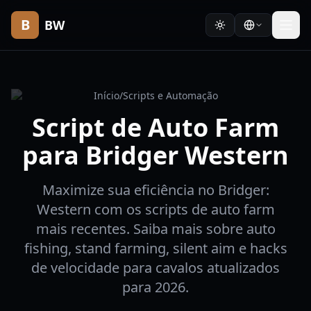
B
BW
Início
/
Scripts e Automação
Script de Auto Farm
para Bridger Western
Maximize sua eficiência no Bridger:
Western com os scripts de auto farm
mais recentes. Saiba mais sobre auto
fishing, stand farming, silent aim e hacks
de velocidade para cavalos atualizados
para 2026.