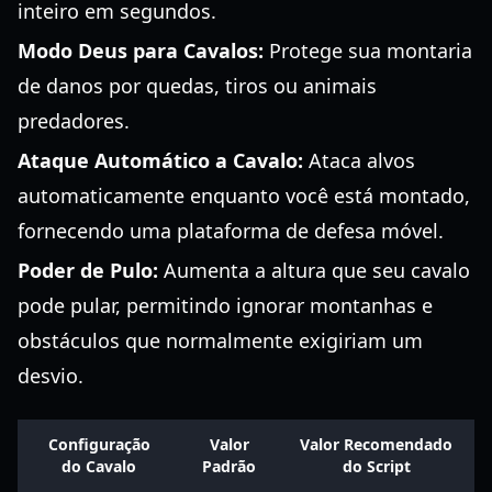
inteiro em segundos.
Modo Deus para Cavalos:
Protege sua montaria
de danos por quedas, tiros ou animais
predadores.
Ataque Automático a Cavalo:
Ataca alvos
automaticamente enquanto você está montado,
fornecendo uma plataforma de defesa móvel.
Poder de Pulo:
Aumenta a altura que seu cavalo
pode pular, permitindo ignorar montanhas e
obstáculos que normalmente exigiriam um
desvio.
Configuração
Valor
Valor Recomendado
do Cavalo
Padrão
do Script