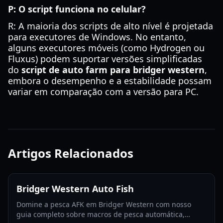
P: O script funciona no celular?
R: A maioria dos scripts de alto nível é projetada
para executores de Windows. No entanto,
alguns executores móveis (como Hydrogen ou
Fluxus) podem suportar versões simplificadas
do
script de auto farm para bridger western
,
embora o desempenho e a estabilidade possam
variar em comparação com a versão para PC.
Artigos Relacionados
Bridger Western Auto Fish
Domine a pesca AFK em Bridger Western com nosso
guia completo sobre macros de pesca automática,