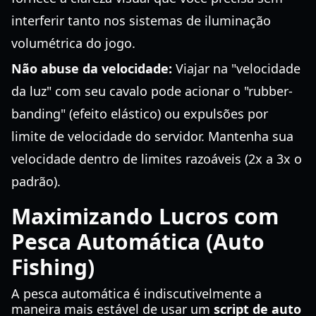
interferir tanto nos sistemas de iluminação
volumétrica do jogo.
Não abuse da velocidade:
Viajar na "velocidade
da luz" com seu cavalo pode acionar o "rubber-
banding" (efeito elástico) ou expulsões por
limite de velocidade do servidor. Mantenha sua
velocidade dentro de limites razoáveis (2x a 3x o
padrão).
Maximizando Lucros com
Pesca Automática (Auto
Fishing)
A pesca automática é indiscutivelmente a
maneira mais estável de usar um
script de auto