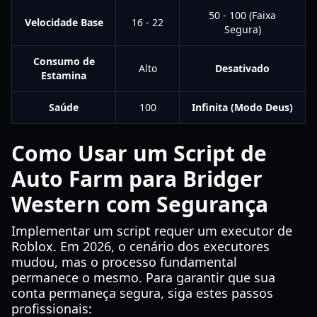
50 - 100 (Faixa
Velocidade Base
16 - 22
Segura)
Consumo de
Alto
Desativado
Estamina
Saúde
100
Infinita (Modo Deus)
Como Usar um Script de
Auto Farm para Bridger
Western com Segurança
Implementar um script requer um executor de
Roblox. Em 2026, o cenário dos executores
mudou, mas o processo fundamental
permanece o mesmo. Para garantir que sua
conta permaneça segura, siga estes passos
profissionais: