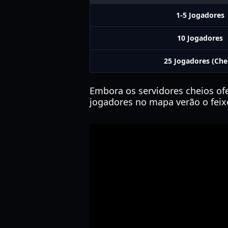
1-5 Jogadores
10 Jogadores
25 Jogadores (Che
Embora os servidores cheios of
jogadores no mapa verão o feix