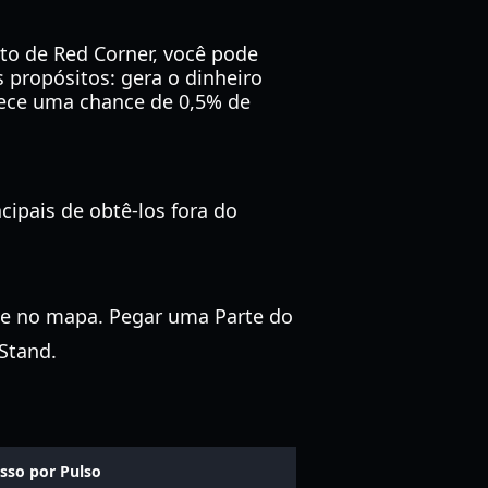
to de Red Corner, você pode
 propósitos: gera o dinheiro
rece uma chance de 0,5% de
cipais de obtê-los fora do
e no mapa. Pegar uma Parte do
Stand.
sso por Pulso