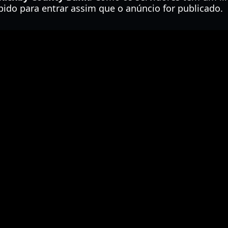
ido para entrar assim que o anúncio for publicado.