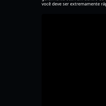
você deve ser extremamente ráp