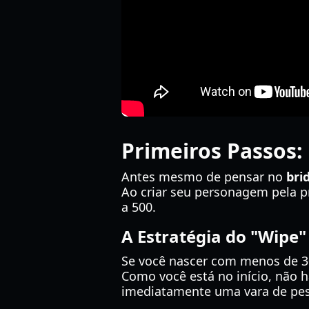
Primeiros Passos:
Antes mesmo de pensar no
bri
Ao criar seu personagem pela p
a 500.
A Estratégia do "Wipe"
Se você nascer com menos de 30
Como você está no início, não 
imediatamente uma vara de pesca