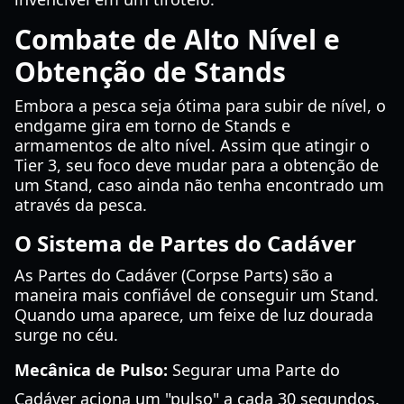
Combate de Alto Nível e
Obtenção de Stands
Embora a pesca seja ótima para subir de nível, o
endgame gira em torno de Stands e
armamentos de alto nível. Assim que atingir o
Tier 3, seu foco deve mudar para a obtenção de
um Stand, caso ainda não tenha encontrado um
através da pesca.
O Sistema de Partes do Cadáver
As Partes do Cadáver (Corpse Parts) são a
maneira mais confiável de conseguir um Stand.
Quando uma aparece, um feixe de luz dourada
surge no céu.
Mecânica de Pulso:
Segurar uma Parte do
Cadáver aciona um "pulso" a cada 30 segundos.