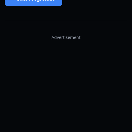
Advertisement