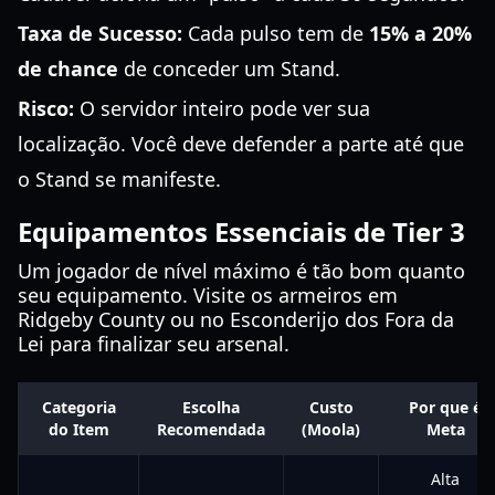
Taxa de Sucesso:
Cada pulso tem de
15% a 20%
de chance
de conceder um Stand.
Risco:
O servidor inteiro pode ver sua
localização. Você deve defender a parte até que
o Stand se manifeste.
Equipamentos Essenciais de Tier 3
Um jogador de nível máximo é tão bom quanto
seu equipamento. Visite os armeiros em
Ridgeby County ou no Esconderijo dos Fora da
Lei para finalizar seu arsenal.
Categoria
Escolha
Custo
Por que é
do Item
Recomendada
(Moola)
Meta
Alta