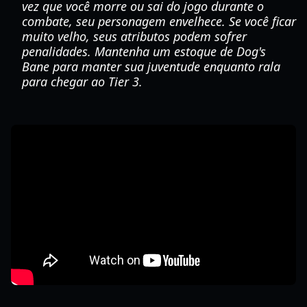
vez que você morre ou sai do jogo durante o
combate, seu personagem envelhece. Se você ficar
muito velho, seus atributos podem sofrer
penalidades. Mantenha um estoque de Dog's
Bane para manter sua juventude enquanto rala
para chegar ao Tier 3.