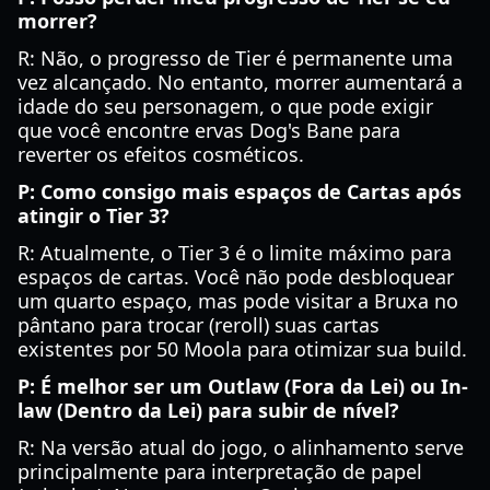
morrer?
R: Não, o progresso de Tier é permanente uma
vez alcançado. No entanto, morrer aumentará a
idade do seu personagem, o que pode exigir
que você encontre ervas Dog's Bane para
reverter os efeitos cosméticos.
P: Como consigo mais espaços de Cartas após
atingir o Tier 3?
R: Atualmente, o Tier 3 é o limite máximo para
espaços de cartas. Você não pode desbloquear
um quarto espaço, mas pode visitar a Bruxa no
pântano para trocar (reroll) suas cartas
existentes por 50 Moola para otimizar sua build.
P: É melhor ser um Outlaw (Fora da Lei) ou In-
law (Dentro da Lei) para subir de nível?
R: Na versão atual do jogo, o alinhamento serve
principalmente para interpretação de papel