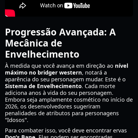
Progressão Avançada: A
Mecânica de
Envelhecimento
À medida que você avança em direção ao
nível
máximo no bridger western
, notará a
aparência do seu personagem mudar. Este é o
Sistema de Envelhecimento
. Cada morte
adiciona anos à vida do seu personagem.
Embora seja amplamente cosmético no início de
2026, os desenvolvedores sugeriram
penalidades de atributos para personagens
"Idosos".
Para combater isso, você deve encontrar ervas
Dog's Bane
. Elas podem ser encontradas