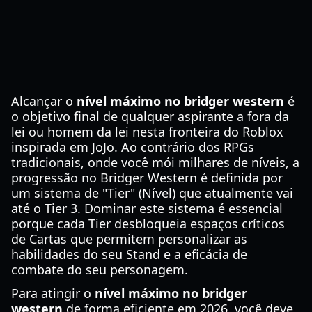
Alcançar o
nível máximo no bridger western
é
o objetivo final de qualquer aspirante a fora da
lei ou homem da lei nesta fronteira do Roblox
inspirada em JoJo. Ao contrário dos RPGs
tradicionais, onde você mói milhares de níveis, a
progressão no Bridger Western é definida por
um sistema de "Tier" (Nível) que atualmente vai
até o Tier 3. Dominar este sistema é essencial
porque cada Tier desbloqueia espaços críticos
de Cartas que permitem personalizar as
habilidades do seu Stand e a eficácia de
combate do seu personagem.
Para atingir o
nível máximo no bridger
western
de forma eficiente em 2026, você deve