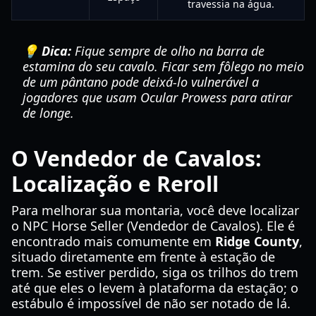
travessia na água.
💡 Dica:
Fique sempre de olho na barra de
estamina do seu cavalo. Ficar sem fôlego no meio
de um pântano pode deixá-lo vulnerável a
jogadores que usam Ocular Prowess para atirar
de longe.
O Vendedor de Cavalos:
Localização e Reroll
Para melhorar sua montaria, você deve localizar
o NPC Horse Seller (Vendedor de Cavalos). Ele é
encontrado mais comumente em
Ridge County
,
situado diretamente em frente à estação de
trem. Se estiver perdido, siga os trilhos do trem
até que eles o levem à plataforma da estação; o
estábulo é impossível de não ser notado de lá.