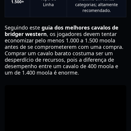
1.500+
Linha
categorias; altamente
recomendado.
Seguindo este
guia dos melhores cavalos de
bridger western
, os jogadores devem tentar
economizar pelo menos 1.000 a 1.500 moola
antes de se comprometerem com uma compra.
Comprar um cavalo barato costuma ser um
desperdício de recursos, pois a diferença de
desempenho entre um cavalo de 400 moola e
um de 1.400 moola é enorme.