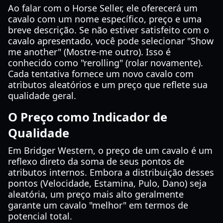
Ao falar com o Horse Seller, ele oferecerá um
cavalo com um nome específico, preço e uma
breve descrição. Se não estiver satisfeito com o
cavalo apresentado, você pode selecionar "Show
me another" (Mostre-me outro). Isso é
conhecido como "rerolling" (rolar novamente).
Cada tentativa fornece um novo cavalo com
atributos aleatórios e um preço que reflete sua
qualidade geral.
O Preço como Indicador de
Qualidade
Em Bridger Western, o preço de um cavalo é um
reflexo direto da soma de seus pontos de
atributos internos. Embora a distribuição desses
pontos (Velocidade, Estamina, Pulo, Dano) seja
aleatória, um preço mais alto geralmente
garante um cavalo "melhor" em termos de
potencial total.