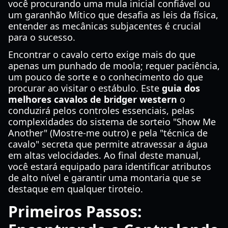
você procurando uma mula inicial confiável ou
um garanhão Mítico que desafia as leis da física,
entender as mecânicas subjacentes é crucial
para o sucesso.
Encontrar o cavalo certo exige mais do que
apenas um punhado de moola; requer paciência,
um pouco de sorte e o conhecimento do que
procurar ao visitar o estábulo. Este
guia dos
melhores cavalos de bridger western
o
conduzirá pelos controles essenciais, pelas
complexidades do sistema de sorteio "Show Me
Another" (Mostre-me outro) e pela "técnica de
cavalo" secreta que permite atravessar a água
em altas velocidades. Ao final deste manual,
você estará equipado para identificar atributos
de alto nível e garantir uma montaria que se
destaque em qualquer tiroteio.
Primeiros Passos: