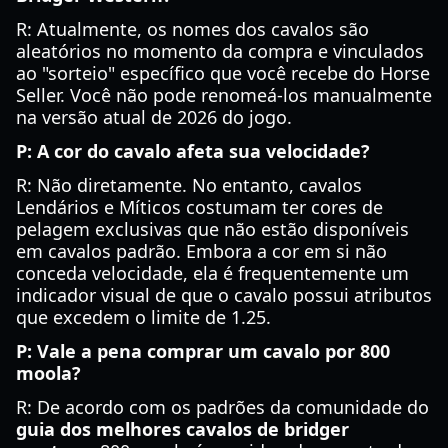
R: Atualmente, os nomes dos cavalos são
aleatórios no momento da compra e vinculados
ao "sorteio" específico que você recebe do Horse
Seller. Você não pode renomeá-los manualmente
na versão atual de 2026 do jogo.
P: A cor do cavalo afeta sua velocidade?
R: Não diretamente. No entanto, cavalos
Lendários e Míticos costumam ter cores de
pelagem exclusivas que não estão disponíveis
em cavalos padrão. Embora a cor em si não
conceda velocidade, ela é frequentemente um
indicador visual de que o cavalo possui atributos
que excedem o limite de 1.25.
P: Vale a pena comprar um cavalo por 800
moola?
R: De acordo com os padrões da comunidade do
guia dos melhores cavalos de bridger