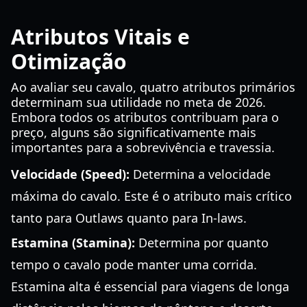
Atributos Vitais e
Otimização
Ao avaliar seu cavalo, quatro atributos primários
determinam sua utilidade no meta de 2026.
Embora todos os atributos contribuam para o
preço, alguns são significativamente mais
importantes para a sobrevivência e travessia.
Velocidade (Speed):
Determina a velocidade
máxima do cavalo. Este é o atributo mais crítico
tanto para Outlaws quanto para In-laws.
Estamina (Stamina):
Determina por quanto
tempo o cavalo pode manter uma corrida.
Estamina alta é essencial para viagens de longa