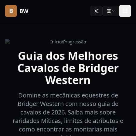
B
BW
Início
/
Progressão
Guia dos Melhores
Cavalos de Bridger
Western
Domine as mecânicas equestres de
Bridger Western com nosso guia de
cavalos de 2026. Saiba mais sobre
raridades Míticas, limites de atributos e
como encontrar as montarias mais