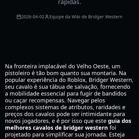
rápidas.
2026-04-02
Equipe da Wiki de Bridger Western
Na fronteira implacável do Velho Oeste, um
pistoleiro é tão bom quanto sua montaria. Na
popular experiência do Roblox, Bridger Western,
seu cavalo é sua tábua de salvação, fornecendo
a mobilidade essencial para fugir de bandidos
ou caçar recompensas. Navegar pelos
complexos sistemas de atributos, raridades e
preços dos cavalos pode ser intimidante para
novos jogadores, e é por isso que este
guia dos
melhores cavalos de bridger western
foi
projetado para simplificar sua jornada. Esteja