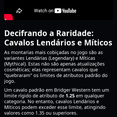
Decifrando a Raridade:
Cavalos Lendários e Míticos
As montarias mais cobiçadas no jogo são as
variantes Lendárias (Legendary) e Míticas
(Mythical). Estas não são apenas atualizações
cosméticas; elas representam cavalos que
"quebraram" os limites de atributos padrão do
jogo.
Um cavalo padrão em Bridger Western tem um
limite rígido de atributo de
1.25
em qualquer
categoria. No entanto, cavalos Lendários e
Míticos podem exceder esse limite, atingindo
valores como 1.35 ou superiores.