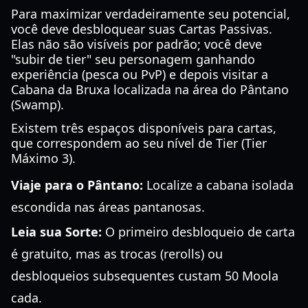
Para maximizar verdadeiramente seu potencial,
você deve desbloquear suas Cartas Passivas.
Elas não são visíveis por padrão; você deve
"subir de tier" seu personagem ganhando
experiência (pesca ou PvP) e depois visitar a
Cabana da Bruxa localizada na área do Pântano
(Swamp).
Existem três espaços disponíveis para cartas,
que correspondem ao seu nível de Tier (Tier
Máximo 3).
Viaje para o Pântano:
Localize a cabana isolada
escondida nas áreas pantanosas.
Leia sua Sorte:
O primeiro desbloqueio de carta
é gratuito, mas as trocas (rerolls) ou
desbloqueios subsequentes custam 50 Moola
cada.