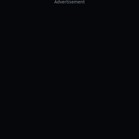
Advertisement