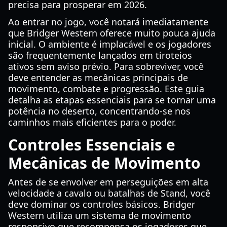
precisa para prosperar em 2026.
Ao entrar no jogo, você notará imediatamente
que Bridger Western oferece muito pouca ajuda
inicial. O ambiente é implacável e os jogadores
são frequentemente lançados em tiroteios
ativos sem aviso prévio. Para sobreviver, você
deve entender as mecânicas principais de
movimento, combate e progressão. Este guia
detalha as etapas essenciais para se tornar uma
potência no deserto, concentrando-se nos
caminhos mais eficientes para o poder.
Controles Essenciais e
Mecânicas de Movimento
Antes de se envolver em perseguições em alta
velocidade a cavalo ou batalhas de Stand, você
deve dominar os controles básicos. Bridger
Western utiliza um sistema de movimento
responsivo que recompensa os jogadores que