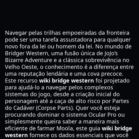
Navegar pelas trilhas empoeiradas da fronteira
pode ser uma tarefa assustadora para qualquer
novo fora da lei ou homem da lei. No mundo de
Bridger Western, uma fusão única de JoJo’s
Bizarre Adventure e a clássica sobrevivência no
Velho Oeste, o conhecimento é a diferença entre
uma reputação lendária e uma cova precoce.
Este recurso
wiki bridge western
foi projetado
para ajudá-lo a navegar pelos complexos
sistemas do jogo, desde a criação inicial do
personagem até a caça de alto risco por Partes
do Cadáver (Corpse Parts). Quer você esteja
procurando dominar o sistema Ocular Pro ou
simplesmente queira saber a maneira mais
eficiente de farmar Moola, este guia
wiki bridge
western
fornece os dados essenciais que você