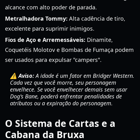
alcance com alto poder de parada.
Metralhadora Tommy:
Alta cadência de tiro,
excelente para suprimir inimigos.
Fios de Aço e Arremessáveis:
Dinamite,
Coquetéis Molotov e Bombas de Fumaça podem
ser usados para expulsar "campers".
⚠️ Aviso:
A idade é um fator em Bridger Western.
Cada vez que você morre, seu personagem
envelhece. Se você envelhecer demais sem usar
Dog's Bane, poderá enfrentar penalidades de
atributos ou a expiração do personagem.
O Sistema de Cartas e a
Cabana da Bruxa