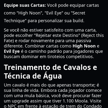
Equipe suas Cartas:
Você pode equipar cartas
como "High Noon", "Evil Eye" ou "Secret
Technique" para personalizar sua build.
Se você não estiver satisfeito com uma carta,
pode escolher "Rejeitar este Destino" (Reject this
Fate) e rodar novamente para uma passiva
diferente. Combinar cartas como
High Noon
e
Evil Eye
é o caminho padrão para jogadores que
buscam dominar em tiroteios competitivos.
Treinamento de Cavalos e
Técnica de Água
Um cavalo é mais do que apenas transporte; é
sua linha de vida. Embora cada jogador comece
com uma mula básica, você deve procurar fazer
um upgrade assim que tiver 1.100 Moola. Visite
o NPC em frente à estação de trem do Condado