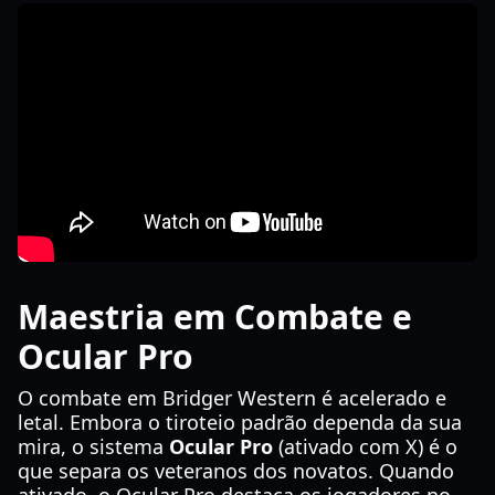
Maestria em Combate e
Ocular Pro
O combate em Bridger Western é acelerado e
letal. Embora o tiroteio padrão dependa da sua
mira, o sistema
Ocular Pro
(ativado com X) é o
que separa os veteranos dos novatos. Quando