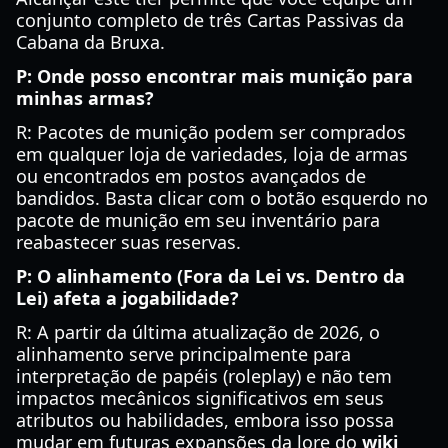
conjunto completo de três Cartas Passivas da
Cabana da Bruxa.
P: Onde posso encontrar mais munição para
minhas armas?
R: Pacotes de munição podem ser comprados
em qualquer loja de variedades, loja de armas
ou encontrados em postos avançados de
bandidos. Basta clicar com o botão esquerdo no
pacote de munição em seu inventário para
reabastecer suas reservas.
P: O alinhamento (Fora da Lei vs. Dentro da
Lei) afeta a jogabilidade?
R: A partir da última atualização de 2026, o
alinhamento serve principalmente para
interpretação de papéis (roleplay) e não tem
impactos mecânicos significativos em seus
atributos ou habilidades, embora isso possa
mudar em futuras expansões da lore do
wiki