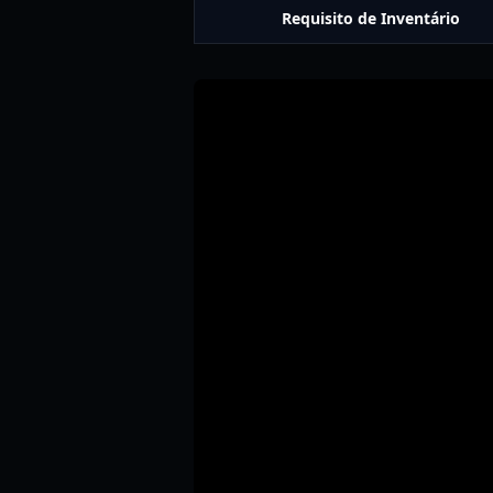
Requisito de Inventário