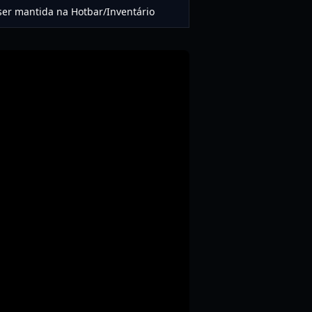
ser mantida na Hotbar/Inventário