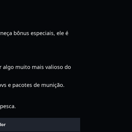
neça bônus especiais, ele é
r algo muito mais valioso do
:
vs e pacotes de munição.
pesca.
lor