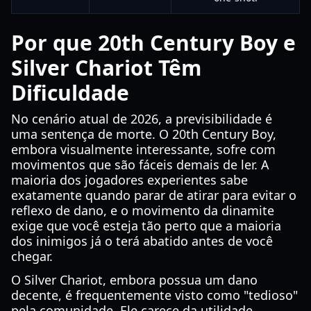
Por que 20th Century Boy e
Silver Chariot Têm
Dificuldade
No cenário atual de 2026, a previsibilidade é
uma sentença de morte. O 20th Century Boy,
embora visualmente interessante, sofre com
movimentos que são fáceis demais de ler. A
maioria dos jogadores experientes sabe
exatamente quando parar de atirar para evitar o
reflexo de dano, e o movimento da dinamite
exige que você esteja tão perto que a maioria
dos inimigos já o terá abatido antes de você
chegar.
O Silver Chariot, embora possua um dano
decente, é frequentemente visto como "tedioso"
pela comunidade. Ele carece da utilidade