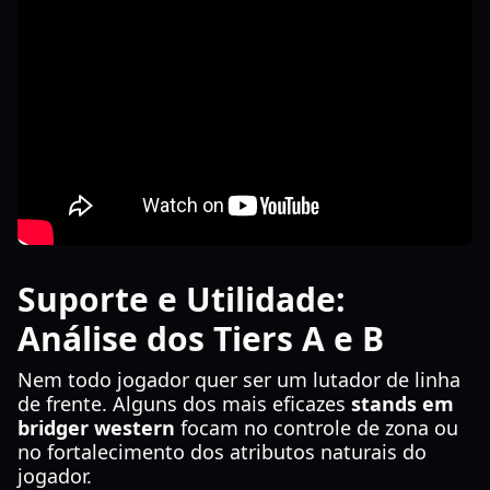
Suporte e Utilidade:
Análise dos Tiers A e B
Nem todo jogador quer ser um lutador de linha
de frente. Alguns dos mais eficazes
stands em
bridger western
focam no controle de zona ou
no fortalecimento dos atributos naturais do
jogador.