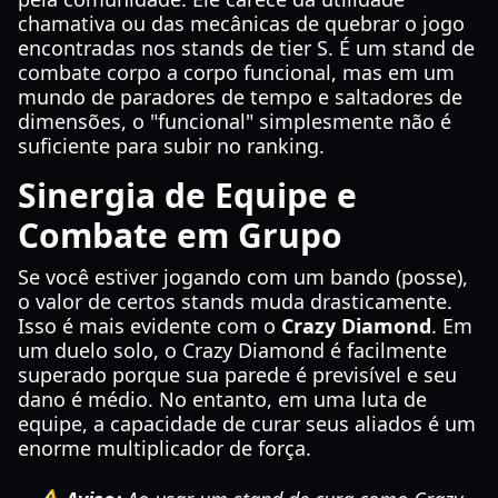
chamativa ou das mecânicas de quebrar o jogo
encontradas nos stands de tier S. É um stand de
combate corpo a corpo funcional, mas em um
mundo de paradores de tempo e saltadores de
dimensões, o "funcional" simplesmente não é
suficiente para subir no ranking.
Sinergia de Equipe e
Combate em Grupo
Se você estiver jogando com um bando (posse),
o valor de certos stands muda drasticamente.
Isso é mais evidente com o
Crazy Diamond
. Em
um duelo solo, o Crazy Diamond é facilmente
superado porque sua parede é previsível e seu
dano é médio. No entanto, em uma luta de
equipe, a capacidade de curar seus aliados é um
enorme multiplicador de força.