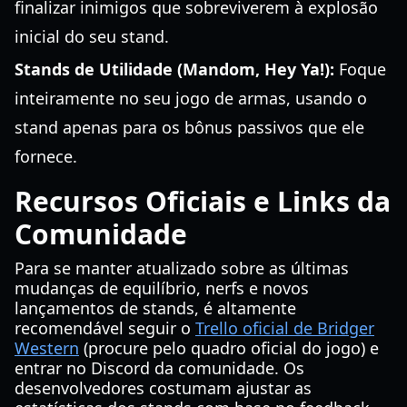
finalizar inimigos que sobreviverem à explosão
inicial do seu stand.
Stands de Utilidade (Mandom, Hey Ya!):
Foque
inteiramente no seu jogo de armas, usando o
stand apenas para os bônus passivos que ele
fornece.
Recursos Oficiais e Links da
Comunidade
Para se manter atualizado sobre as últimas
mudanças de equilíbrio, nerfs e novos
lançamentos de stands, é altamente
recomendável seguir o
Trello oficial de Bridger
Western
(procure pelo quadro oficial do jogo) e
entrar no Discord da comunidade. Os
desenvolvedores costumam ajustar as