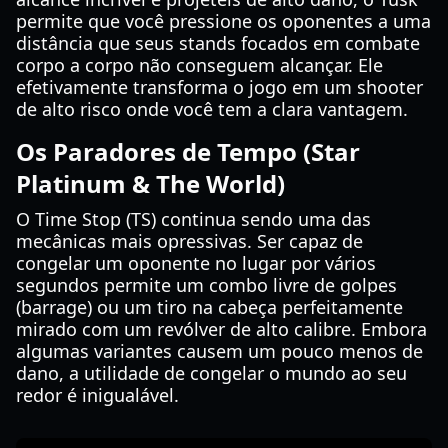
permite que você pressione os oponentes a uma
distância que seus stands focados em combate
corpo a corpo não conseguem alcançar. Ele
efetivamente transforma o jogo em um shooter
de alto risco onde você tem a clara vantagem.
Os Paradores de Tempo (Star
Platinum & The World)
O Time Stop (TS) continua sendo uma das
mecânicas mais opressivas. Ser capaz de
congelar um oponente no lugar por vários
segundos permite um combo livre de golpes
(barrage) ou um tiro na cabeça perfeitamente
mirado com um revólver de alto calibre. Embora
algumas variantes causem um pouco menos de
dano, a utilidade de congelar o mundo ao seu
redor é inigualável.