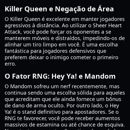
Killer Queen e Negação de Área
O Killer Queen é excelente em manter jogadores
agressivos à distância. Ao utilizar o Sheer Heart
Attack, você pode forçar os oponentes a se
manterem móveis e distraídos, impedindo-os de
alinhar um tiro limpo em você. É uma escolha
fantástica para jogadores defensivos que
preferem deixar o inimigo cometer o primeiro
erro.
O Fator RNG: Hey Ya! e Mandom
O Mandom sofreu um nerf recentemente, mas
continua sendo uma escolha sólida para aqueles
que acreditam que ele ainda fornece um bônus
de dano de arma oculto. Por outro lado, o Hey
Ya! é o stand definitivo para apostadores. Se o
RNG te favorecer, você pode receber aumentos
massivos de estamina ou até chance de esquiva.