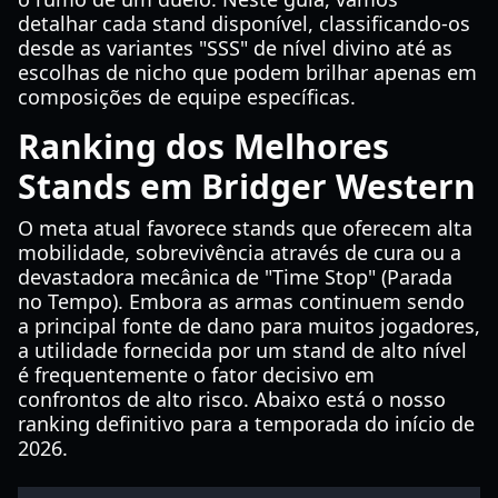
detalhar cada stand disponível, classificando-os
desde as variantes "SSS" de nível divino até as
escolhas de nicho que podem brilhar apenas em
composições de equipe específicas.
Ranking dos Melhores
Stands em Bridger Western
O meta atual favorece stands que oferecem alta
mobilidade, sobrevivência através de cura ou a
devastadora mecânica de "Time Stop" (Parada
no Tempo). Embora as armas continuem sendo
a principal fonte de dano para muitos jogadores,
a utilidade fornecida por um stand de alto nível
é frequentemente o fator decisivo em
confrontos de alto risco. Abaixo está o nosso
ranking definitivo para a temporada do início de
2026.