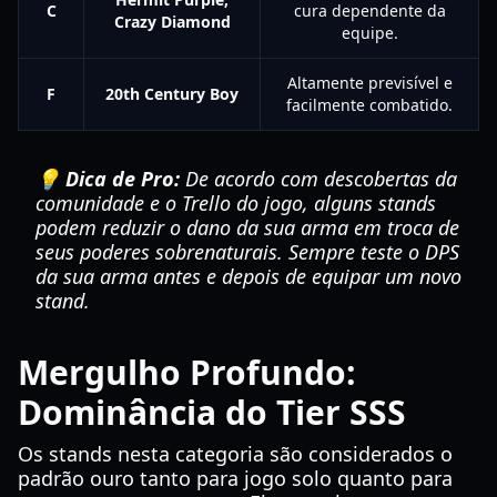
C
cura dependente da
Crazy Diamond
equipe.
Altamente previsível e
F
20th Century Boy
facilmente combatido.
💡 Dica de Pro:
De acordo com descobertas da
comunidade e o Trello do jogo, alguns stands
podem reduzir o dano da sua arma em troca de
seus poderes sobrenaturais. Sempre teste o DPS
da sua arma antes e depois de equipar um novo
stand.
Mergulho Profundo:
Dominância do Tier SSS
Os stands nesta categoria são considerados o
padrão ouro tanto para jogo solo quanto para