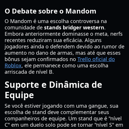
O Debate sobre o Mandom
O Mandom é uma escolha controversa na
comunidade de
stands bridger western
.
Embora anteriormente dominasse o meta, nerfs
recentes reduziram sua eficácia. Alguns
jogadores ainda o defendem devido ao rumor de
aumento no dano de armas, mas até que esses
bônus sejam confirmados no
Trello oficial do
Roblox
, ele permanece como uma escolha
arriscada de nível B.
Suporte e Dinâmica de
Equipe
Se você estiver jogando com uma gangue, sua
escolha de stand deve complementar seus
companheiros de equipe. Um stand que é "nível
C" em um duelo solo pode se tornar "nível S" em