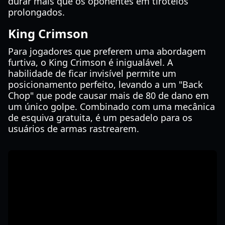
durar mais que os oponentes em tiroteios
prolongados.
King Crimson
Para jogadores que preferem uma abordagem
furtiva, o King Crimson é inigualável. A
habilidade de ficar invisível permite um
posicionamento perfeito, levando a um "Back
Chop" que pode causar mais de 80 de dano em
um único golpe. Combinado com uma mecânica
de esquiva gratuita, é um pesadelo para os
usuários de armas rastrearem.