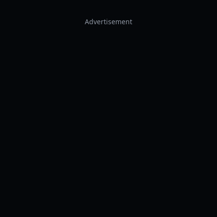
Advertisement