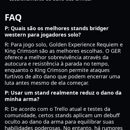
FAQ
P: Quais são os melhores stands bridger
western para jogadores solo?
R: Para jogo solo, Golden Experience Requiem e
King Crimson são as melhores escolhas. O GER
oferece a melhor sobrevivência através da
autocura e resistência à parada no tempo,
enquanto o King Crimson permite ataques
furtivos de alto dano que podem encerrar uma
luta antes mesmo de ela começar.
P: Usar um stand realmente reduz o dano da
minha arma?
R: De acordo com o Trello atual e testes da
comunidade, certos stands aplicam um debuff
oculto ao dano da arma para equilibrar suas
habilidades poderosas. No entanto, há rumores