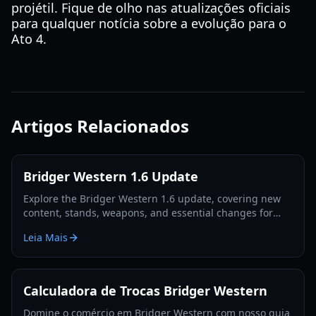
projétil. Fique de olho nas atualizações oficiais
para qualquer notícia sobre a evolução para o
Ato 4.
Artigos Relacionados
Bridger Western 1.6 Update
Explore the Bridger Western 1.6 update, covering new
content, stands, weapons, and essential changes for
players in 2026.
Leia Mais
Calculadora de Trocas Bridger Western
Domine o comércio em Bridger Western com nosso guia