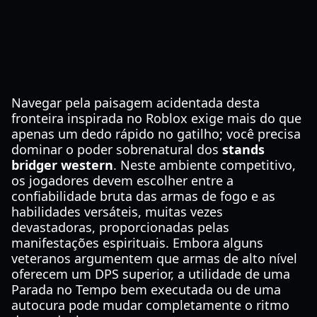
Navegar pela paisagem acidentada desta
fronteira inspirada no Roblox exige mais do que
apenas um dedo rápido no gatilho; você precisa
dominar o poder sobrenatural dos
stands
bridger western
. Neste ambiente competitivo,
os jogadores devem escolher entre a
confiabilidade bruta das armas de fogo e as
habilidades versáteis, muitas vezes
devastadoras, proporcionadas pelas
manifestações espirituais. Embora alguns
veteranos argumentem que armas de alto nível
oferecem um DPS superior, a utilidade de uma
Parada no Tempo bem executada ou de uma
autocura pode mudar completamente o ritmo