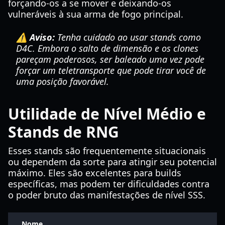
forçando-os a se mover e deixando-os
vulneráveis à sua arma de fogo principal.
⚠️ Aviso:
Tenha cuidado ao usar stands como
D4C. Embora o salto de dimensão e os clones
pareçam poderosos, ser baleado uma vez pode
forçar um teletransporte que pode tirar você de
uma posição favorável.
Utilidade de Nível Médio e
Stands de RNG
Esses stands são frequentemente situacionais
ou dependem da sorte para atingir seu potencial
máximo. Eles são excelentes para builds
específicas, mas podem ter dificuldades contra
o poder bruto das manifestações de nível SSS.
Nome