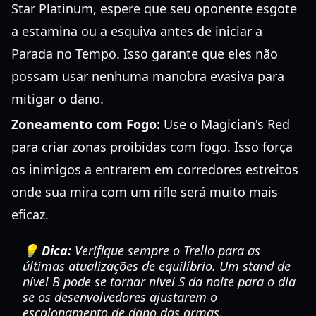
Star Platinum, espere que seu oponente esgote
a estamina ou a esquiva antes de iniciar a
Parada no Tempo. Isso garante que eles não
possam usar nenhuma manobra evasiva para
mitigar o dano.
Zoneamento com Fogo:
Use o Magician's Red
para criar zonas proibidas com fogo. Isso força
os inimigos a entrarem em corredores estreitos
onde sua mira com um rifle será muito mais
eficaz.
💡 Dica:
Verifique sempre o Trello para as
últimas atualizações de equilíbrio. Um stand de
nível B pode se tornar nível S da noite para o dia
se os desenvolvedores ajustarem o
escalonamento de dano das armas.