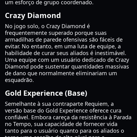
um esforço de grupo coordenado.
Crazy Diamond
No jogo solo, o Crazy Diamond é
frequentemente superado porque suas
armadilhas de parede ofensivas são fáceis de
evitar. No entanto, em uma luta de equipe, a
habilidade de curar seus aliados é inestimável.
Uma equipe com um usuário dedicado de Crazy
Diamond pode sustentar quantidades massivas
de dano que normalmente eliminariam um
esquadrão.
Gold Experience (Base)
Semelhante à sua contraparte Requiem, a
versão base do Gold Experience oferece cura
confiável. Embora careça da resistência à Parada
no Tempo, sua capacidade de fornecer vida
tanto para o usuário quanto para os aliados o