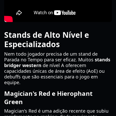
Stands de Alto Nível e
Especializados
Nem todo jogador precisa de um stand de
Parada no Tempo para ser eficaz. Muitos
stands
bridger western
de nível A oferecem
capacidades únicas de área de efeito (AoE) ou
debuffs que são essenciais para o jogo em
equipe.
Magician's Red e Hierophant
Green
Magician's Red é uma adição recente que subiu