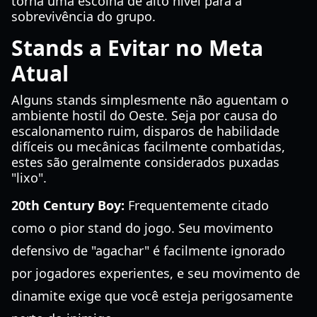
torna uma escolha de alto nível para a
sobrevivência do grupo.
Stands a Evitar no Meta
Atual
Alguns stands simplesmente não aguentam o
ambiente hostil do Oeste. Seja por causa do
escalonamento ruim, disparos de habilidade
difíceis ou mecânicas facilmente combatidas,
estes são geralmente considerados puxadas
"lixo".
20th Century Boy:
Frequentemente citado
como o pior stand do jogo. Seu movimento
defensivo de "agachar" é facilmente ignorado
por jogadores experientes, e seu movimento de
dinamite exige que você esteja perigosamente