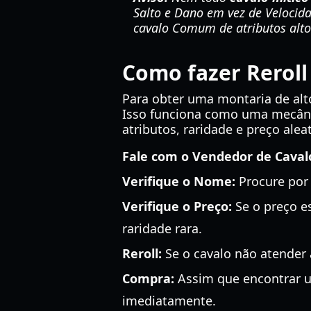
Salto e Dano em vez de Velocid
cavalo Comum de atributos alto
Como fazer Reroll
Para obter uma montaria de alt
Isso funciona como uma mecânica
atributos, raridade e preço alea
Fale com o Vendedor de Caval
Verifique o Nome:
Procure por
Verifique o Preço:
Se o preço e
raridade rara.
Reroll:
Se o cavalo não atender 
Compra:
Assim que encontrar
imediatamente.