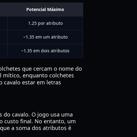
Potencial Máximo
1.25 por atributo
~1.35 em um atributo
~1.35 em dois atributos
colchetes que cercam o nome do
l mítico, enquanto colchetes
 cavalo estar em letras
os do cavalo. O jogo usa uma
o custo final. No entanto, um
 que a soma dos atributos é