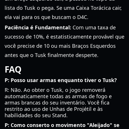
lista do Tusk o pega. Se uma Caixa Torácica cair,
ela vai para os que buscam o D4C.
Paciência é Fundamental:
Com uma taxa de
sucesso de 10%, é estatisticamente provável que
você precise de 10 ou mais Braços Esquerdos
antes que o Tusk finalmente desperte.
FAQ
P: Posso usar armas enquanto tiver o Tusk?
R: Não. Ao obter o Tusk, o jogo removerá
automaticamente todas as armas de fogo e
armas brancas do seu inventário. Você fica
restrito ao uso de Unhas de Projétil e às
habilidades do seu Stand.
P: Como conserto o movimento "Aleijado" se