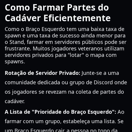
Como Farmar Partes do
Cadáver Eficientemente
Como o Braço Esquerdo tem uma baixa taxa de
spawn e uma taxa de sucesso ainda menor para
o Stand, farmar em servidores públicos pode ser
frustrante. Muitos jogadores veteranos utilizam
servidores privados para "lotar" o mapa com
spawns.
Rotação de Servidor Privado:
Junte-se a uma
comunidade dedicada ou grupo de Discord onde
os jogadores se revezam na coleta de partes do
cadáver.
A Lista de "Prioridade do Braço Esquerdo":
Ao
farmar com um grupo, estabeleça uma lista. Se
um Braço Esquerdo cair, a pessoa no topo da