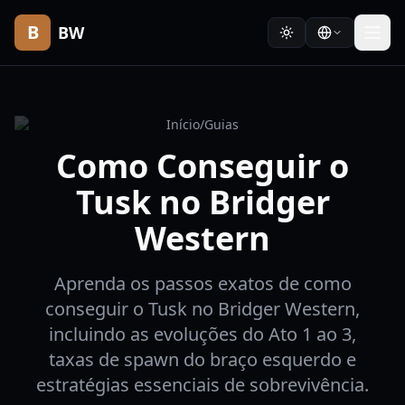
B
BW
Início
/
Guias
Como Conseguir o
Tusk no Bridger
Western
Aprenda os passos exatos de como
conseguir o Tusk no Bridger Western,
incluindo as evoluções do Ato 1 ao 3,
taxas de spawn do braço esquerdo e
estratégias essenciais de sobrevivência.