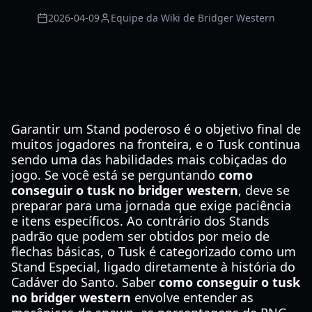
2026-04-09
Equipe da Wiki de Bridger Western
Garantir um Stand poderoso é o objetivo final de
muitos jogadores na fronteira, e o Tusk continua
sendo uma das habilidades mais cobiçadas do
jogo. Se você está se perguntando
como
conseguir o tusk no bridger western
, deve se
preparar para uma jornada que exige paciência
e itens específicos. Ao contrário dos Stands
padrão que podem ser obtidos por meio de
flechas básicas, o Tusk é categorizado como um
Stand Especial, ligado diretamente à história do
Cadáver do Santo. Saber
como conseguir o tusk
no bridger western
envolve entender as