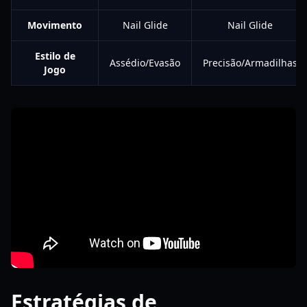
Movimento
Nail Glide
Nail Glide
Estilo de
Assédio/Evasão
Precisão/Armadilhas
Jogo
Estratégias de