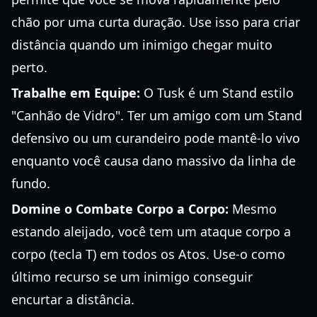
chão por uma curta duração. Use isso para criar
distância quando um inimigo chegar muito
perto.
Trabalhe em Equipe:
O Tusk é um Stand estilo
"Canhão de Vidro". Ter um amigo com um Stand
defensivo ou um curandeiro pode mantê-lo vivo
enquanto você causa dano massivo da linha de
fundo.
Domine o Combate Corpo a Corpo:
Mesmo
estando aleijado, você tem um ataque corpo a
corpo (tecla T) em todos os Atos. Use-o como
último recurso se um inimigo conseguir
encurtar a distância.