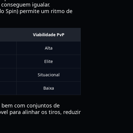
o conseguem igualar.
do Spin) permite um ritmo de
Viabilidade PvP
Alta
Elite
Situacional
Baixa
te bem com conjuntos de
 para alinhar os tiros, reduzir