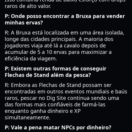
raros de alto valor.
P: Onde posso encontrar a Bruxa para vender
minhas ervas?
R: A Bruxa está localizada em uma área isolada,
longe das cidades principais. A maioria dos
jogadores viaja até lá a cavalo depois de
acumular de 5 a 10 ervas para maximizar a
eficiência da viagem.
P: Existem outras formas de conseguir
Flechas de Stand além da pesca?
R: Embora as Flechas de Stand possam ser
encontradas em outros eventos mundiais e baús
raros, pescar no Dig Site continua sendo uma
das formas mais confiáveis de farmá-las
enquanto ganha dinheiro e XP
simultaneamente.
P: Vale a pena matar NPCs por dinheiro?