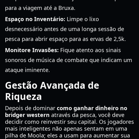
para a viagem até a Bruxa.
Espaço no Inventário:
Limpe o lixo
desnecessário antes de uma longa sessão de
pesca para abrir espaço para as ervas de 2,5k.
Monitore Invasões:
Fique atento aos sinais
sonoros de música de combate que indicam um
ataque iminente.
Gestão Avançada de
Riqueza
Depois de dominar
como ganhar dinheiro no
bridger western
através da pesca, você deve
decidir como reinvestir seu capital. Os jogadores
mais inteligentes não apenas sentam em uma
pilha de Moola; eles a usam para aumentar sua