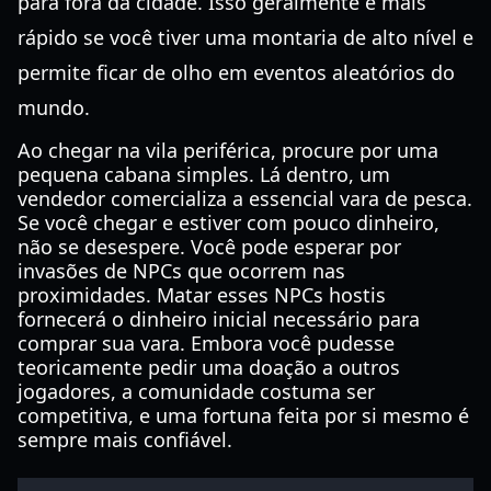
para fora da cidade. Isso geralmente é mais
rápido se você tiver uma montaria de alto nível e
permite ficar de olho em eventos aleatórios do
mundo.
Ao chegar na vila periférica, procure por uma
pequena cabana simples. Lá dentro, um
vendedor comercializa a essencial vara de pesca.
Se você chegar e estiver com pouco dinheiro,
não se desespere. Você pode esperar por
invasões de NPCs que ocorrem nas
proximidades. Matar esses NPCs hostis
fornecerá o dinheiro inicial necessário para
comprar sua vara. Embora você pudesse
teoricamente pedir uma doação a outros
jogadores, a comunidade costuma ser
competitiva, e uma fortuna feita por si mesmo é
sempre mais confiável.