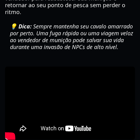
retornar ao seu ponto de pesca sem perder o
ritmo.
💡 Dica:
Sempre mantenha seu cavalo amarrado
por perto. Uma fuga rápida ou uma viagem veloz
ao vendedor de munição pode salvar sua vida
durante uma invasão de NPCs de alto nível.