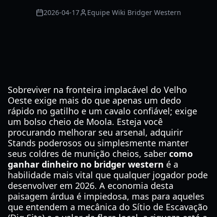
2026-04-17
Equipe Wiki Bridger Western
Sobreviver na fronteira implacável do Velho
Oeste exige mais do que apenas um dedo
rápido no gatilho e um cavalo confiável; exige
um bolso cheio de Moola. Esteja você
procurando melhorar seu arsenal, adquirir
Stands poderosos ou simplesmente manter
seus coldres de munição cheios, saber
como
ganhar dinheiro no bridger western
é a
habilidade mais vital que qualquer jogador pode
desenvolver em 2026. A economia desta
paisagem árdua é impiedosa, mas para aqueles
que entendem a mecânica do Sítio de Escavação