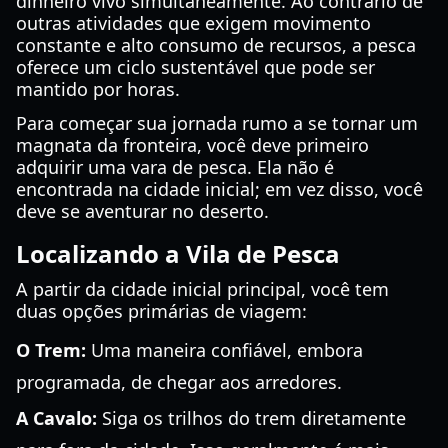
dinheiro vivo simultaneamente. Ao contrário de
outras atividades que exigem movimento
constante e alto consumo de recursos, a pesca
oferece um ciclo sustentável que pode ser
mantido por horas.
Para começar sua jornada rumo a se tornar um
magnata da fronteira, você deve primeiro
adquirir uma vara de pesca. Ela não é
encontrada na cidade inicial; em vez disso, você
deve se aventurar no deserto.
Localizando a Vila de Pesca
A partir da cidade inicial principal, você tem
duas opções primárias de viagem:
O Trem:
Uma maneira confiável, embora
programada, de chegar aos arredores.
A Cavalo:
Siga os trilhos do trem diretamente