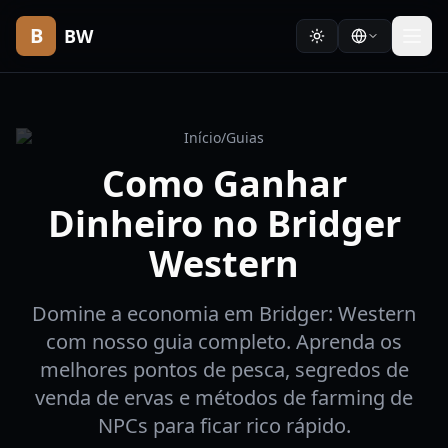
B
BW
Início
/
Guias
Como Ganhar
Dinheiro no Bridger
Western
Domine a economia em Bridger: Western
com nosso guia completo. Aprenda os
melhores pontos de pesca, segredos de
venda de ervas e métodos de farming de
NPCs para ficar rico rápido.