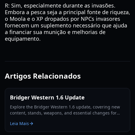
R: Sim, especialmente durante as invasões.
Embora a pesca seja a principal fonte de riqueza,
o Moola e o XP dropados por NPCs invasores
fornecem um suplemento necessário que ajuda
a financiar sua munição e melhorias de
equipamento.
Artigos Relacionados
Bridger Western 1.6 Update
Explore the Bridger Western 1.6 update, covering new
content, stands, weapons, and essential changes for
players in 2026.
Leia Mais