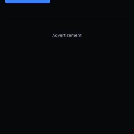
Advertisement