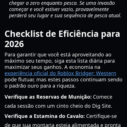
chegar a zero enquanto pesca. Se uma invasão
começar e você estiver vazio, provavelmente
perderá seu lugar e sua sequência de pesca atual.
Checklist de Eficiência para
2026
Para garantir que você está aproveitando ao
máximo seu tempo, siga esta lista diária para
maximizar seus ganhos. A economia na
experiência oficial do Roblox Bridger: Western
pode flutuar, mas estes passos continuam sendo
o padrão ouro para a riqueza.
Verifique as Reservas de Munição:
Comece
cada sessão com um cinto cheio do Dig Site.
Verifique a Estamina do Cavalo:
Certifique-se
de que sua montaria esteja alimentada e pronta