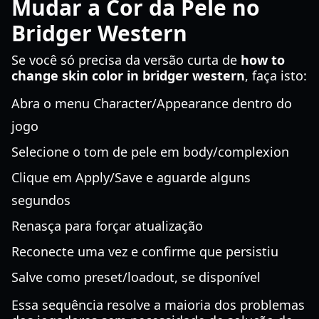
Mudar a Cor da Pele no
Bridger Western
Se você só precisa da versão curta de
how to
change skin color in bridger western
, faça isto:
Abra o menu Character/Appearance dentro do
jogo
Selecione o tom de pele em body/complexion
Clique em Apply/Save e aguarde alguns
segundos
Renasça para forçar atualização
Reconecte uma vez e confirme que persistiu
Salve como preset/loadout, se disponível
Essa sequência resolve a maioria dos problemas