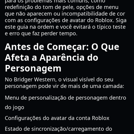
para os problemas mais comuns, como
redefinição do tom de pele, opções de menu
que não aparecem ou incompatibilidade de cor
com as configurações de avatar do Roblox. Siga
este guia na ordem e você evitará o típico teste
e erro que faz perder tempo.
Antes de Começar: O Que
Afeta a Aparência do
Personagem
No Bridger Western, o visual visível do seu
personagem pode vir de mais de uma camada:
Menu de personalização de personagem dentro
do jogo
Configurações do avatar da conta Roblox
Estado de sincronização/carregamento do