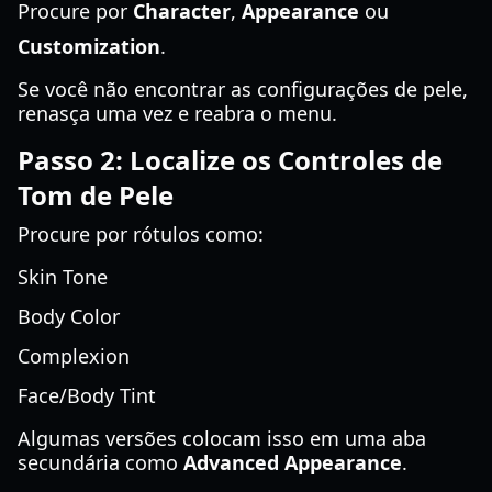
Procure por
Character
,
Appearance
ou
Customization
.
Se você não encontrar as configurações de pele,
renasça uma vez e reabra o menu.
Passo 2: Localize os Controles de
Tom de Pele
Procure por rótulos como:
Skin Tone
Body Color
Complexion
Face/Body Tint
Algumas versões colocam isso em uma aba
secundária como
Advanced Appearance
.