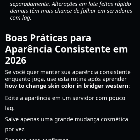
separadamente. Alterações em lote feitas rápido
demais têm mais chance de falhar em servidores
com lag.
Boas Práticas para
Aparência Consistente em
2026
Se você quer manter sua aparência consistente
enquanto joga, use esta rotina após aprender
how to change skin color in bridger western
:
Edite a aparência em um servidor com pouco
lag.
Salve apenas uma grande mudança cosmética
por vez.