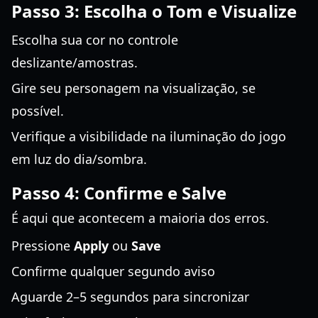
Passo 3: Escolha o Tom e Visualize
Escolha sua cor no controle
deslizante/amostras.
Gire seu personagem na visualização, se
possível.
Verifique a visibilidade na iluminação do jogo
em luz do dia/sombra.
Passo 4: Confirme e Salve
É aqui que acontecem a maioria dos erros.
Pressione
Apply
ou
Save
Confirme qualquer segundo aviso
Aguarde 2–5 segundos para sincronizar