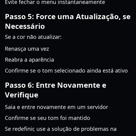
Evite fechar o menu instantaneamente
Passo 5: Force uma Atualização, se
Necessário
Se a cor não atualizar:
Renasça uma vez
Reabra a aparência
Confirme se o tom selecionado ainda está ativo
Passo 6: Entre Novamente e
Verifique
Saia e entre novamente em um servidor
Confirme se seu tom foi mantido
Se redefinir, use a solução de problemas na