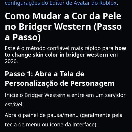
configurações do Editor de Avatar do Roblox
.
Como Mudar a Cor da Pele
no Bridger Western (Passo
a Passo)
Este é o método confiável mais rápido para
how
to change skin color in bridger western
em
2026.
Passo 1: Abra a Tela de
Personalização de Personagem
Inicie o Bridger Western e entre em um servidor
estável.
Abra o painel de pausa/menu (geralmente pela
tecla de menu ou ícone da interface).