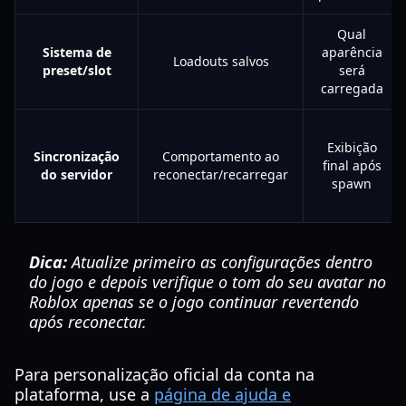
Qual
Sistema de
aparência
Loadouts salvos
preset/slot
será
carregada
Exibição
Sincronização
Comportamento ao
final após
do servidor
reconectar/recarregar
spawn
Dica:
Atualize primeiro as configurações dentro
do jogo e depois verifique o tom do seu avatar no
Roblox apenas se o jogo continuar revertendo
após reconectar.
Para personalização oficial da conta na
plataforma, use a
página de ajuda e