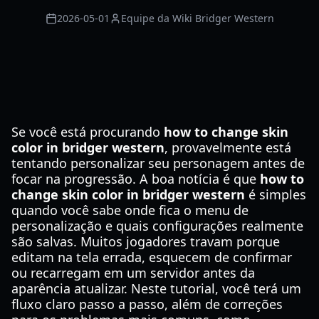
2026-05-01
Equipe da Wiki Bridger Western
Se você está procurando
how to change skin
color in bridger western
, provavelmente está
tentando personalizar seu personagem antes de
focar na progressão. A boa notícia é que
how to
change skin color in bridger western
é simples
quando você sabe onde fica o menu de
personalização e quais configurações realmente
são salvas. Muitos jogadores travam porque
editam na tela errada, esquecem de confirmar
ou recarregam em um servidor antes da
aparência atualizar. Neste tutorial, você terá um
fluxo claro passo a passo, além de correções