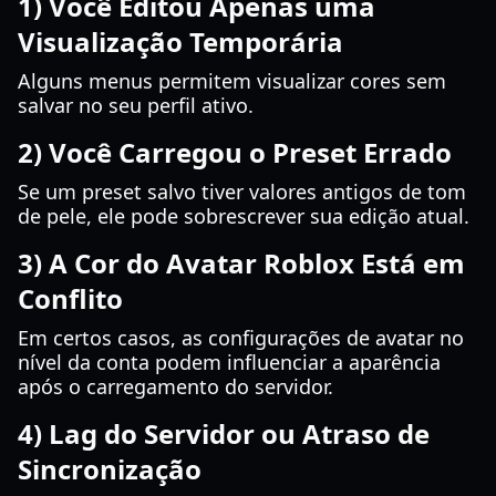
1) Você Editou Apenas uma
Visualização Temporária
Alguns menus permitem visualizar cores sem
salvar no seu perfil ativo.
2) Você Carregou o Preset Errado
Se um preset salvo tiver valores antigos de tom
de pele, ele pode sobrescrever sua edição atual.
3) A Cor do Avatar Roblox Está em
Conflito
Em certos casos, as configurações de avatar no
nível da conta podem influenciar a aparência
após o carregamento do servidor.
4) Lag do Servidor ou Atraso de
Sincronização