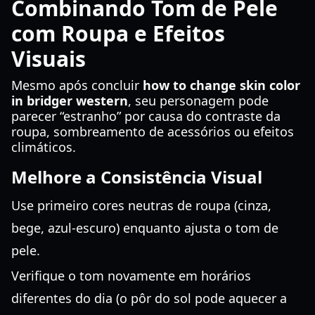
Combinando Tom de Pele
com Roupa e Efeitos
Visuais
Mesmo após concluir
how to change skin color
in bridger western
, seu personagem pode
parecer “estranho” por causa do contraste da
roupa, sombreamento de acessórios ou efeitos
climáticos.
Melhore a Consistência Visual
Use primeiro cores neutras de roupa (cinza,
bege, azul-escuro) enquanto ajusta o tom de
pele.
Verifique o tom novamente em horários
diferentes do dia (o pôr do sol pode aquecer a