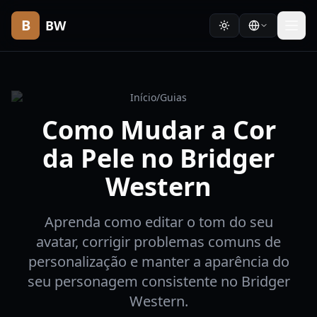
B
BW
Início
/
Guias
Como Mudar a Cor
da Pele no Bridger
Western
Aprenda como editar o tom do seu
avatar, corrigir problemas comuns de
personalização e manter a aparência do
seu personagem consistente no Bridger
Western.