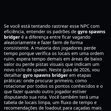
Se você está tentando rastrear esse NPC com
eficiência, entender os padrões de
gyro spawns
bridger
é a diferença entre ficar vagando
aleatoriamente e fazer farm de forma
consistente. A maioria dos jogadores perde
tempo porque verifica os locais em uma ordem
ruim, espera tempo demais em áreas de baixo
valor ou perde pistas visuais que indicam um
novo ciclo de spawn. Neste guia de 2026, vou
detalhar
gyro spawns bridger
em etapas
práticas: onde procurar primeiro, como
rotacionar por todos os pontos conhecidos e o
que fazer quando outro jogador estiver
disputando sua rota. Você também terá uma
tabela de locais limpa, um fluxo de tempo e
recomendações de loadout para caçadas mais