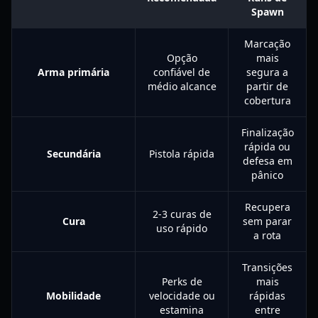
Spawn
Marcação
Opção
mais
Arma primária
confiável de
segura a
médio alcance
partir de
cobertura
Finalização
rápida ou
Secundária
Pistola rápida
defesa em
pânico
Recupera
2-3 curas de
Cura
sem parar
uso rápido
a rota
Transições
Perks de
mais
Mobilidade
velocidade ou
rápidas
estamina
entre