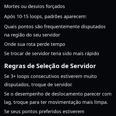
Mortes ou desvios forçados
Após 10-15 loops, padrões aparecem:
Quais pontos são frequentemente disputados
na região do seu servidor
Onde sua rota perde tempo
Se trocar de servidor teria sido mais rápido
Regras de Seleção de Servidor
Se 3+ loops consecutivos estiverem muito
disputados, troque de servidor.
Se o desempenho de deslocamento parecer com
lag, troque para ter movimentação mais limpa.
Se seus pontos preferidos estiverem