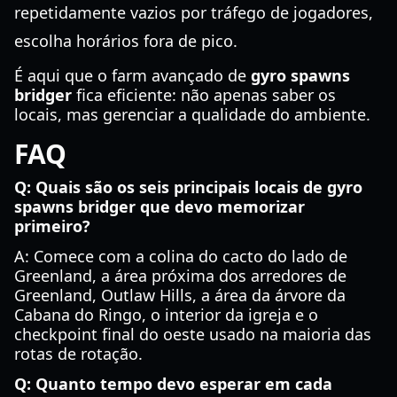
repetidamente vazios por tráfego de jogadores,
escolha horários fora de pico.
É aqui que o farm avançado de
gyro spawns
bridger
fica eficiente: não apenas saber os
locais, mas gerenciar a qualidade do ambiente.
FAQ
Q: Quais são os seis principais locais de gyro
spawns bridger que devo memorizar
primeiro?
A: Comece com a colina do cacto do lado de
Greenland, a área próxima dos arredores de
Greenland, Outlaw Hills, a área da árvore da
Cabana do Ringo, o interior da igreja e o
checkpoint final do oeste usado na maioria das
rotas de rotação.
Q: Quanto tempo devo esperar em cada