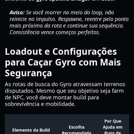
Aviso:
Se você morrer no meio do loop, não
reinicie no impulso. Respawne, reentre pelo ponto
mais próximo da rota e continue sua sequência.
Consistência vence começos perfeitos.
Loadout e Configurações
para Caçar Gyro com Mais
Segurança
As rotas de busca do Gyro atravessam terrenos
disputados. Mesmo que seu objetivo seja farm
de NPC, você deve montar build para
sobrevivência e mobilidade.
Por Que
Escolha
Ajuda em
Elemento da Build
Recomendada
Runs de