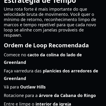
Estratégia de Tempo
Uma rota forte é mais importante do que
velocidade bruta de movimento. Você quer o
mínimo de retorno, reconhecimento limpo de
marcos e tempo repetível para que cada novo
loop se alinhe com janelas prováveis de
respawn.
Ordem de Loop Recomendada
Comece no
cacto da colina do lado de
Greenland
Faça varredura das
planícies dos arredores de
Greenland
Vá para
Outlaw Hills
Rotacione para a
árvore da Cabana do Ringo
Entre e limpe o
interior da igreja