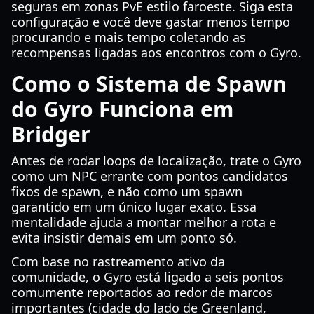
seguras em zonas PvE estilo faroeste. Siga esta
configuração e você deve gastar menos tempo
procurando e mais tempo coletando as
recompensas ligadas aos encontros com o Gyro.
Como o Sistema de Spawn
do Gyro Funciona em
Bridger
Antes de rodar loops de localização, trate o Gyro
como um NPC errante com pontos candidatos
fixos de spawn, e não como um spawn
garantido em um único lugar exato. Essa
mentalidade ajuda a montar melhor a rota e
evita insistir demais em um ponto só.
Com base no rastreamento ativo da
comunidade, o Gyro está ligado a seis pontos
comumente reportados ao redor de marcos
importantes (cidade do lado de Greenland,