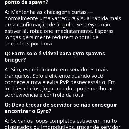
ponto de spawn?
A: Mantenha as checagens curtas —
normalmente uma varredura visual rápida mais
uma confirmação de ângulo. Se o Gyro não
estiver lá, rotacione imediatamente. Esperas
longas geralmente reduzem o total de
encontros por hora.
Q: Farm solo é viável para gyro spawns
bridger?
A: Sim, especialmente em servidores mais
tranquilos. Solo é eficiente quando você
conhece a rota e evita PvP desnecessário. Em
lobbies cheios, jogar em duo pode melhorar
sobrevivência e controle da rota.
Q: Devo trocar de servidor se não conseguir
encontrar o Gyro?
A: Se vários loops completos estiverem muito
disputados ou improdutivos, trocar de servidor