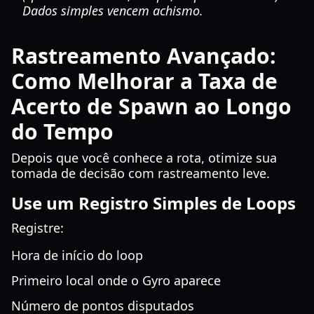
Dados simples vencem achismo.
Rastreamento Avançado:
Como Melhorar a Taxa de
Acerto de Spawn ao Longo
do Tempo
Depois que você conhece a rota, otimize sua
tomada de decisão com rastreamento leve.
Use um Registro Simples de Loops
Registre:
Hora de início do loop
Primeiro local onde o Gyro aparece
Número de pontos disputados