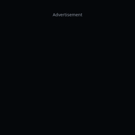
Advertisement