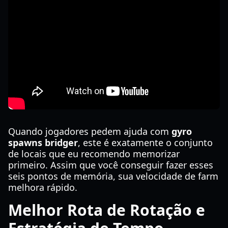
Quando jogadores pedem ajuda com
gyro
spawns bridger
, este é exatamente o conjunto
de locais que eu recomendo memorizar
primeiro. Assim que você conseguir fazer esses
seis pontos de memória, sua velocidade de farm
melhora rápido.
Melhor Rota de Rotação e