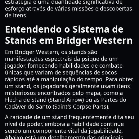
estratégia e uma quantidade significativa de
esforço através de várias missões e descobertas
de itens.
Entendendo o Sistema de
Stands em Bridger Western
Em Bridger Western, os stands são
manifestações espectrais da psique de um
jogador, fornecendo habilidades de combate
únicas que variam de sequências de socos
rápidos até a manipulação do tempo. Para obter
um stand, os jogadores geralmente usam itens
misteriosos encontrados pelo mapa, como a
Flecha de Stand (Stand Arrow) ou as Partes do
Cadáver do Santo (Saint's Corpse Parts).
A raridade de um stand frequentemente dita seu
nível de poder, embora a habilidade continue
sendo um componente vital da jogabilidade.
Abaixo está um detalhamento das principais