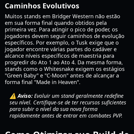
Caminhos Evolutivos
Muitos stands em Bridger Western não estão
em sua forma final quando obtidos pela
primeira vez. Para atingir o pico de poder, os
jogadores devem seguir caminhos de evolução
específicos. Por exemplo, o Tusk exige que o
jogador encontre várias partes do cadáver e
alcance níveis específicos de maestria para
progredir do Ato 1 ao Ato 4. Da mesma forma,
stands como o Whitesnake exigem os estágios
"Green Baby" e "C-Moon" antes de alcançar a
forma final "Made in Heaven".
⚠️ Aviso:
Evoluir um stand geralmente redefine
seu nível. Certifique-se de ter recursos suficientes
para subir o nível da sua nova forma
rapidamente antes de entrar em combates PVP.