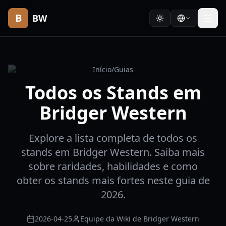
B
BW
Início
/
Guias
Todos os Stands em
Bridger Western
Explore a lista completa de todos os
stands em Bridger Western. Saiba mais
sobre raridades, habilidades e como
obter os stands mais fortes neste guia de
2026.
2026-04-25
Equipe da Wiki de Bridger Western