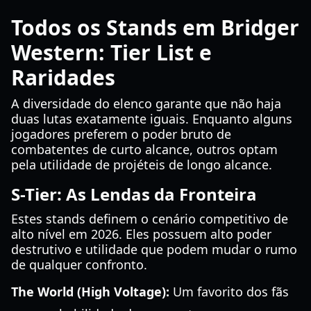
Todos os Stands em Bridger
Western: Tier List e
Raridades
A diversidade do elenco garante que não haja
duas lutas exatamente iguais. Enquanto alguns
jogadores preferem o poder bruto de
combatentes de curto alcance, outros optam
pela utilidade de projéteis de longo alcance.
S-Tier: As Lendas da Fronteira
Estes stands definem o cenário competitivo de
alto nível em 2026. Eles possuem alto poder
destrutivo e utilidade que podem mudar o rumo
de qualquer confronto.
The World (High Voltage):
Um favorito dos fãs