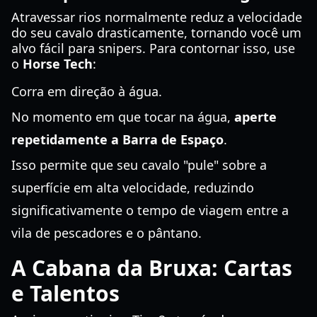
Atravessar rios normalmente reduz a velocidade
do seu cavalo drasticamente, tornando você um
alvo fácil para snipers. Para contornar isso, use
o
Horse Tech
:
Corra em direção à água.
No momento em que tocar na água,
aperte
repetidamente a Barra de Espaço
.
Isso permite que seu cavalo "pule" sobre a
superfície em alta velocidade, reduzindo
significativamente o tempo de viagem entre a
vila de pescadores e o pântano.
A Cabana da Bruxa: Cartas
e Talentos