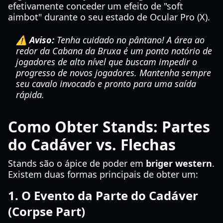
efetivamente conceder um efeito de "soft
aimbot" durante o seu estado de Ocular Pro (X).
⚠️ Aviso:
Tenha cuidado no pântano! A área ao
redor da Cabana da Bruxa é um ponto notório de
jogadores de alto nível que buscam impedir o
progresso de novos jogadores. Mantenha sempre
seu cavalo invocado e pronto para uma saída
rápida.
Como Obter Stands: Partes
do Cadáver vs. Flechas
Stands são o ápice de poder em
briger western
.
Existem duas formas principais de obter um:
1. O Evento da Parte do Cadáver
(Corpse Part)