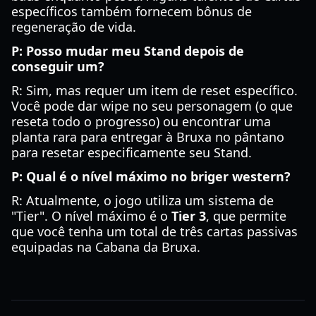
específicos também fornecem bônus de
regeneração de vida.
P: Posso mudar meu Stand depois de
conseguir um?
R: Sim, mas requer um item de reset específico.
Você pode dar wipe no seu personagem (o que
reseta todo o progresso) ou encontrar uma
planta rara para entregar à Bruxa no pântano
para resetar especificamente seu Stand.
P: Qual é o nível máximo no briger western?
R: Atualmente, o jogo utiliza um sistema de
"Tier". O nível máximo é o
Tier 3
, que permite
que você tenha um total de três cartas passivas
equipadas na Cabana da Bruxa.