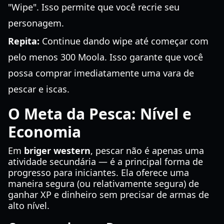
"Wipe". Isso permite que você recrie seu
personagem.
Repita:
Continue dando wipe até começar com
pelo menos 300 Moola. Isso garante que você
possa comprar imediatamente uma vara de
pescar e iscas.
O Meta da Pesca: Nível e
Economia
Em
briger western
, pescar não é apenas uma
atividade secundária — é a principal forma de
progresso para iniciantes. Ela oferece uma
maneira segura (ou relativamente segura) de
ganhar XP e dinheiro sem precisar de armas de
alto nível.