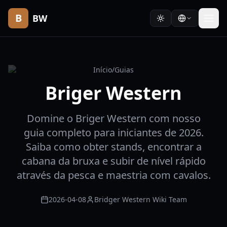
B
BW
Início
/
Guias
Briger Western
Domine o Briger Western com nosso
guia completo para iniciantes de 2026.
Saiba como obter stands, encontrar a
cabana da bruxa e subir de nível rápido
através da pesca e maestria com cavalos.
2026-04-08
Bridger Western Wiki Team