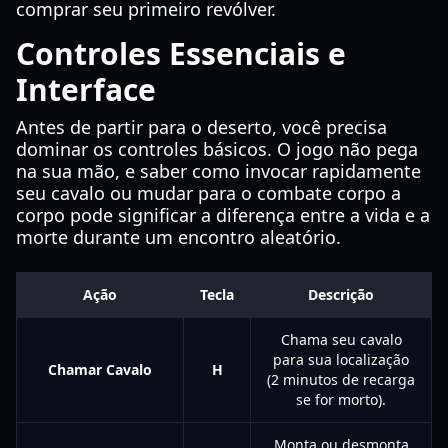
comprar seu primeiro revólver.
Controles Essenciais e
Interface
Antes de partir para o deserto, você precisa
dominar os controles básicos. O jogo não pega
na sua mão, e saber como invocar rapidamente
seu cavalo ou mudar para o combate corpo a
corpo pode significar a diferença entre a vida e a
morte durante um encontro aleatório.
Ação
Tecla
Descrição
Chama seu cavalo
para sua localização
Chamar Cavalo
H
(2 minutos de recarga
se for morto).
Monta ou desmonta