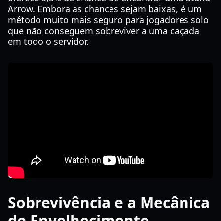
Arrow. Embora as chances sejam baixas, é um
método muito mais seguro para jogadores solo
que não conseguem sobreviver a uma caçada
em todo o servidor.
Sobrevivência e a Mecânica
de Envelhecimento