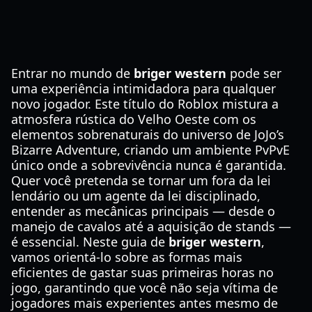
Entrar no mundo de
briger western
pode ser
uma experiência intimidadora para qualquer
novo jogador. Este título do Roblox mistura a
atmosfera rústica do Velho Oeste com os
elementos sobrenaturais do universo de JoJo’s
Bizarre Adventure, criando um ambiente PvPvE
único onde a sobrevivência nunca é garantida.
Quer você pretenda se tornar um fora da lei
lendário ou um agente da lei disciplinado,
entender as mecânicas principais — desde o
manejo de cavalos até a aquisição de stands —
é essencial. Neste guia de
briger western
,
vamos orientá-lo sobre as formas mais
eficientes de gastar suas primeiras horas no
jogo, garantindo que você não seja vítima de
jogadores mais experientes antes mesmo de