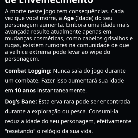
A morte neste jogo tem consequências. Cada
vez que você morre, a
Age
(Idade) do seu
personagem aumenta. Embora uma idade mais
avançada resulte atualmente apenas em
mudanças cosméticas, como cabelos grisalhos e
rugas, existem rumores na comunidade de que
a velhice extrema pode levar ao wipe do
personagem.
Combat Logging:
Nunca saia do jogo durante
um combate. Fazer isso aumentará sua idade
em
10 anos
instantaneamente.
Dog's Bane:
Esta erva rara pode ser encontrada
durante a exploração ou pesca. Consumi-la
reduz a idade do seu personagem, efetivamente
"resetando" o relógio da sua vida.