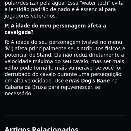
pular/deslizar pela água. Essa "water tech" evita
a lentidão padrão de nado e é essencial para
jogadores veteranos.
P: A idade do meu personagem afeta a
cavalgada?
R: A idade do seu personagem (visível no menu
'M') afeta principalmente seus atributos físicos e
potencial de Stand. Ela não reduz diretamente a
velocidade máxima do seu cavalo, mas ser mais
velho pode torná-lo mais vulnerável se você for
derrubado do cavalo durante uma perseguição
em alta velocidade. Use
ervas Dog's Bane
na
Cabana da Bruxa para rejuvenescer, se
necessário.
Artigos Relacionados