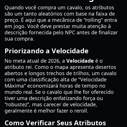
Quando você compra um cavalo, os atributos
são um tanto aleatórios com base na faixa de
preço. É aqui que a mecânica de "rolling" entra
em jogo. Você deve prestar muita atenção à
descrição fornecida pelo NPC antes de finalizar
sua compra.
Priorizando a Velocidade
No meta atual de 2026, a
Velocidade
é o
atributo rei. Como o mapa apresenta desertos
abertos e longos trechos de trilhos, um cavalo
com uma classificação alta de "Velocidade
Máxima" economizará horas de tempo no
mundo real. Se o cavalo que lhe for oferecido
tiver uma descrição enfatizando força ou
"robustez", mas carecer de velocidade,
geralmente é melhor fazer o reroll.
Como Verificar Seus Atributos