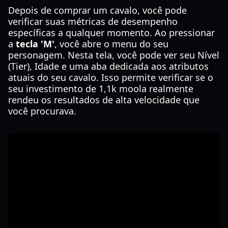
Depois de comprar um cavalo, você pode
verificar suas métricas de desempenho
específicas a qualquer momento. Ao pressionar
a
tecla 'M'
, você abre o menu do seu
personagem. Nesta tela, você pode ver seu Nível
(Tier), Idade e uma aba dedicada aos atributos
atuais do seu cavalo. Isso permite verificar se o
seu investimento de 1,1k moola realmente
rendeu os resultados de alta velocidade que
você procurava.