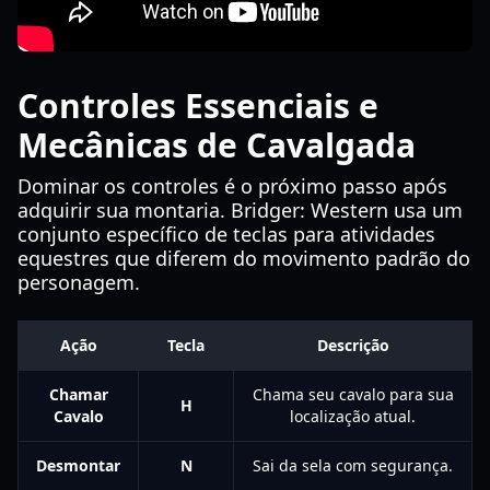
Controles Essenciais e
Mecânicas de Cavalgada
Dominar os controles é o próximo passo após
adquirir sua montaria. Bridger: Western usa um
conjunto específico de teclas para atividades
equestres que diferem do movimento padrão do
personagem.
Ação
Tecla
Descrição
Chamar
Chama seu cavalo para sua
H
Cavalo
localização atual.
Desmontar
N
Sai da sela com segurança.