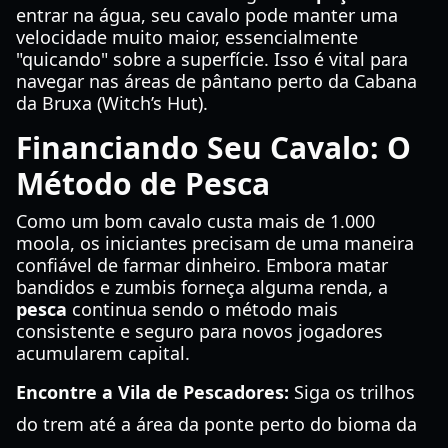
entrar na água, seu cavalo pode manter uma
velocidade muito maior, essencialmente
"quicando" sobre a superfície. Isso é vital para
navegar nas áreas de pântano perto da Cabana
da Bruxa (Witch’s Hut).
Financiando Seu Cavalo: O
Método de Pesca
Como um bom cavalo custa mais de 1.000
moola, os iniciantes precisam de uma maneira
confiável de farmar dinheiro. Embora matar
bandidos e zumbis forneça alguma renda, a
pesca
continua sendo o método mais
consistente e seguro para novos jogadores
acumularem capital.
Encontre a Vila de Pescadores:
Siga os trilhos
do trem até a área da ponte perto do bioma da