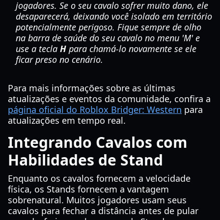
jogadores. Se o seu cavalo sofrer muito dano, ele
desaparecerá, deixando você isolado em território
potencialmente perigoso. Fique sempre de olho
na barra de saúde do seu cavalo no menu 'M' e
use a tecla
H
para chamá-lo novamente se ele
ficar preso no cenário.
Para mais informações sobre as últimas
atualizações e eventos da comunidade, confira a
página oficial do Roblox Bridger: Western
para
atualizações em tempo real.
Integrando Cavalos com
Habilidades de Stand
Enquanto os cavalos fornecem a velocidade
física, os Stands fornecem a vantagem
sobrenatural. Muitos jogadores usam seus
cavalos para fechar a distância antes de pular