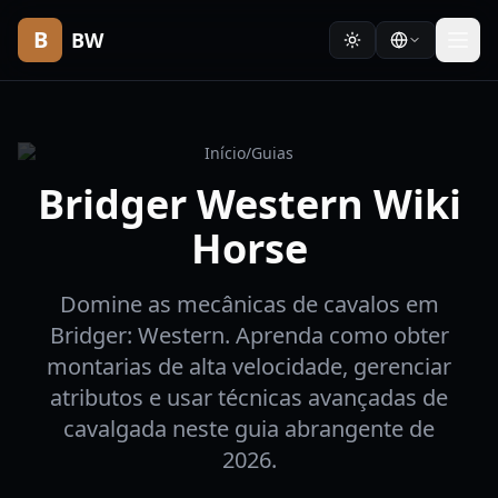
B
BW
Início
/
Guias
Bridger Western Wiki
Horse
Domine as mecânicas de cavalos em
Bridger: Western. Aprenda como obter
montarias de alta velocidade, gerenciar
atributos e usar técnicas avançadas de
cavalgada neste guia abrangente de
2026.