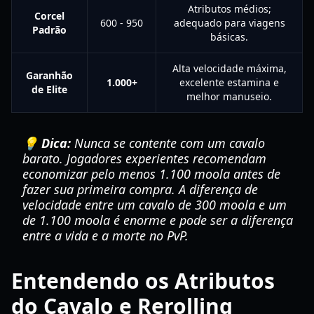
Atributos médios;
Corcel
600 - 950
adequado para viagens
Padrão
básicas.
Alta velocidade máxima,
Garanhão
1.000+
excelente estamina e
de Elite
melhor manuseio.
💡 Dica:
Nunca se contente com um cavalo
barato. Jogadores experientes recomendam
economizar pelo menos 1.100 moola antes de
fazer sua primeira compra. A diferença de
velocidade entre um cavalo de 300 moola e um
de 1.100 moola é enorme e pode ser a diferença
entre a vida e a morte no PvP.
Entendendo os Atributos
do Cavalo e Rerolling