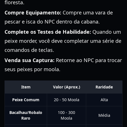
floresta.
Compre Equipamento:
Compre uma vara de
pescar e isca do NPC dentro da cabana.
Complete os Testes de Habilidade:
Quando um
peixe morder, você deve completar uma série de
comandos de teclas.
Venda sua Captura:
Retorne ao NPC para trocar
seus peixes por moola.
Item
Valor (Aprox.)
Raridade
Peixe Comum
20 - 50 Moola
Alta
Bacalhau/Robalo
100 - 300
Média
Raro
Moola