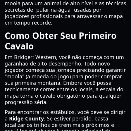
moola para um animal de alto nível e as técnicas
secretas de "pular na água" usadas por
jogadores profissionais para atravessar o mapa
em tempo recorde.
Como Obter Seu Primeiro
Cavalo
Em Bridger: Western, você não começa com um
garanhão de alto desempenho. Todo novo
jogador começa sua jornada precisando garantir
"moola" (a moeda do jogo) para poder comprar
sua primeira montaria. Embora você possa
tecnicamente correr entre os locais, a escala do
mapa torna o cavalo obrigatório para qualquer
progressão séria.
Para encontrar os estábulos, você deve se dirigir
a
Ridge County
. Se estiver perdido, basta
localizar os trilhos de trem mais próximos e