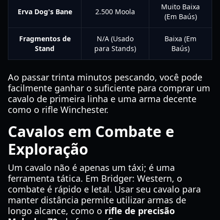
Muito Baixa
Erva Dog's Bane
2.500 Moola
(Em Baús)
Fragmentos de
N/A (Usado
Baixa (Em
Stand
para Stands)
Baús)
Ao passar trinta minutos pescando, você pode
facilmente ganhar o suficiente para comprar um
cavalo de primeira linha e uma arma decente
como o rifle Winchester.
Cavalos em Combate e
Exploração
Um cavalo não é apenas um táxi; é uma
ferramenta tática. Em Bridger: Western, o
combate é rápido e letal. Usar seu cavalo para
manter distância permite utilizar armas de
longo alcance, como o
rifle de precisão