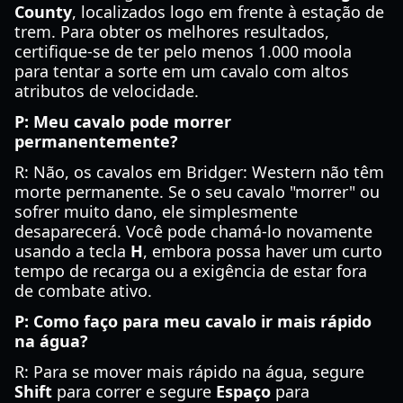
County
, localizados logo em frente à estação de
trem. Para obter os melhores resultados,
certifique-se de ter pelo menos 1.000 moola
para tentar a sorte em um cavalo com altos
atributos de velocidade.
P: Meu cavalo pode morrer
permanentemente?
R: Não, os cavalos em Bridger: Western não têm
morte permanente. Se o seu cavalo "morrer" ou
sofrer muito dano, ele simplesmente
desaparecerá. Você pode chamá-lo novamente
usando a tecla
H
, embora possa haver um curto
tempo de recarga ou a exigência de estar fora
de combate ativo.
P: Como faço para meu cavalo ir mais rápido
na água?
R: Para se mover mais rápido na água, segure
Shift
para correr e segure
Espaço
para