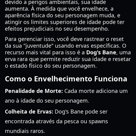
devido a perigos ambientais, sua idade
aumenta. À medida que você envelhece, a
aparência física do seu personagem muda, e
atingir os limites superiores de idade pode ter
efeitos prejudiciais no seu desempenho.
Para gerenciar isso, você deve rastrear o reset
da sua "juventude" usando ervas específicas. O
recurso mais vital para isso é a
Dog's Bane
, uma
erva rara que permite reduzir sua idade e resetar
o estado físico do seu personagem.
Como o Envelhecimento Funciona
Penalidade de Morte:
Cada morte adiciona um
ano à idade do seu personagem.
Colheita de Ervas:
Dog's Bane pode ser
encontrada através da pesca ou spawns
mundiais raros.