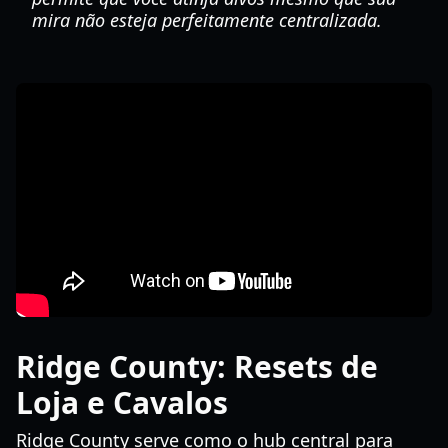
mira não esteja perfeitamente centralizada.
Ridge County: Resets de
Loja e Cavalos
Ridge County serve como o hub central para