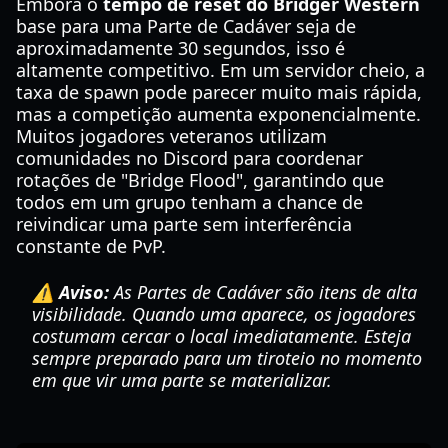
Embora o
tempo de reset do Bridger Western
base para uma Parte de Cadáver seja de
aproximadamente 30 segundos, isso é
altamente competitivo. Em um servidor cheio, a
taxa de spawn pode parecer muito mais rápida,
mas a competição aumenta exponencialmente.
Muitos jogadores veteranos utilizam
comunidades no Discord para coordenar
rotações de "Bridge Flood", garantindo que
todos em um grupo tenham a chance de
reivindicar uma parte sem interferência
constante de PvP.
⚠️ Aviso:
As Partes de Cadáver são itens de alta
visibilidade. Quando uma aparece, os jogadores
costumam cercar o local imediatamente. Esteja
sempre preparado para um tiroteio no momento
em que vir uma parte se materializar.