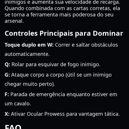
inimigos e aumenta sua velocidade de recarga.
Quando combinada com as cartas corretas, ela
se torna a ferramenta mais poderosa do seu
arsenal.
Controles Principais para Dominar
Toque duplo em W:
Correr e saltar obstáculos
automaticamente.
Q:
Rolar para esquivar de fogo inimigo.
G:
Ataque corpo a corpo (útil se um inimigo
chegar muito perto).
F:
Parada de emergência enquanto estiver em
um cavalo.
X:
Ativar Ocular Prowess para vantagem tática.
FAQ