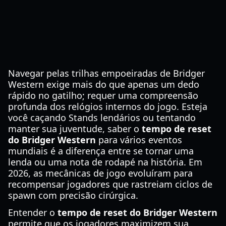
Navegar pelas trilhas empoeiradas de Bridger
Western exige mais do que apenas um dedo
rápido no gatilho; requer uma compreensão
profunda dos relógios internos do jogo. Esteja
você caçando Stands lendários ou tentando
manter sua juventude, saber o
tempo de reset
do Bridger Western
para vários eventos
mundiais é a diferença entre se tornar uma
lenda ou uma nota de rodapé na história. Em
2026, as mecânicas de jogo evoluíram para
recompensar jogadores que rastreiam ciclos de
spawn com precisão cirúrgica.
Entender o
tempo de reset do Bridger Western
permite que os jogadores maximizem sua