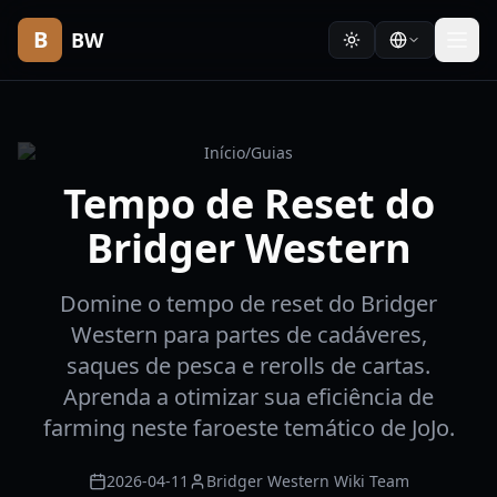
B
BW
Início
/
Guias
Tempo de Reset do
Bridger Western
Domine o tempo de reset do Bridger
Western para partes de cadáveres,
saques de pesca e rerolls de cartas.
Aprenda a otimizar sua eficiência de
farming neste faroeste temático de JoJo.
2026-04-11
Bridger Western Wiki Team