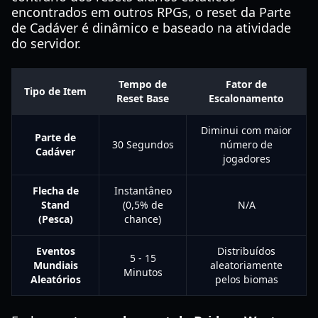
encontrados em outros RPGs, o reset da Parte
de Cadáver é dinâmico e baseado na atividade
do servidor.
Tempo de
Fator de
Tipo de Item
Reset Base
Escalonamento
Diminui com maior
Parte de
30 Segundos
número de
Cadáver
jogadores
Flecha de
Instantâneo
Stand
(0,5% de
N/A
(Pesca)
chance)
Eventos
Distribuídos
5 - 15
Mundiais
aleatoriamente
Minutos
Aleatórios
pelos biomas