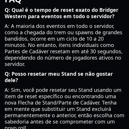
Q: Qual é o tempo de reset exato do Bridger
Western para eventos em todo o servidor?
A: A maioria dos eventos em todo o servidor,
como a chegada do trem ou spawns de grandes
bandidos, ocorre em um ciclo de 10 a 20
minutos. No entanto, itens individuais como
Partes de Cadáver resetam em até 30 segundos,
dependendo do número de jogadores ativos no
servidor.
Q: Posso resetar meu Stand se não gostar
dele?
A: Sim, você pode resetar seu Stand usando um
item de reset específico ou encontrando uma
nova Flecha de Stand/Parte de Cadáver. Tenha
em mente que substituir um Stand excluirá
permanentemente o anterior, então escolha com
sabedoria antes de se comprometer com um
novo roll.