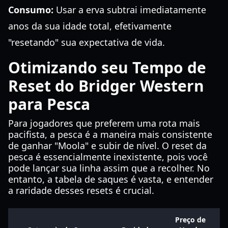
Consumo:
Usar a erva subtrai imediatamente
anos da sua idade total, efetivamente
"resetando" sua expectativa de vida.
Otimizando seu Tempo de
Reset do Bridger Western
para Pesca
Para jogadores que preferem uma rota mais
pacifista, a pesca é a maneira mais consistente
de ganhar "Moola" e subir de nível. O reset da
pesca é essencialmente inexistente, pois você
pode lançar sua linha assim que a recolher. No
entanto, a tabela de saques é vasta, e entender
a raridade desses resets é crucial.
Preço de