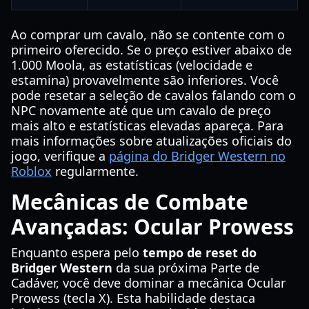
Ao comprar um cavalo, não se contente com o
primeiro oferecido. Se o preço estiver abaixo de
1.000 Moola, as estatísticas (velocidade e
estamina) provavelmente são inferiores. Você
pode resetar a seleção de cavalos falando com o
NPC novamente até que um cavalo de preço
mais alto e estatísticas elevadas apareça. Para
mais informações sobre atualizações oficiais do
jogo, verifique a
página do Bridger Western no
Roblox
regularmente.
Mecânicas de Combate
Avançadas: Ocular Prowess
Enquanto espera pelo
tempo de reset do
Bridger Western
da sua próxima Parte de
Cadáver, você deve dominar a mecânica Ocular
Prowess (tecla X). Esta habilidade destaca