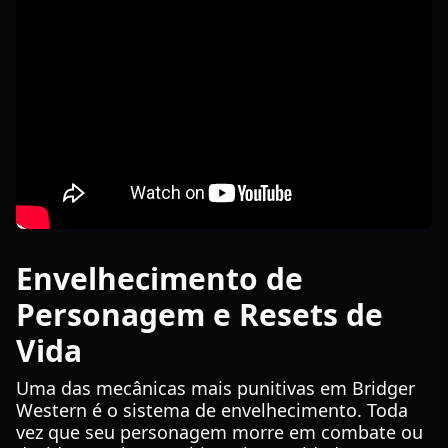
Envelhecimento de
Personagem e Resets de
Vida
Uma das mecânicas mais punitivas em Bridger
Western é o sistema de envelhecimento. Toda
vez que seu personagem morre em combate ou