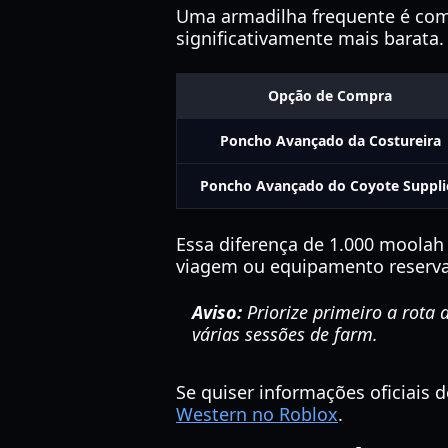
Uma armadilha frequente é com
significativamente mais barata.
Opção de Compra
Poncho Avançado da Costureira
Poncho Avançado do Coyote Suppli
Essa diferença de 1.000 moolah 
viagem ou equipamento reserva
Aviso:
Priorize primeiro a rota 
várias sessões de farm.
Se quiser informações oficiais 
Western no Roblox
.