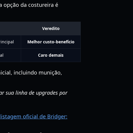
 opção da costureira é
Veredito
incipal
Melhor custo-benefício
al
Caro demais
icial, incluindo munição,
ar sua linha de upgrades por
listagem oficial de Bridger: